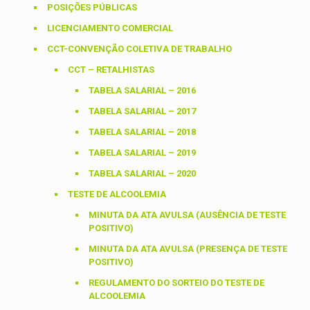
POSIÇÕES PÚBLICAS
LICENCIAMENTO COMERCIAL
CCT-CONVENÇÃO COLETIVA DE TRABALHO
CCT – RETALHISTAS
TABELA SALARIAL – 2016
TABELA SALARIAL – 2017
TABELA SALARIAL – 2018
TABELA SALARIAL – 2019
TABELA SALARIAL – 2020
TESTE DE ALCOOLEMIA
MINUTA DA ATA AVULSA (AUSÊNCIA DE TESTE
POSITIVO)
MINUTA DA ATA AVULSA (PRESENÇA DE TESTE
POSITIVO)
REGULAMENTO DO SORTEIO DO TESTE DE
ALCOOLEMIA