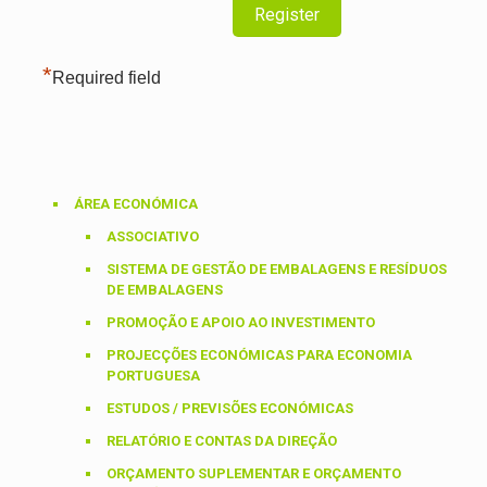
*
Required field
ÁREA ECONÓMICA
ASSOCIATIVO
SISTEMA DE GESTÃO DE EMBALAGENS E RESÍDUOS
DE EMBALAGENS
PROMOÇÃO E APOIO AO INVESTIMENTO
PROJECÇÕES ECONÓMICAS PARA ECONOMIA
PORTUGUESA
ESTUDOS / PREVISÕES ECONÓMICAS
RELATÓRIO E CONTAS DA DIREÇÃO
ORÇAMENTO SUPLEMENTAR E ORÇAMENTO