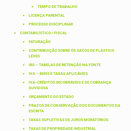
TEMPO DE TRABALHO
LICENÇA PARENTAL
PROCESSO DISCIPLINAR
CONTABILÍSTICO / FISCAL
FATURAÇÃO
CONTRIBUIÇÃO SOBRE OS SACOS DE PLÁSTICO
LEVES
IRS – TABELAS DE RETENÇÃO NA FONTE
IVA – BENS E TAXAS APLICÁVEIS
IVA-CRÉDITOS INCOBRÁVEIS E DE COBRANÇA
DUVIDOSA
ORÇAMENTO DO ESTADO
PRAZOS DE CONSERVAÇÃO DOS DOCUMENTOS DA
ESCRITA
TAXAS SUPLETIVAS DE JUROS MORATÓRIOS
TAXAS DE PROPRIEDADE INDUSTRIAL