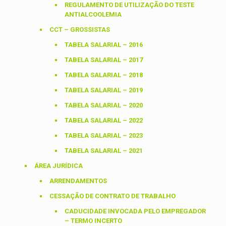
REGULAMENTO DE UTILIZAÇÃO DO TESTE
ANTIALCOOLEMIA
CCT – GROSSISTAS
TABELA SALARIAL – 2016
TABELA SALARIAL – 2017
TABELA SALARIAL – 2018
TABELA SALARIAL – 2019
TABELA SALARIAL – 2020
TABELA SALARIAL – 2022
TABELA SALARIAL – 2023
TABELA SALARIAL – 2021
ÁREA JURÍDICA
ARRENDAMENTOS
CESSAÇÃO DE CONTRATO DE TRABALHO
CADUCIDADE INVOCADA PELO EMPREGADOR
– TERMO INCERTO