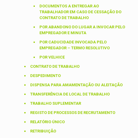
DOCUMENTOS A ENTREGAR AO
TRABALHADOR EM CASO DE CESSAÇÃO DO
CONTRATO DE TRABALHO
POR ABANDONO DO LUGAR A INVOCAR PELO
EMPREGADOR E MINUTA
POR CADUCIDADE INVOCADA PELO
EMPREGADOR – TERMO RESOLUTIVO
POR VELHICE
CONTRATO DE TRABALHO
DESPEDIMENTO
DISPENSA PARA AMAMENTAÇÃO OU ALEITAÇÃO
TRANSFERÊNCIA DE LOCAL DE TRABALHO
TRABALHO SUPLEMENTAR
REGISTO DE PROCESSOS DE RECRUTAMENTO
RELATÓRIO ÚNICO
RETRIBUIÇÃO