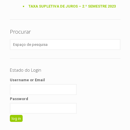
TAXA SUPLETIVA DE JUROS – 2.º SEMESTRE 2023
Procurar
Estado do Login
Username or Email
Password