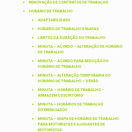
RENOVAÇÃO DE CONTRATOS DE TRABALHO
HORÁRIO DE TRABALHO
ADAPTABILIDADE
HORÁRIO DE TRABALHO E MAPAS
LIMITES DA DURAÇÃO DO TRABALHO
MINUTA – ACORDO – ALTERAÇÃO DE HORÁRIO
DE TRABALHO
MINUTA – ACORDO PARA REDUÇÃO DO
HORÁRIO DE TRABALHO
MINUTA – ALTERAÇÃO TEMPORÁRIA DO
HORÁRIO DE TRABALHO – VERÃO
MINUTA – HORÁRIO DE TRABALHO –
ARMAZÉM E ESCRITÓRIO
MINUTA – HORÁRIOS DE TRABALHO
DIFERENCIADOS
MINUTA – MAPA DE HORÁRIO DE TRABALHO
PARA MOTORISTAS E AJUDANTES DE
MOTORISTAS