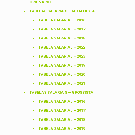
ORDINÁRIO
TABELAS SALARIAIS – RETALHISTA
TABELA SALARIAL – 2016
TABELA SALARIAL – 2017
TABELA SALARIAL – 2018
TABELA SALARIAL – 2022
TABELA SALARIAL – 2023
TABELA SALARIAL – 2019
TABELA SALARIAL – 2020
TABELA SALARIAL – 2021
TABELAS SALARIAIS – GROSSISTA
TABELA SALARIAL – 2016
TABELA SALARIAL – 2017
TABELA SALARIAL – 2018
TABELA SALARIAL – 2019