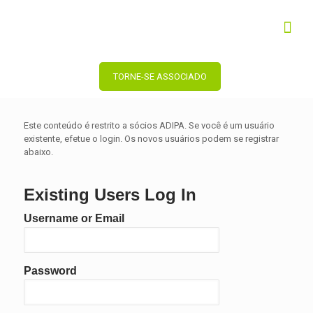
TORNE-SE ASSOCIADO
Este conteúdo é restrito a sócios ADIPA. Se você é um usuário
existente, efetue o login. Os novos usuários podem se registrar
abaixo.
Existing Users Log In
Username or Email
Password