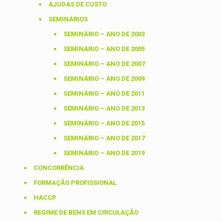
AJUDAS DE CUSTO
SEMINÁRIOS
SEMINÁRIO – ANO DE 2003
SEMINÁRIO – ANO DE 2005
SEMINÁRIO – ANO DE 2007
SEMINÁRIO – ANO DE 2009
SEMINÁRIO – ANO DE 2011
SEMINÁRIO – ANO DE 2013
SEMINÁRIO – ANO DE 2015
SEMINÁRIO – ANO DE 2017
SEMINÁRIO – ANO DE 2019
CONCORRÊNCIA
FORMAÇÃO PROFISSIONAL
HACCP
REGIME DE BENS EM CIRCULAÇÃO