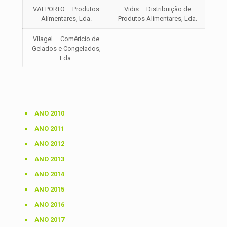
VALPORTO – Produtos
Vidis – Distribuição de
Alimentares, Lda.
Produtos Alimentares, Lda.
Vilagel – Coméricio de
Gelados e Congelados,
Lda.
ANO 2010
ANO 2011
ANO 2012
ANO 2013
ANO 2014
ANO 2015
ANO 2016
ANO 2017