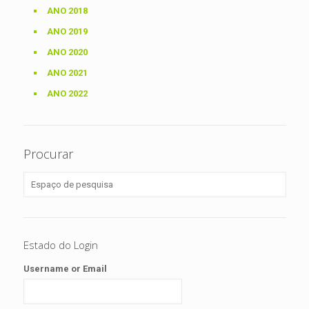
ANO 2018
ANO 2019
ANO 2020
ANO 2021
ANO 2022
Procurar
Estado do Login
Username or Email