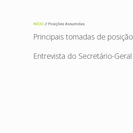
INÍCIO
//
Posições Assumidas
Principais tomadas de posição
Entrevista do Secretário-Geral