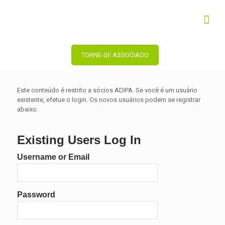
TORNE-SE ASSOCIADO
Este conteúdo é restrito a sócios ADIPA. Se você é um usuário
existente, efetue o login. Os novos usuários podem se registrar
abaixo.
Existing Users Log In
Username or Email
Password