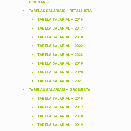
ORDINÁRIO
TABELAS SALARIAIS – RETALHISTA
TABELA SALARIAL – 2016
TABELA SALARIAL – 2017
TABELA SALARIAL – 2018
TABELA SALARIAL – 2022
TABELA SALARIAL – 2023
TABELA SALARIAL – 2019
TABELA SALARIAL – 2020
TABELA SALARIAL – 2021
TABELAS SALARIAIS – GROSSISTA
TABELA SALARIAL – 2016
TABELA SALARIAL – 2017
TABELA SALARIAL – 2018
TABELA SALARIAL – 2019