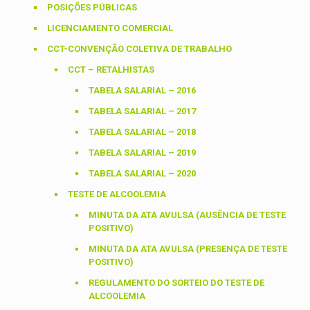
POSIÇÕES PÚBLICAS
LICENCIAMENTO COMERCIAL
CCT-CONVENÇÃO COLETIVA DE TRABALHO
CCT – RETALHISTAS
TABELA SALARIAL – 2016
TABELA SALARIAL – 2017
TABELA SALARIAL – 2018
TABELA SALARIAL – 2019
TABELA SALARIAL – 2020
TESTE DE ALCOOLEMIA
MINUTA DA ATA AVULSA (AUSÊNCIA DE TESTE
POSITIVO)
MINUTA DA ATA AVULSA (PRESENÇA DE TESTE
POSITIVO)
REGULAMENTO DO SORTEIO DO TESTE DE
ALCOOLEMIA