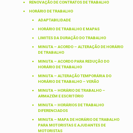
RENOVAÇÃO DE CONTRATOS DE TRABALHO
HORÁRIO DE TRABALHO
ADAPTABILIDADE
HORÁRIO DE TRABALHO E MAPAS
LIMITES DA DURAÇÃO DO TRABALHO
MINUTA – ACORDO – ALTERAÇÃO DE HORÁRIO
DE TRABALHO
MINUTA – ACORDO PARA REDUÇÃO DO
HORÁRIO DE TRABALHO
MINUTA – ALTERAÇÃO TEMPORÁRIA DO
HORÁRIO DE TRABALHO – VERÃO
MINUTA – HORÁRIO DE TRABALHO –
ARMAZÉM E ESCRITÓRIO
MINUTA – HORÁRIOS DE TRABALHO
DIFERENCIADOS
MINUTA – MAPA DE HORÁRIO DE TRABALHO
PARA MOTORISTAS E AJUDANTES DE
MOTORISTAS