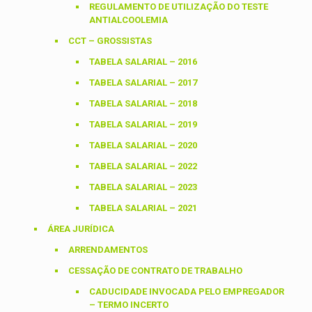
REGULAMENTO DE UTILIZAÇÃO DO TESTE
ANTIALCOOLEMIA
CCT – GROSSISTAS
TABELA SALARIAL – 2016
TABELA SALARIAL – 2017
TABELA SALARIAL – 2018
TABELA SALARIAL – 2019
TABELA SALARIAL – 2020
TABELA SALARIAL – 2022
TABELA SALARIAL – 2023
TABELA SALARIAL – 2021
ÁREA JURÍDICA
ARRENDAMENTOS
CESSAÇÃO DE CONTRATO DE TRABALHO
CADUCIDADE INVOCADA PELO EMPREGADOR
– TERMO INCERTO