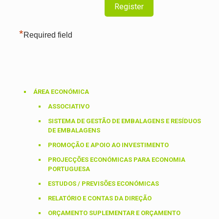
*
Required field
ÁREA ECONÓMICA
ASSOCIATIVO
SISTEMA DE GESTÃO DE EMBALAGENS E RESÍDUOS
DE EMBALAGENS
PROMOÇÃO E APOIO AO INVESTIMENTO
PROJECÇÕES ECONÓMICAS PARA ECONOMIA
PORTUGUESA
ESTUDOS / PREVISÕES ECONÓMICAS
RELATÓRIO E CONTAS DA DIREÇÃO
ORÇAMENTO SUPLEMENTAR E ORÇAMENTO