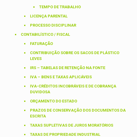
TEMPO DE TRABALHO
LICENÇA PARENTAL
PROCESSO DISCIPLINAR
CONTABILÍSTICO / FISCAL
FATURAÇÃO
CONTRIBUIÇÃO SOBRE OS SACOS DE PLÁSTICO
LEVES
IRS – TABELAS DE RETENÇÃO NA FONTE
IVA – BENS E TAXAS APLICÁVEIS
IVA-CRÉDITOS INCOBRÁVEIS E DE COBRANÇA
DUVIDOSA
ORÇAMENTO DO ESTADO
PRAZOS DE CONSERVAÇÃO DOS DOCUMENTOS DA
ESCRITA
TAXAS SUPLETIVAS DE JUROS MORATÓRIOS
TAXAS DE PROPRIEDADE INDUSTRIAL