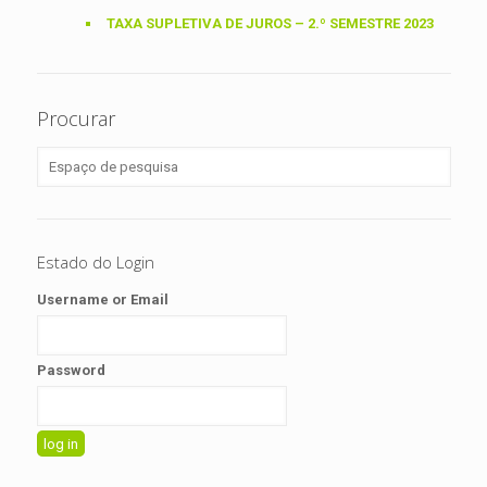
TAXA SUPLETIVA DE JUROS – 2.º SEMESTRE 2023
Procurar
Estado do Login
Username or Email
Password