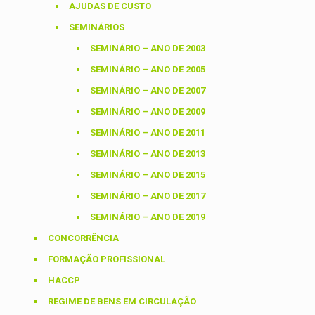
AJUDAS DE CUSTO
SEMINÁRIOS
SEMINÁRIO – ANO DE 2003
SEMINÁRIO – ANO DE 2005
SEMINÁRIO – ANO DE 2007
SEMINÁRIO – ANO DE 2009
SEMINÁRIO – ANO DE 2011
SEMINÁRIO – ANO DE 2013
SEMINÁRIO – ANO DE 2015
SEMINÁRIO – ANO DE 2017
SEMINÁRIO – ANO DE 2019
CONCORRÊNCIA
FORMAÇÃO PROFISSIONAL
HACCP
REGIME DE BENS EM CIRCULAÇÃO