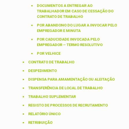
DOCUMENTOS A ENTREGAR AO
TRABALHADOR EM CASO DE CESSAÇÃO DO
CONTRATO DE TRABALHO
POR ABANDONO DO LUGAR A INVOCAR PELO
EMPREGADOR E MINUTA
POR CADUCIDADE INVOCADA PELO
EMPREGADOR – TERMO RESOLUTIVO
POR VELHICE
CONTRATO DE TRABALHO
DESPEDIMENTO
DISPENSA PARA AMAMENTAÇÃO OU ALEITAÇÃO
TRANSFERÊNCIA DE LOCAL DE TRABALHO
TRABALHO SUPLEMENTAR
REGISTO DE PROCESSOS DE RECRUTAMENTO
RELATÓRIO ÚNICO
RETRIBUIÇÃO