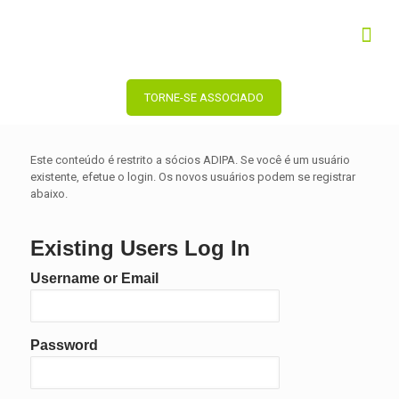
TORNE-SE ASSOCIADO
Este conteúdo é restrito a sócios ADIPA. Se você é um usuário
existente, efetue o login. Os novos usuários podem se registrar
abaixo.
Existing Users Log In
Username or Email
Password