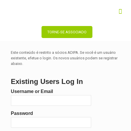
TORNE-SE ASSOCIADO
Este conteúdo é restrito a sócios ADIPA. Se você é um usuário
existente, efetue o login. Os novos usuários podem se registrar
abaixo.
Existing Users Log In
Username or Email
Password