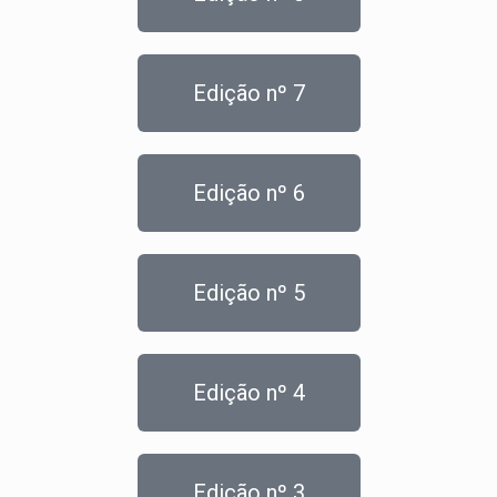
Edição nº 7
Edição nº 6
Edição nº 5
Edição nº 4
Edição nº 3