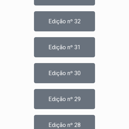
Edição nº 32
Edição nº 31
Edição nº 30
Edição nº 29
Edição nº 28