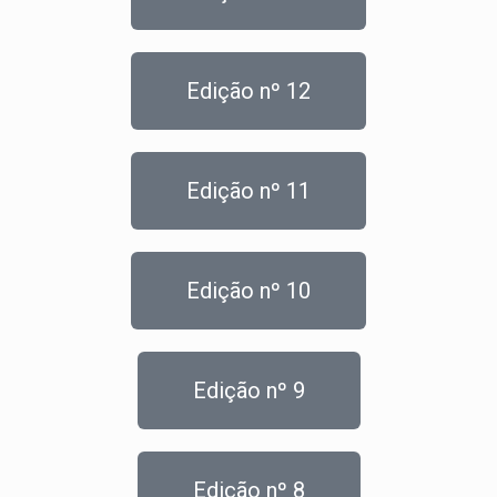
Edição nº 12
Edição nº 11
Edição nº 10
Edição nº 9
Edição nº 8