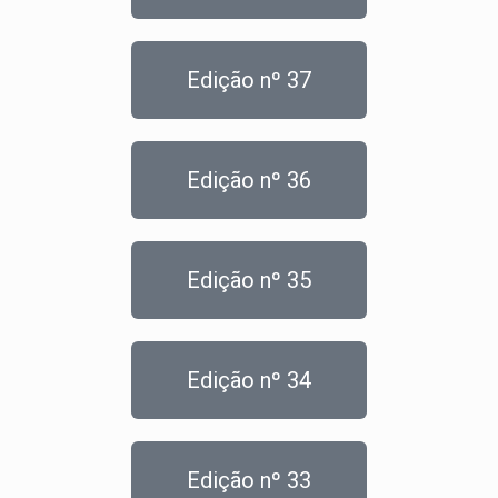
Edição nº 37
Edição nº 36
Edição nº 35
Edição nº 34
Edição nº 33