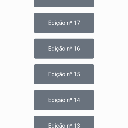
Edição nº 17
Edição nº 16
Edição nº 15
Edição nº 14
Edição nº 13