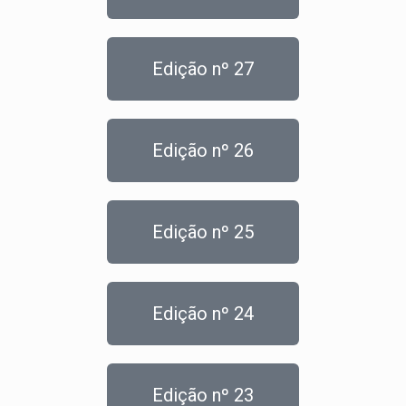
Edição nº 27
Edição nº 26
Edição nº 25
Edição nº 24
Edição nº 23