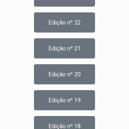
Edição nº 22
Edição nº 21
Edição nº 20
Edição nº 19
Edição nº 18