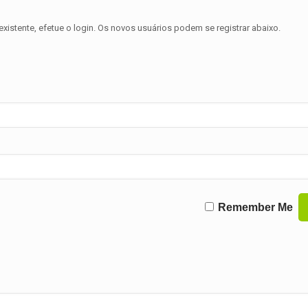
existente, efetue o login. Os novos usuários podem se registrar abaixo.
Remember Me