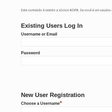
Este conteúdo é restrito a sócios ADIPA. Se você é um usuário 
Existing Users Log In
Username or Email
Password
New User Registration
*
Choose a Username