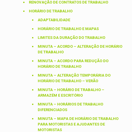
RENOVAÇÃO DE CONTRATOS DE TRABALHO
HORÁRIO DE TRABALHO
ADAPTABILIDADE
HORÁRIO DE TRABALHO E MAPAS
LIMITES DA DURAÇÃO DO TRABALHO
MINUTA – ACORDO – ALTERAÇÃO DE HORÁRIO
DE TRABALHO
MINUTA – ACORDO PARA REDUÇÃO DO
HORÁRIO DE TRABALHO
MINUTA – ALTERAÇÃO TEMPORÁRIA DO
HORÁRIO DE TRABALHO – VERÃO
MINUTA – HORÁRIO DE TRABALHO –
ARMAZÉM E ESCRITÓRIO
MINUTA – HORÁRIOS DE TRABALHO
DIFERENCIADOS
MINUTA – MAPA DE HORÁRIO DE TRABALHO
PARA MOTORISTAS E AJUDANTES DE
MOTORISTAS