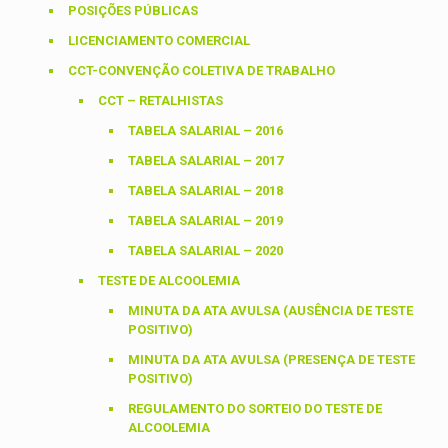
POSIÇÕES PÚBLICAS
LICENCIAMENTO COMERCIAL
CCT-CONVENÇÃO COLETIVA DE TRABALHO
CCT – RETALHISTAS
TABELA SALARIAL – 2016
TABELA SALARIAL – 2017
TABELA SALARIAL – 2018
TABELA SALARIAL – 2019
TABELA SALARIAL – 2020
TESTE DE ALCOOLEMIA
MINUTA DA ATA AVULSA (AUSÊNCIA DE TESTE
POSITIVO)
MINUTA DA ATA AVULSA (PRESENÇA DE TESTE
POSITIVO)
REGULAMENTO DO SORTEIO DO TESTE DE
ALCOOLEMIA