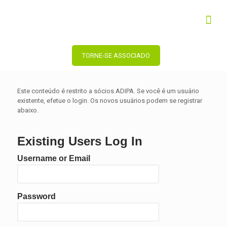
TORNE-SE ASSOCIADO
Este conteúdo é restrito a sócios ADIPA. Se você é um usuário
existente, efetue o login. Os novos usuários podem se registrar
abaixo.
Existing Users Log In
Username or Email
Password