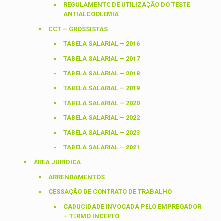
REGULAMENTO DE UTILIZAÇÃO DO TESTE
ANTIALCOOLEMIA
CCT – GROSSISTAS
TABELA SALARIAL – 2016
TABELA SALARIAL – 2017
TABELA SALARIAL – 2018
TABELA SALARIAL – 2019
TABELA SALARIAL – 2020
TABELA SALARIAL – 2022
TABELA SALARIAL – 2023
TABELA SALARIAL – 2021
ÁREA JURÍDICA
ARRENDAMENTOS
CESSAÇÃO DE CONTRATO DE TRABALHO
CADUCIDADE INVOCADA PELO EMPREGADOR
– TERMO INCERTO