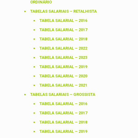
ORDINÁRIO
TABELAS SALARIAIS – RETALHISTA
TABELA SALARIAL – 2016
TABELA SALARIAL – 2017
TABELA SALARIAL – 2018
TABELA SALARIAL – 2022
TABELA SALARIAL – 2023
TABELA SALARIAL – 2019
TABELA SALARIAL – 2020
TABELA SALARIAL – 2021
TABELAS SALARIAIS – GROSSISTA
TABELA SALARIAL – 2016
TABELA SALARIAL – 2017
TABELA SALARIAL – 2018
TABELA SALARIAL – 2019