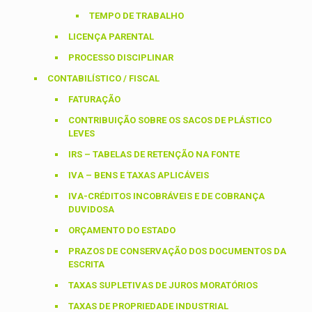
TEMPO DE TRABALHO
LICENÇA PARENTAL
PROCESSO DISCIPLINAR
CONTABILÍSTICO / FISCAL
FATURAÇÃO
CONTRIBUIÇÃO SOBRE OS SACOS DE PLÁSTICO
LEVES
IRS – TABELAS DE RETENÇÃO NA FONTE
IVA – BENS E TAXAS APLICÁVEIS
IVA-CRÉDITOS INCOBRÁVEIS E DE COBRANÇA
DUVIDOSA
ORÇAMENTO DO ESTADO
PRAZOS DE CONSERVAÇÃO DOS DOCUMENTOS DA
ESCRITA
TAXAS SUPLETIVAS DE JUROS MORATÓRIOS
TAXAS DE PROPRIEDADE INDUSTRIAL