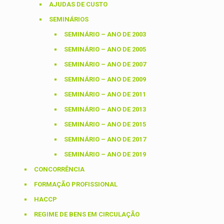
AJUDAS DE CUSTO
SEMINÁRIOS
SEMINÁRIO – ANO DE 2003
SEMINÁRIO – ANO DE 2005
SEMINÁRIO – ANO DE 2007
SEMINÁRIO – ANO DE 2009
SEMINÁRIO – ANO DE 2011
SEMINÁRIO – ANO DE 2013
SEMINÁRIO – ANO DE 2015
SEMINÁRIO – ANO DE 2017
SEMINÁRIO – ANO DE 2019
CONCORRÊNCIA
FORMAÇÃO PROFISSIONAL
HACCP
REGIME DE BENS EM CIRCULAÇÃO