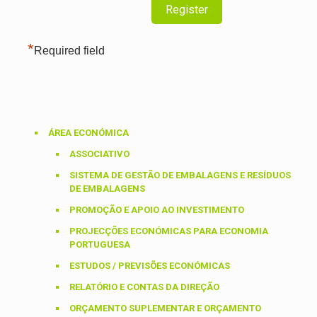
*
Required field
ÁREA ECONÓMICA
ASSOCIATIVO
SISTEMA DE GESTÃO DE EMBALAGENS E RESÍDUOS
DE EMBALAGENS
PROMOÇÃO E APOIO AO INVESTIMENTO
PROJECÇÕES ECONÓMICAS PARA ECONOMIA
PORTUGUESA
ESTUDOS / PREVISÕES ECONÓMICAS
RELATÓRIO E CONTAS DA DIREÇÃO
ORÇAMENTO SUPLEMENTAR E ORÇAMENTO