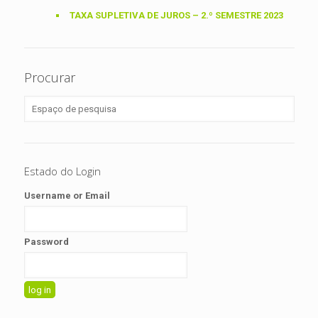
TAXA SUPLETIVA DE JUROS – 2.º SEMESTRE 2023
Procurar
Estado do Login
Username or Email
Password