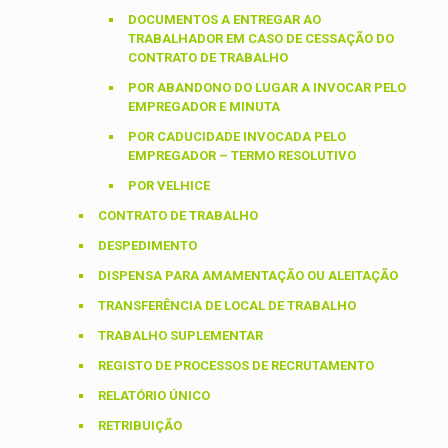
DOCUMENTOS A ENTREGAR AO
TRABALHADOR EM CASO DE CESSAÇÃO DO
CONTRATO DE TRABALHO
POR ABANDONO DO LUGAR A INVOCAR PELO
EMPREGADOR E MINUTA
POR CADUCIDADE INVOCADA PELO
EMPREGADOR – TERMO RESOLUTIVO
POR VELHICE
CONTRATO DE TRABALHO
DESPEDIMENTO
DISPENSA PARA AMAMENTAÇÃO OU ALEITAÇÃO
TRANSFERÊNCIA DE LOCAL DE TRABALHO
TRABALHO SUPLEMENTAR
REGISTO DE PROCESSOS DE RECRUTAMENTO
RELATÓRIO ÚNICO
RETRIBUIÇÃO