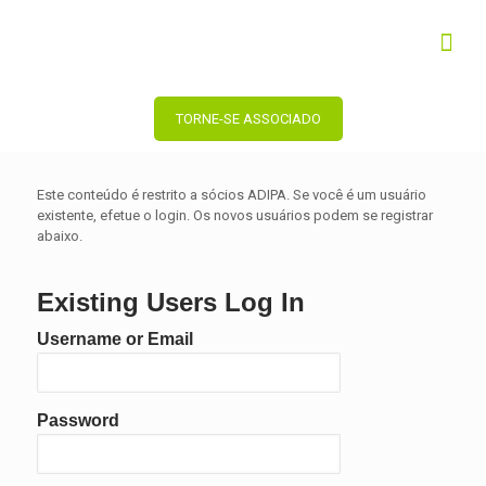
TORNE-SE ASSOCIADO
Este conteúdo é restrito a sócios ADIPA. Se você é um usuário
existente, efetue o login. Os novos usuários podem se registrar
abaixo.
Existing Users Log In
Username or Email
Password