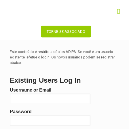
TORNE-SE ASSOCIADO
Este conteúdo é restrito a sócios ADIPA. Se você é um usuário
existente, efetue o login. Os novos usuários podem se registrar
abaixo.
Existing Users Log In
Username or Email
Password