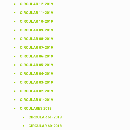
CIRCULAR 12-2019
CIRCULAR 11-2019
CIRCULAR 10-2019
CIRCULAR 09-2019
CIRCULAR 08-2019
CIRCULAR 07-2019
CIRCULAR 06-2019
CIRCULAR 05-2019
CIRCULAR 04-2019
CIRCULAR 03-2019
CIRCULAR 02-2019
CIRCULAR 01-2019
CIRCULARES 2018
CIRCULAR 61-2018
CIRCULAR 60-2018