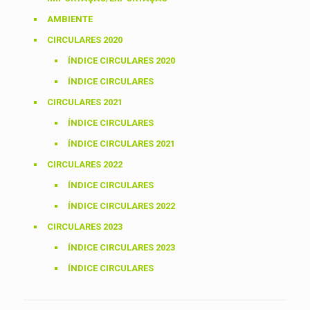
AMBIENTE
CIRCULARES 2020
ÍNDICE CIRCULARES 2020
ÍNDICE CIRCULARES
CIRCULARES 2021
ÍNDICE CIRCULARES
ÍNDICE CIRCULARES 2021
CIRCULARES 2022
ÍNDICE CIRCULARES
ÍNDICE CIRCULARES 2022
CIRCULARES 2023
ÍNDICE CIRCULARES 2023
ÍNDICE CIRCULARES