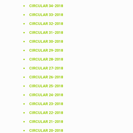
CIRCULAR 34-2018
CIRCULAR 33-2018
CIRCULAR 32-2018
CIRCULAR 31-2018
CIRCULAR 30-2018
CIRCULAR 29-2018
CIRCULAR 28-2018
CIRCULAR 27-2018
CIRCULAR 26-2018
CIRCULAR 25-2018
CIRCULAR 24-2018
CIRCULAR 23-2018
CIRCULAR 22-2018
CIRCULAR 21-2018
CIRCULAR 20-2018