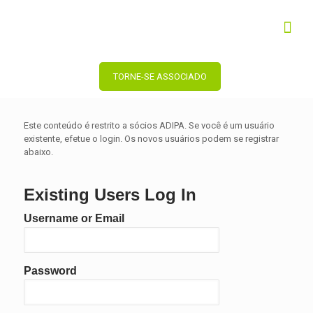
TORNE-SE ASSOCIADO
Este conteúdo é restrito a sócios ADIPA. Se você é um usuário
existente, efetue o login. Os novos usuários podem se registrar
abaixo.
Existing Users Log In
Username or Email
Password