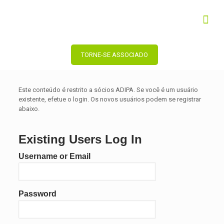
TORNE-SE ASSOCIADO
Este conteúdo é restrito a sócios ADIPA. Se você é um usuário
existente, efetue o login. Os novos usuários podem se registrar
abaixo.
Existing Users Log In
Username or Email
Password