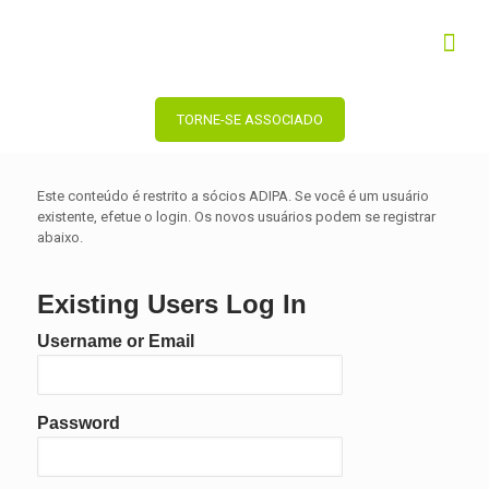
TORNE-SE ASSOCIADO
Este conteúdo é restrito a sócios ADIPA. Se você é um usuário
existente, efetue o login. Os novos usuários podem se registrar
abaixo.
Existing Users Log In
Username or Email
Password