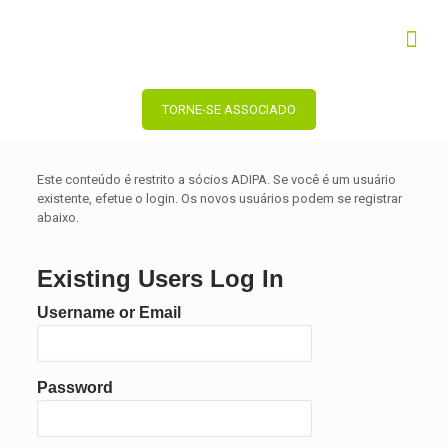
TORNE-SE ASSOCIADO
Este conteúdo é restrito a sócios ADIPA. Se você é um usuário
existente, efetue o login. Os novos usuários podem se registrar
abaixo.
Existing Users Log In
Username or Email
Password