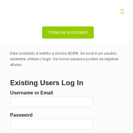
TORNE-SE ASSOCIADO
Este conteúdo é restrito a sócios ADIPA. Se você é um usuário
existente, efetue o login. Os novos usuários podem se registrar
abaixo.
Existing Users Log In
Username or Email
Password