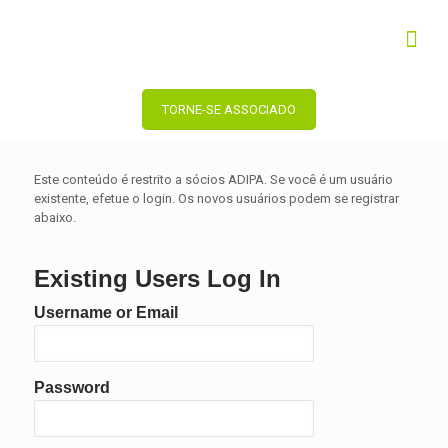
TORNE-SE ASSOCIADO
Este conteúdo é restrito a sócios ADIPA. Se você é um usuário
existente, efetue o login. Os novos usuários podem se registrar
abaixo.
Existing Users Log In
Username or Email
Password