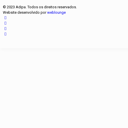
© 2023 Adipa. Todos os direitos reservados.
Website desenvolvido por
weblounge