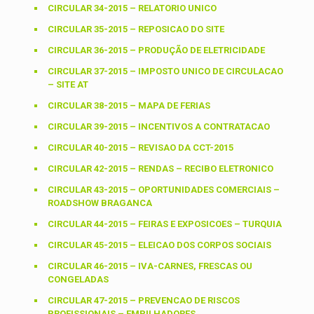
CIRCULAR 34-2015 – RELATORIO UNICO
CIRCULAR 35-2015 – REPOSICAO DO SITE
CIRCULAR 36-2015 – PRODUÇÃO DE ELETRICIDADE
CIRCULAR 37-2015 – IMPOSTO UNICO DE CIRCULACAO
– SITE AT
CIRCULAR 38-2015 – MAPA DE FERIAS
CIRCULAR 39-2015 – INCENTIVOS A CONTRATACAO
CIRCULAR 40-2015 – REVISAO DA CCT-2015
CIRCULAR 42-2015 – RENDAS – RECIBO ELETRONICO
CIRCULAR 43-2015 – OPORTUNIDADES COMERCIAIS –
ROADSHOW BRAGANCA
CIRCULAR 44-2015 – FEIRAS E EXPOSICOES – TURQUIA
CIRCULAR 45-2015 – ELEICAO DOS CORPOS SOCIAIS
CIRCULAR 46-2015 – IVA-CARNES, FRESCAS OU
CONGELADAS
CIRCULAR 47-2015 – PREVENCAO DE RISCOS
PROFISSIONAIS – EMPILHADORES