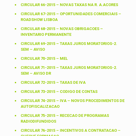
CIRCULAR 66-2015 – NOVAS TAXAS NA R. A.ACORES
CIRCULAR 67-2015 – OPORTUNIDADES COMERCIAIS –
ROADSHOW LISBOA
CIRCULAR 68-2015 – NOVAS OBRIGACOES –
INVENTARIO PERMANENTE
CIRCULAR 69-2015 – TAXAS JUROS MORATORIOS-2.
SEM – AVISO
CIRCULAR 70-2015 – MEL
CIRCULAR 71-2015 – TAXAS JUROS MORATORIOS-2.
SEM – AVISO DR
CIRCULAR 72-2015 – TAXAS DE IVA
CIRCULAR 73-2015 – CODIGO DE CONTAS
CIRCULAR 74-2015 – IVA – NOVOS PROCEDIMENTOS DE
AUTOFISCALIZACAO
CIRCULAR 75-2015 – RECECAO DE PROGRAMAS
RADIODIFUNDIDOS
CIRCULAR 76-2015 – INCENTIVOS A CONTRATACAO –