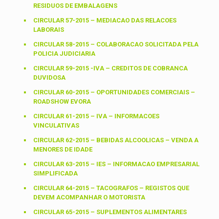
RESIDUOS DE EMBALAGENS
CIRCULAR 57-2015 – MEDIACAO DAS RELACOES
LABORAIS
CIRCULAR 58-2015 – COLABORACAO SOLICITADA PELA
POLICIA JUDICIARIA
CIRCULAR 59-2015 -IVA – CREDITOS DE COBRANCA
DUVIDOSA
CIRCULAR 60-2015 – OPORTUNIDADES COMERCIAIS –
ROADSHOW EVORA
CIRCULAR 61-2015 – IVA – INFORMACOES
VINCULATIVAS
CIRCULAR 62-2015 – BEBIDAS ALCOOLICAS – VENDA A
MENORES DE IDADE
CIRCULAR 63-2015 – IES – INFORMACAO EMPRESARIAL
SIMPLIFICADA
CIRCULAR 64-2015 – TACOGRAFOS – REGISTOS QUE
DEVEM ACOMPANHAR O MOTORISTA
CIRCULAR 65-2015 – SUPLEMENTOS ALIMENTARES