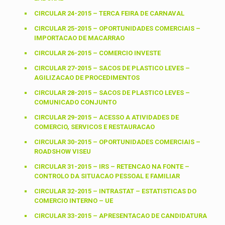
CIRCULAR 24-2015 – TERCA FEIRA DE CARNAVAL
CIRCULAR 25-2015 – OPORTUNIDADES COMERCIAIS –
IMPORTACAO DE MACARRAO
CIRCULAR 26-2015 – COMERCIO INVESTE
CIRCULAR 27-2015 – SACOS DE PLASTICO LEVES –
AGILIZACAO DE PROCEDIMENTOS
CIRCULAR 28-2015 – SACOS DE PLASTICO LEVES –
COMUNICADO CONJUNTO
CIRCULAR 29-2015 – ACESSO A ATIVIDADES DE
COMERCIO, SERVICOS E RESTAURACAO
CIRCULAR 30-2015 – OPORTUNIDADES COMERCIAIS –
ROADSHOW VISEU
CIRCULAR 31-2015 – IRS – RETENCAO NA FONTE –
CONTROLO DA SITUACAO PESSOAL E FAMILIAR
CIRCULAR 32-2015 – INTRASTAT – ESTATISTICAS DO
COMERCIO INTERNO – UE
CIRCULAR 33-2015 – APRESENTACAO DE CANDIDATURA