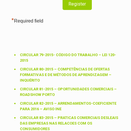
*
Required field
CIRCULAR 79-2015- CÓDIGO DO TRABALHO – LEI 120-
2015
CIRCULAR 80-2015 – COMPETÊNCIAS DE OFERTAS
FORMATIVAS E DE MÉTODOS DE APRENDIZAGEM –
INQUÉRITO
CIRCULAR 81-2015 – OPORTUNIDADES COMERCIAIS –
ROADSHOW PORTO
CIRCULAR 82-2015 – ARRENDAMENTOS-COEFICIENTE
PARA 2016 – AVISO INE
CIRCULAR 83-2015 – PRATICAS COMERCIAIS DESLEAIS
DAS EMPRESAS NAS RELACOES COM OS
CONSUMIDORES