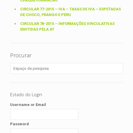
CHEQUE FORMACAO
CIRCULAR 77-2015 – IVA – TAXAS DE IVA – ESPETADAS
DE CHOCO; FRANGO E PERU
CIRCULAR 78-2015 – INFORMAÇÕES VINCULATIVAS
EMITIDAS PELA AT
Procurar
Estado do Login
Username or Email
Password