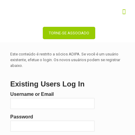
TORNE-SE ASSOCIADO
Este conteúdo é restrito a sócios ADIPA. Se você é um usuário
existente, efetue o login. Os novos usuários podem se registrar
abaixo.
Existing Users Log In
Username or Email
Password