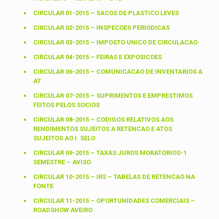
CIRCULAR 01-2015 – SACOS DE PLASTICO LEVES
CIRCULAR 02-2015 – INSPECOES PERIODICAS
CIRCULAR 03-2015 – IMPOSTO UNICO DE CIRCULACAO
CIRCULAR 04-2015 – FEIRAS E EXPOSICOES
CIRCULAR 06-2015 – COMUNICACAO DE INVENTARIOS A
AT
CIRCULAR 07-2015 – SUPRIMENTOS E EMPRESTIMOS
FEITOS PELOS SOCIOS
CIRCULAR 08-2015 – CODIGOS RELATIVOS AOS
RENDIMENTOS SUJEITOS A RETENCAO E ATOS
SUJEITOS AO I. SELO
CIRCULAR 09-2015 – TAXAS JUROS MORATORIOS-1
SEMESTRE – AVISO
CIRCULAR 10-2015 – IRS – TABELAS DE RETENCAO NA
FONTE
CIRCULAR 11-2015 – OPORTUNIDADES COMERCIAIS –
ROADSHOW AVEIRO