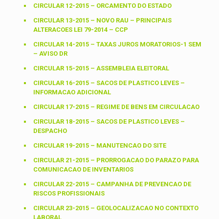
CIRCULAR 12-2015 – ORCAMENTO DO ESTADO
CIRCULAR 13-2015 – NOVO RAU – PRINCIPAIS
ALTERACOES LEI 79-2014 – CCP
CIRCULAR 14-2015 – TAXAS JUROS MORATORIOS-1 SEM
– AVISO DR
CIRCULAR 15-2015 – ASSEMBLEIA ELEITORAL
CIRCULAR 16-2015 – SACOS DE PLASTICO LEVES –
INFORMACAO ADICIONAL
CIRCULAR 17-2015 – REGIME DE BENS EM CIRCULACAO
CIRCULAR 18-2015 – SACOS DE PLASTICO LEVES –
DESPACHO
CIRCULAR 19-2015 – MANUTENCAO DO SITE
CIRCULAR 21-2015 – PRORROGACAO DO PARAZO PARA
COMUNICACAO DE INVENTARIOS
CIRCULAR 22-2015 – CAMPANHA DE PREVENCAO DE
RISCOS PROFISSIONAIS
CIRCULAR 23-2015 – GEOLOCALIZACAO NO CONTEXTO
LABORAL