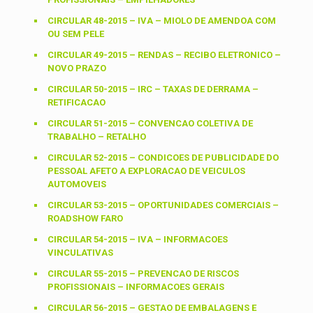
CIRCULAR 48-2015 – IVA – MIOLO DE AMENDOA COM
OU SEM PELE
CIRCULAR 49-2015 – RENDAS – RECIBO ELETRONICO –
NOVO PRAZO
CIRCULAR 50-2015 – IRC – TAXAS DE DERRAMA –
RETIFICACAO
CIRCULAR 51-2015 – CONVENCAO COLETIVA DE
TRABALHO – RETALHO
CIRCULAR 52-2015 – CONDICOES DE PUBLICIDADE DO
PESSOAL AFETO A EXPLORACAO DE VEICULOS
AUTOMOVEIS
CIRCULAR 53-2015 – OPORTUNIDADES COMERCIAIS –
ROADSHOW FARO
CIRCULAR 54-2015 – IVA – INFORMACOES
VINCULATIVAS
CIRCULAR 55-2015 – PREVENCAO DE RISCOS
PROFISSIONAIS – INFORMACOES GERAIS
CIRCULAR 56-2015 – GESTAO DE EMBALAGENS E