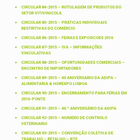
CIRCULAR 84-2015 – ROTULAGEM DE PRODUTOS DO
SETOR VITIVINICOLA
CIRCULAR 85-2015 – PRÁTICAS INDIVIDUAIS
RESTRITIVAS DO COMÉRCIO
CIRCULAR 86-2015 – FEIRAS E EXPOSICOES 2016
CIRCULAR 87-2015 – IVA – INFORMAÇÕES
VINCULATIVAS
CIRCULAR 88-2015 – OPORTUNIDADES COMERCIAIS –
ENCONTRO DE IMPORTADORES
CIRCULAR 89-2015 – 40 ANIVERSARIO DA ADIPA –
ALIMENTARIA & HOREXPO LISBOA
CIRCULAR 90-2015 – ENCERRAMENTO PARA FÉRIAS EM
2016-PONTE
CIRCULAR 91-2015 – 40.º ANIVERSÁRIO DA ADIPA
CIRCULAR 92-2015 – NUMERO DE CONTROLO
VETERINARIO
CIRCULAR 93-2015 – CONVENÇÃO COLETIVA DE
TRABALHO – RETALHO – BTE