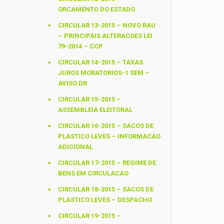
ORCAMENTO DO ESTADO
CIRCULAR 13-2015 – NOVO RAU
– PRINCIPAIS ALTERACOES LEI
79-2014 – CCP
CIRCULAR 14-2015 – TAXAS
JUROS MORATORIOS-1 SEM –
AVISO DR
CIRCULAR 15-2015 –
ASSEMBLEIA ELEITORAL
CIRCULAR 16-2015 – SACOS DE
PLASTICO LEVES – INFORMACAO
ADICIONAL
CIRCULAR 17-2015 – REGIME DE
BENS EM CIRCULACAO
CIRCULAR 18-2015 – SACOS DE
PLASTICO LEVES – DESPACHO
CIRCULAR 19-2015 –