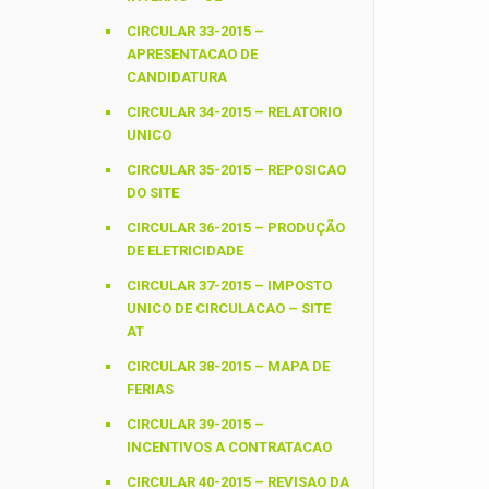
CIRCULAR 33-2015 –
APRESENTACAO DE
CANDIDATURA
CIRCULAR 34-2015 – RELATORIO
UNICO
CIRCULAR 35-2015 – REPOSICAO
DO SITE
CIRCULAR 36-2015 – PRODUÇÃO
DE ELETRICIDADE
CIRCULAR 37-2015 – IMPOSTO
UNICO DE CIRCULACAO – SITE
AT
CIRCULAR 38-2015 – MAPA DE
FERIAS
CIRCULAR 39-2015 –
INCENTIVOS A CONTRATACAO
CIRCULAR 40-2015 – REVISAO DA