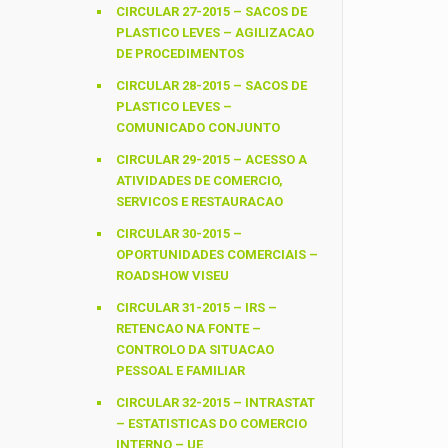
CIRCULAR 27-2015 – SACOS DE
PLASTICO LEVES – AGILIZACAO
DE PROCEDIMENTOS
CIRCULAR 28-2015 – SACOS DE
PLASTICO LEVES –
COMUNICADO CONJUNTO
CIRCULAR 29-2015 – ACESSO A
ATIVIDADES DE COMERCIO,
SERVICOS E RESTAURACAO
CIRCULAR 30-2015 –
OPORTUNIDADES COMERCIAIS –
ROADSHOW VISEU
CIRCULAR 31-2015 – IRS –
RETENCAO NA FONTE –
CONTROLO DA SITUACAO
PESSOAL E FAMILIAR
CIRCULAR 32-2015 – INTRASTAT
– ESTATISTICAS DO COMERCIO
INTERNO – UE