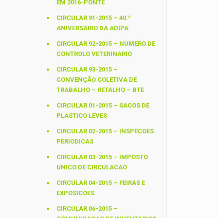
EM 2016-PONTE
CIRCULAR 91-2015 – 40.º
ANIVERSÁRIO DA ADIPA
CIRCULAR 92-2015 – NUMERO DE
CONTROLO VETERINARIO
CIRCULAR 93-2015 –
CONVENÇÃO COLETIVA DE
TRABALHO – RETALHO – BTE
CIRCULAR 01-2015 – SACOS DE
PLASTICO LEVES
CIRCULAR 02-2015 – INSPECOES
PERIODICAS
CIRCULAR 03-2015 – IMPOSTO
UNICO DE CIRCULACAO
CIRCULAR 04-2015 – FEIRAS E
EXPOSICOES
CIRCULAR 06-2015 –