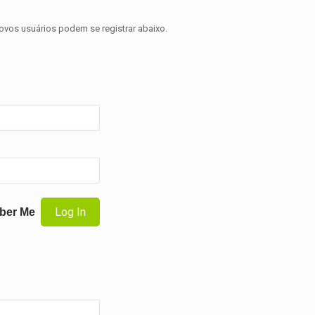
novos usuários podem se registrar abaixo.
ber Me