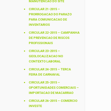
MANUTENCAO DO SITE
CIRCULAR 21-2015 –
PRORROGACAO DO PARAZO
PARA COMUNICACAO DE
INVENTARIOS
CIRCULAR 22-2015 – CAMPANHA
DE PREVENCAO DE RISCOS
PROFISSIONAIS
CIRCULAR 23-2015 –
GEOLOCALIZACAO NO
CONTEXTO LABORAL
CIRCULAR 24-2015 – TERCA
FEIRA DE CARNAVAL
CIRCULAR 25-2015 –
OPORTUNIDADES COMERCIAIS –
IMPORTACAO DE MACARRAO
CIRCULAR 26-2015 – COMERCIO
INVESTE