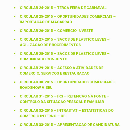
CIRCULAR 24-2015 – TERCA FEIRA DE CARNAVAL
CIRCULAR 25-2015 – OPORTUNIDADES COMERCIAIS –
IMPORTACAO DE MACARRAO
CIRCULAR 26-2015 – COMERCIO INVESTE
CIRCULAR 27-2015 – SACOS DE PLASTICO LEVES –
AGILIZACAO DE PROCEDIMENTOS
CIRCULAR 28-2015 – SACOS DE PLASTICO LEVES –
COMUNICADO CONJUNTO
CIRCULAR 29-2015 – ACESSO A ATIVIDADES DE
COMERCIO, SERVICOS E RESTAURACAO
CIRCULAR 30-2015 – OPORTUNIDADES COMERCIAIS –
ROADSHOW VISEU
CIRCULAR 31-2015 – IRS – RETENCAO NA FONTE –
CONTROLO DA SITUACAO PESSOAL E FAMILIAR
CIRCULAR 32-2015 – INTRASTAT – ESTATISTICAS DO
COMERCIO INTERNO – UE
CIRCULAR 33-2015 – APRESENTACAO DE CANDIDATURA