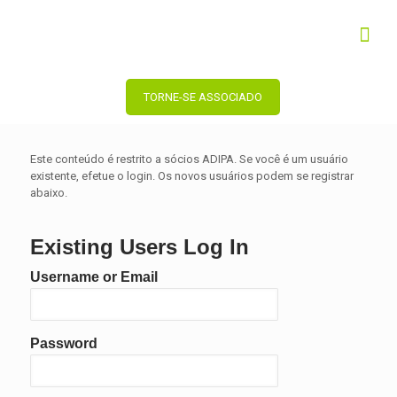
TORNE-SE ASSOCIADO
Este conteúdo é restrito a sócios ADIPA. Se você é um usuário
existente, efetue o login. Os novos usuários podem se registrar
abaixo.
Existing Users Log In
Username or Email
Password