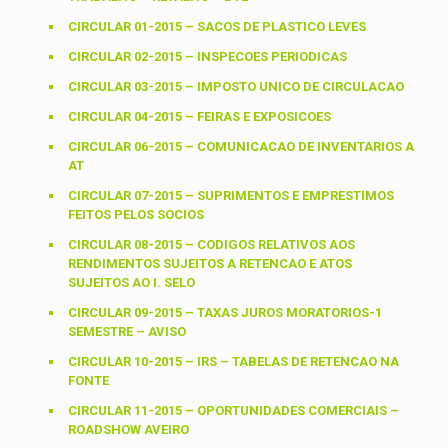
CIRCULAR 01-2015 – SACOS DE PLASTICO LEVES
CIRCULAR 02-2015 – INSPECOES PERIODICAS
CIRCULAR 03-2015 – IMPOSTO UNICO DE CIRCULACAO
CIRCULAR 04-2015 – FEIRAS E EXPOSICOES
CIRCULAR 06-2015 – COMUNICACAO DE INVENTARIOS A
AT
CIRCULAR 07-2015 – SUPRIMENTOS E EMPRESTIMOS
FEITOS PELOS SOCIOS
CIRCULAR 08-2015 – CODIGOS RELATIVOS AOS
RENDIMENTOS SUJEITOS A RETENCAO E ATOS
SUJEITOS AO I. SELO
CIRCULAR 09-2015 – TAXAS JUROS MORATORIOS-1
SEMESTRE – AVISO
CIRCULAR 10-2015 – IRS – TABELAS DE RETENCAO NA
FONTE
CIRCULAR 11-2015 – OPORTUNIDADES COMERCIAIS –
ROADSHOW AVEIRO