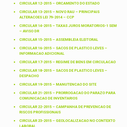
CIRCULAR 12-2015 – ORCAMENTO DO ESTADO
CIRCULAR 13-2015 – NOVO RAU – PRINCIPAIS
ALTERACOES LEI 79-2014 – CCP
CIRCULAR 14-2015 – TAXAS JUROS MORATORIOS-1 SEM
– AVISO DR
CIRCULAR 15-2015 – ASSEMBLEIA ELEITORAL
CIRCULAR 16-2015 – SACOS DE PLASTICO LEVES –
INFORMACAO ADICIONAL
CIRCULAR 17-2015 – REGIME DE BENS EM CIRCULACAO
CIRCULAR 18-2015 – SACOS DE PLASTICO LEVES –
DESPACHO
CIRCULAR 19-2015 – MANUTENCAO DO SITE
CIRCULAR 21-2015 – PRORROGACAO DO PARAZO PARA
COMUNICACAO DE INVENTARIOS
CIRCULAR 22-2015 – CAMPANHA DE PREVENCAO DE
RISCOS PROFISSIONAIS
CIRCULAR 23-2015 – GEOLOCALIZACAO NO CONTEXTO
LABORAL