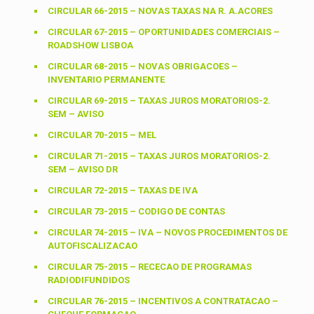
CIRCULAR 66-2015 – NOVAS TAXAS NA R. A.ACORES
CIRCULAR 67-2015 – OPORTUNIDADES COMERCIAIS –
ROADSHOW LISBOA
CIRCULAR 68-2015 – NOVAS OBRIGACOES –
INVENTARIO PERMANENTE
CIRCULAR 69-2015 – TAXAS JUROS MORATORIOS-2.
SEM – AVISO
CIRCULAR 70-2015 – MEL
CIRCULAR 71-2015 – TAXAS JUROS MORATORIOS-2.
SEM – AVISO DR
CIRCULAR 72-2015 – TAXAS DE IVA
CIRCULAR 73-2015 – CODIGO DE CONTAS
CIRCULAR 74-2015 – IVA – NOVOS PROCEDIMENTOS DE
AUTOFISCALIZACAO
CIRCULAR 75-2015 – RECECAO DE PROGRAMAS
RADIODIFUNDIDOS
CIRCULAR 76-2015 – INCENTIVOS A CONTRATACAO –