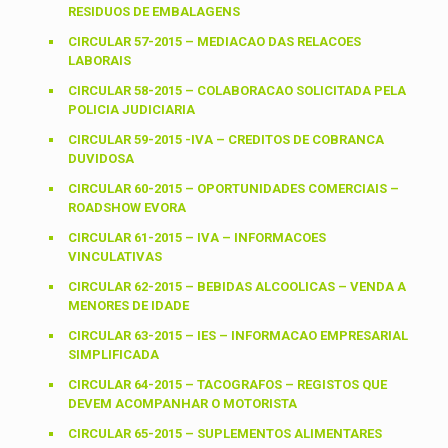
RESIDUOS DE EMBALAGENS
CIRCULAR 57-2015 – MEDIACAO DAS RELACOES
LABORAIS
CIRCULAR 58-2015 – COLABORACAO SOLICITADA PELA
POLICIA JUDICIARIA
CIRCULAR 59-2015 -IVA – CREDITOS DE COBRANCA
DUVIDOSA
CIRCULAR 60-2015 – OPORTUNIDADES COMERCIAIS –
ROADSHOW EVORA
CIRCULAR 61-2015 – IVA – INFORMACOES
VINCULATIVAS
CIRCULAR 62-2015 – BEBIDAS ALCOOLICAS – VENDA A
MENORES DE IDADE
CIRCULAR 63-2015 – IES – INFORMACAO EMPRESARIAL
SIMPLIFICADA
CIRCULAR 64-2015 – TACOGRAFOS – REGISTOS QUE
DEVEM ACOMPANHAR O MOTORISTA
CIRCULAR 65-2015 – SUPLEMENTOS ALIMENTARES