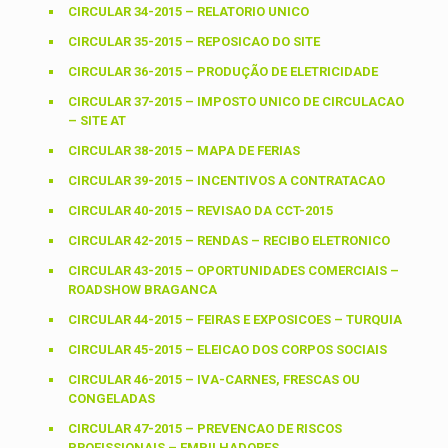
CIRCULAR 34-2015 – RELATORIO UNICO
CIRCULAR 35-2015 – REPOSICAO DO SITE
CIRCULAR 36-2015 – PRODUÇÃO DE ELETRICIDADE
CIRCULAR 37-2015 – IMPOSTO UNICO DE CIRCULACAO
– SITE AT
CIRCULAR 38-2015 – MAPA DE FERIAS
CIRCULAR 39-2015 – INCENTIVOS A CONTRATACAO
CIRCULAR 40-2015 – REVISAO DA CCT-2015
CIRCULAR 42-2015 – RENDAS – RECIBO ELETRONICO
CIRCULAR 43-2015 – OPORTUNIDADES COMERCIAIS –
ROADSHOW BRAGANCA
CIRCULAR 44-2015 – FEIRAS E EXPOSICOES – TURQUIA
CIRCULAR 45-2015 – ELEICAO DOS CORPOS SOCIAIS
CIRCULAR 46-2015 – IVA-CARNES, FRESCAS OU
CONGELADAS
CIRCULAR 47-2015 – PREVENCAO DE RISCOS
PROFISSIONAIS – EMPILHADORES