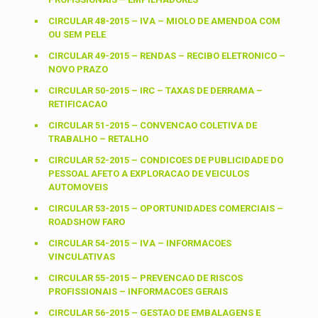
CIRCULAR 48-2015 – IVA – MIOLO DE AMENDOA COM
OU SEM PELE
CIRCULAR 49-2015 – RENDAS – RECIBO ELETRONICO –
NOVO PRAZO
CIRCULAR 50-2015 – IRC – TAXAS DE DERRAMA –
RETIFICACAO
CIRCULAR 51-2015 – CONVENCAO COLETIVA DE
TRABALHO – RETALHO
CIRCULAR 52-2015 – CONDICOES DE PUBLICIDADE DO
PESSOAL AFETO A EXPLORACAO DE VEICULOS
AUTOMOVEIS
CIRCULAR 53-2015 – OPORTUNIDADES COMERCIAIS –
ROADSHOW FARO
CIRCULAR 54-2015 – IVA – INFORMACOES
VINCULATIVAS
CIRCULAR 55-2015 – PREVENCAO DE RISCOS
PROFISSIONAIS – INFORMACOES GERAIS
CIRCULAR 56-2015 – GESTAO DE EMBALAGENS E