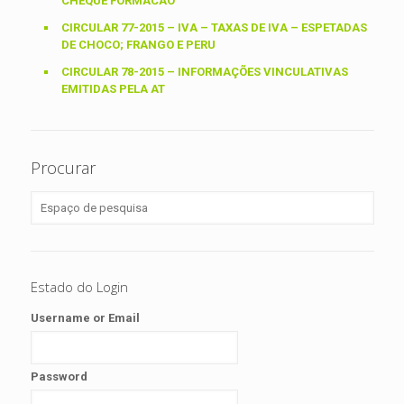
CHEQUE FORMACAO
CIRCULAR 77-2015 – IVA – TAXAS DE IVA – ESPETADAS
DE CHOCO; FRANGO E PERU
CIRCULAR 78-2015 – INFORMAÇÕES VINCULATIVAS
EMITIDAS PELA AT
Procurar
Estado do Login
Username or Email
Password