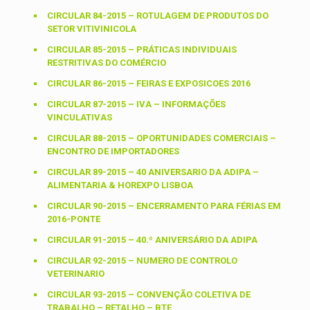
CIRCULAR 84-2015 – ROTULAGEM DE PRODUTOS DO
SETOR VITIVINICOLA
CIRCULAR 85-2015 – PRÁTICAS INDIVIDUAIS
RESTRITIVAS DO COMÉRCIO
CIRCULAR 86-2015 – FEIRAS E EXPOSICOES 2016
CIRCULAR 87-2015 – IVA – INFORMAÇÕES
VINCULATIVAS
CIRCULAR 88-2015 – OPORTUNIDADES COMERCIAIS –
ENCONTRO DE IMPORTADORES
CIRCULAR 89-2015 – 40 ANIVERSARIO DA ADIPA –
ALIMENTARIA & HOREXPO LISBOA
CIRCULAR 90-2015 – ENCERRAMENTO PARA FÉRIAS EM
2016-PONTE
CIRCULAR 91-2015 – 40.º ANIVERSÁRIO DA ADIPA
CIRCULAR 92-2015 – NUMERO DE CONTROLO
VETERINARIO
CIRCULAR 93-2015 – CONVENÇÃO COLETIVA DE
TRABALHO – RETALHO – BTE