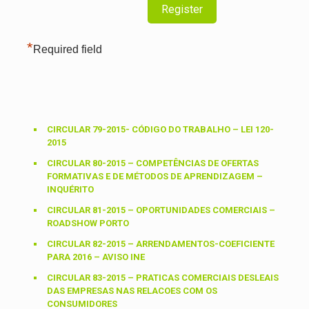
*
Required field
CIRCULAR 79-2015- CÓDIGO DO TRABALHO – LEI 120-
2015
CIRCULAR 80-2015 – COMPETÊNCIAS DE OFERTAS
FORMATIVAS E DE MÉTODOS DE APRENDIZAGEM –
INQUÉRITO
CIRCULAR 81-2015 – OPORTUNIDADES COMERCIAIS –
ROADSHOW PORTO
CIRCULAR 82-2015 – ARRENDAMENTOS-COEFICIENTE
PARA 2016 – AVISO INE
CIRCULAR 83-2015 – PRATICAS COMERCIAIS DESLEAIS
DAS EMPRESAS NAS RELACOES COM OS
CONSUMIDORES