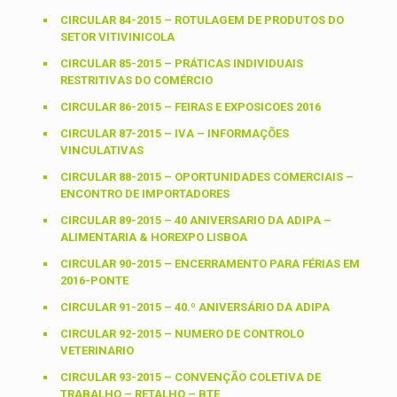
CIRCULAR 84-2015 – ROTULAGEM DE PRODUTOS DO
SETOR VITIVINICOLA
CIRCULAR 85-2015 – PRÁTICAS INDIVIDUAIS
RESTRITIVAS DO COMÉRCIO
CIRCULAR 86-2015 – FEIRAS E EXPOSICOES 2016
CIRCULAR 87-2015 – IVA – INFORMAÇÕES
VINCULATIVAS
CIRCULAR 88-2015 – OPORTUNIDADES COMERCIAIS –
ENCONTRO DE IMPORTADORES
CIRCULAR 89-2015 – 40 ANIVERSARIO DA ADIPA –
ALIMENTARIA & HOREXPO LISBOA
CIRCULAR 90-2015 – ENCERRAMENTO PARA FÉRIAS EM
2016-PONTE
CIRCULAR 91-2015 – 40.º ANIVERSÁRIO DA ADIPA
CIRCULAR 92-2015 – NUMERO DE CONTROLO
VETERINARIO
CIRCULAR 93-2015 – CONVENÇÃO COLETIVA DE
TRABALHO – RETALHO – BTE