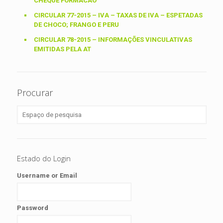
CHEQUE FORMACAO
CIRCULAR 77-2015 – IVA – TAXAS DE IVA – ESPETADAS
DE CHOCO; FRANGO E PERU
CIRCULAR 78-2015 – INFORMAÇÕES VINCULATIVAS
EMITIDAS PELA AT
Procurar
Estado do Login
Username or Email
Password