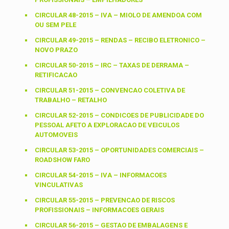
CIRCULAR 48-2015 – IVA – MIOLO DE AMENDOA COM
OU SEM PELE
CIRCULAR 49-2015 – RENDAS – RECIBO ELETRONICO –
NOVO PRAZO
CIRCULAR 50-2015 – IRC – TAXAS DE DERRAMA –
RETIFICACAO
CIRCULAR 51-2015 – CONVENCAO COLETIVA DE
TRABALHO – RETALHO
CIRCULAR 52-2015 – CONDICOES DE PUBLICIDADE DO
PESSOAL AFETO A EXPLORACAO DE VEICULOS
AUTOMOVEIS
CIRCULAR 53-2015 – OPORTUNIDADES COMERCIAIS –
ROADSHOW FARO
CIRCULAR 54-2015 – IVA – INFORMACOES
VINCULATIVAS
CIRCULAR 55-2015 – PREVENCAO DE RISCOS
PROFISSIONAIS – INFORMACOES GERAIS
CIRCULAR 56-2015 – GESTAO DE EMBALAGENS E