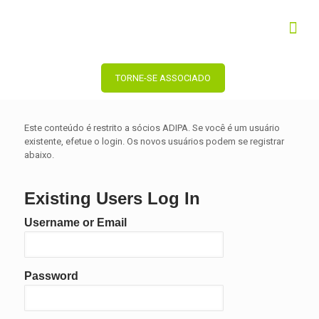
TORNE-SE ASSOCIADO
Este conteúdo é restrito a sócios ADIPA. Se você é um usuário
existente, efetue o login. Os novos usuários podem se registrar
abaixo.
Existing Users Log In
Username or Email
Password