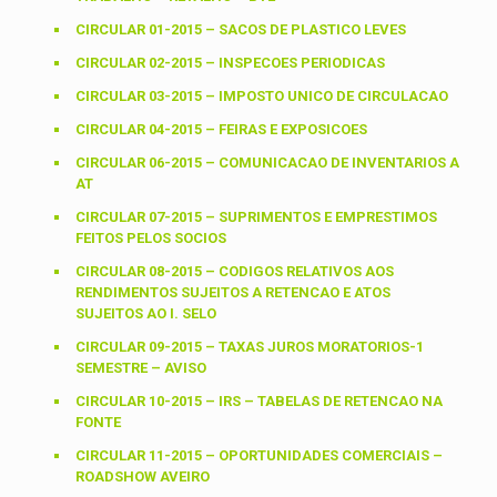
CIRCULAR 01-2015 – SACOS DE PLASTICO LEVES
CIRCULAR 02-2015 – INSPECOES PERIODICAS
CIRCULAR 03-2015 – IMPOSTO UNICO DE CIRCULACAO
CIRCULAR 04-2015 – FEIRAS E EXPOSICOES
CIRCULAR 06-2015 – COMUNICACAO DE INVENTARIOS A
AT
CIRCULAR 07-2015 – SUPRIMENTOS E EMPRESTIMOS
FEITOS PELOS SOCIOS
CIRCULAR 08-2015 – CODIGOS RELATIVOS AOS
RENDIMENTOS SUJEITOS A RETENCAO E ATOS
SUJEITOS AO I. SELO
CIRCULAR 09-2015 – TAXAS JUROS MORATORIOS-1
SEMESTRE – AVISO
CIRCULAR 10-2015 – IRS – TABELAS DE RETENCAO NA
FONTE
CIRCULAR 11-2015 – OPORTUNIDADES COMERCIAIS –
ROADSHOW AVEIRO