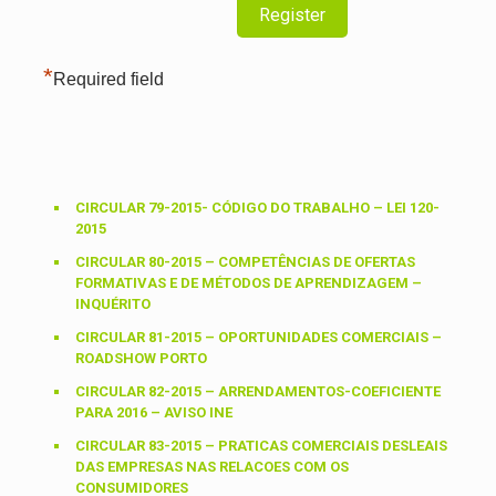
*
Required field
CIRCULAR 79-2015- CÓDIGO DO TRABALHO – LEI 120-
2015
CIRCULAR 80-2015 – COMPETÊNCIAS DE OFERTAS
FORMATIVAS E DE MÉTODOS DE APRENDIZAGEM –
INQUÉRITO
CIRCULAR 81-2015 – OPORTUNIDADES COMERCIAIS –
ROADSHOW PORTO
CIRCULAR 82-2015 – ARRENDAMENTOS-COEFICIENTE
PARA 2016 – AVISO INE
CIRCULAR 83-2015 – PRATICAS COMERCIAIS DESLEAIS
DAS EMPRESAS NAS RELACOES COM OS
CONSUMIDORES