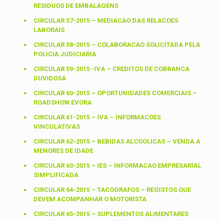
RESIDUOS DE EMBALAGENS
CIRCULAR 57-2015 – MEDIACAO DAS RELACOES
LABORAIS
CIRCULAR 58-2015 – COLABORACAO SOLICITADA PELA
POLICIA JUDICIARIA
CIRCULAR 59-2015 -IVA – CREDITOS DE COBRANCA
DUVIDOSA
CIRCULAR 60-2015 – OPORTUNIDADES COMERCIAIS –
ROADSHOW EVORA
CIRCULAR 61-2015 – IVA – INFORMACOES
VINCULATIVAS
CIRCULAR 62-2015 – BEBIDAS ALCOOLICAS – VENDA A
MENORES DE IDADE
CIRCULAR 63-2015 – IES – INFORMACAO EMPRESARIAL
SIMPLIFICADA
CIRCULAR 64-2015 – TACOGRAFOS – REGISTOS QUE
DEVEM ACOMPANHAR O MOTORISTA
CIRCULAR 65-2015 – SUPLEMENTOS ALIMENTARES