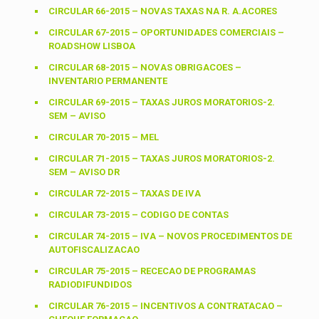
CIRCULAR 66-2015 – NOVAS TAXAS NA R. A.ACORES
CIRCULAR 67-2015 – OPORTUNIDADES COMERCIAIS –
ROADSHOW LISBOA
CIRCULAR 68-2015 – NOVAS OBRIGACOES –
INVENTARIO PERMANENTE
CIRCULAR 69-2015 – TAXAS JUROS MORATORIOS-2.
SEM – AVISO
CIRCULAR 70-2015 – MEL
CIRCULAR 71-2015 – TAXAS JUROS MORATORIOS-2.
SEM – AVISO DR
CIRCULAR 72-2015 – TAXAS DE IVA
CIRCULAR 73-2015 – CODIGO DE CONTAS
CIRCULAR 74-2015 – IVA – NOVOS PROCEDIMENTOS DE
AUTOFISCALIZACAO
CIRCULAR 75-2015 – RECECAO DE PROGRAMAS
RADIODIFUNDIDOS
CIRCULAR 76-2015 – INCENTIVOS A CONTRATACAO –