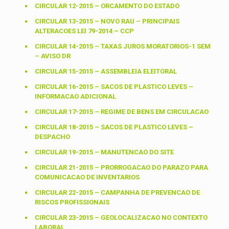
CIRCULAR 12-2015 – ORCAMENTO DO ESTADO
CIRCULAR 13-2015 – NOVO RAU – PRINCIPAIS
ALTERACOES LEI 79-2014 – CCP
CIRCULAR 14-2015 – TAXAS JUROS MORATORIOS-1 SEM
– AVISO DR
CIRCULAR 15-2015 – ASSEMBLEIA ELEITORAL
CIRCULAR 16-2015 – SACOS DE PLASTICO LEVES –
INFORMACAO ADICIONAL
CIRCULAR 17-2015 – REGIME DE BENS EM CIRCULACAO
CIRCULAR 18-2015 – SACOS DE PLASTICO LEVES –
DESPACHO
CIRCULAR 19-2015 – MANUTENCAO DO SITE
CIRCULAR 21-2015 – PRORROGACAO DO PARAZO PARA
COMUNICACAO DE INVENTARIOS
CIRCULAR 22-2015 – CAMPANHA DE PREVENCAO DE
RISCOS PROFISSIONAIS
CIRCULAR 23-2015 – GEOLOCALIZACAO NO CONTEXTO
LABORAL