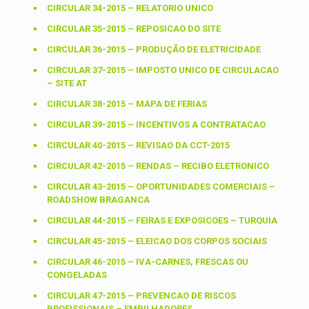
CIRCULAR 34-2015 – RELATORIO UNICO
CIRCULAR 35-2015 – REPOSICAO DO SITE
CIRCULAR 36-2015 – PRODUÇÃO DE ELETRICIDADE
CIRCULAR 37-2015 – IMPOSTO UNICO DE CIRCULACAO
– SITE AT
CIRCULAR 38-2015 – MAPA DE FERIAS
CIRCULAR 39-2015 – INCENTIVOS A CONTRATACAO
CIRCULAR 40-2015 – REVISAO DA CCT-2015
CIRCULAR 42-2015 – RENDAS – RECIBO ELETRONICO
CIRCULAR 43-2015 – OPORTUNIDADES COMERCIAIS –
ROADSHOW BRAGANCA
CIRCULAR 44-2015 – FEIRAS E EXPOSICOES – TURQUIA
CIRCULAR 45-2015 – ELEICAO DOS CORPOS SOCIAIS
CIRCULAR 46-2015 – IVA-CARNES, FRESCAS OU
CONGELADAS
CIRCULAR 47-2015 – PREVENCAO DE RISCOS
PROFISSIONAIS – EMPILHADORES