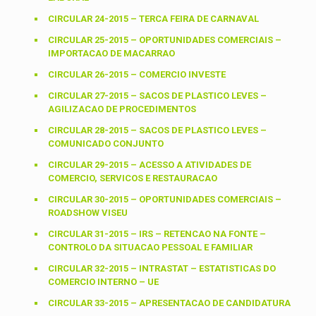
CIRCULAR 24-2015 – TERCA FEIRA DE CARNAVAL
CIRCULAR 25-2015 – OPORTUNIDADES COMERCIAIS –
IMPORTACAO DE MACARRAO
CIRCULAR 26-2015 – COMERCIO INVESTE
CIRCULAR 27-2015 – SACOS DE PLASTICO LEVES –
AGILIZACAO DE PROCEDIMENTOS
CIRCULAR 28-2015 – SACOS DE PLASTICO LEVES –
COMUNICADO CONJUNTO
CIRCULAR 29-2015 – ACESSO A ATIVIDADES DE
COMERCIO, SERVICOS E RESTAURACAO
CIRCULAR 30-2015 – OPORTUNIDADES COMERCIAIS –
ROADSHOW VISEU
CIRCULAR 31-2015 – IRS – RETENCAO NA FONTE –
CONTROLO DA SITUACAO PESSOAL E FAMILIAR
CIRCULAR 32-2015 – INTRASTAT – ESTATISTICAS DO
COMERCIO INTERNO – UE
CIRCULAR 33-2015 – APRESENTACAO DE CANDIDATURA