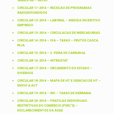
SEMESTRE – AVISO
CIRCULAR 11-2014 – RECECAO DE PROGRAMAS
RADIODIFUNDIDOS
CIRCULAR 12-2014 – LABORAL – MEDIDA INCENTIVO
EMPREGO
CIRCULAR 13-2014 – CIRCULACAO DE MERCADORIAS
CIRCULAR 14-2014 – IVA – TAXAS – FRUTOS CASCA
RIJA
CIRCULAR 15-2014 – 3. FEIRA DE CARNAVAL
CIRCULAR 16-2014 – INTRASTAT
CIRCULAR 17-2014 – ORCAMENTO DO ESTADO –
DIVERSOS
CIRCULAR 18-2014 – MAPA DE HT E ISENCAO DE HT –
ENVIO A ACT
CIRCULAR 19-2014 – IRC – TAXAS DE DERRAMA
CIRCULAR 20-2014 – PRATICAS INDIVIDUAIS
RESTRITIVAS DO COMERCIO (PIRC’S) –
ESCLARECIMENTOS DA ASAE