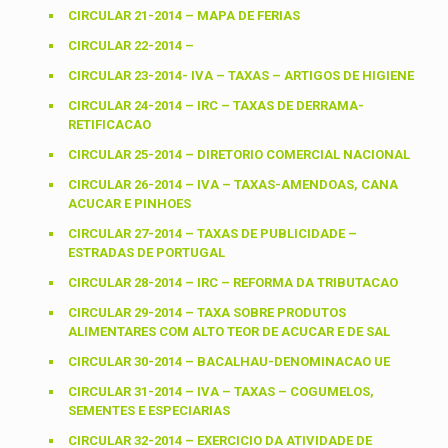
CIRCULAR 21-2014 – MAPA DE FERIAS
CIRCULAR 22-2014 –
CIRCULAR 23-2014- IVA – TAXAS – ARTIGOS DE HIGIENE
CIRCULAR 24-2014 – IRC – TAXAS DE DERRAMA-
RETIFICACAO
CIRCULAR 25-2014 – DIRETORIO COMERCIAL NACIONAL
CIRCULAR 26-2014 – IVA – TAXAS-AMENDOAS, CANA
ACUCAR E PINHOES
CIRCULAR 27-2014 – TAXAS DE PUBLICIDADE –
ESTRADAS DE PORTUGAL
CIRCULAR 28-2014 – IRC – REFORMA DA TRIBUTACAO
CIRCULAR 29-2014 – TAXA SOBRE PRODUTOS
ALIMENTARES COM ALTO TEOR DE ACUCAR E DE SAL
CIRCULAR 30-2014 – BACALHAU-DENOMINACAO UE
CIRCULAR 31-2014 – IVA – TAXAS – COGUMELOS,
SEMENTES E ESPECIARIAS
CIRCULAR 32-2014 – EXERCICIO DA ATIVIDADE DE