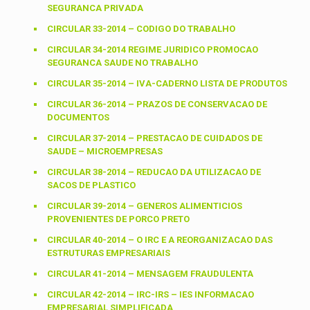
SEGURANCA PRIVADA
CIRCULAR 33-2014 – CODIGO DO TRABALHO
CIRCULAR 34-2014 REGIME JURIDICO PROMOCAO
SEGURANCA SAUDE NO TRABALHO
CIRCULAR 35-2014 – IVA-CADERNO LISTA DE PRODUTOS
CIRCULAR 36-2014 – PRAZOS DE CONSERVACAO DE
DOCUMENTOS
CIRCULAR 37-2014 – PRESTACAO DE CUIDADOS DE
SAUDE – MICROEMPRESAS
CIRCULAR 38-2014 – REDUCAO DA UTILIZACAO DE
SACOS DE PLASTICO
CIRCULAR 39-2014 – GENEROS ALIMENTICIOS
PROVENIENTES DE PORCO PRETO
CIRCULAR 40-2014 – O IRC E A REORGANIZACAO DAS
ESTRUTURAS EMPRESARIAIS
CIRCULAR 41-2014 – MENSAGEM FRAUDULENTA
CIRCULAR 42-2014 – IRC-IRS – IES INFORMACAO
EMPRESARIAL SIMPLIFICADA