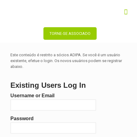
TORNE-SE ASSOCIADO
Este conteúdo é restrito a sócios ADIPA. Se você é um usuário
existente, efetue o login. Os novos usuários podem se registrar
abaixo.
Existing Users Log In
Username or Email
Password