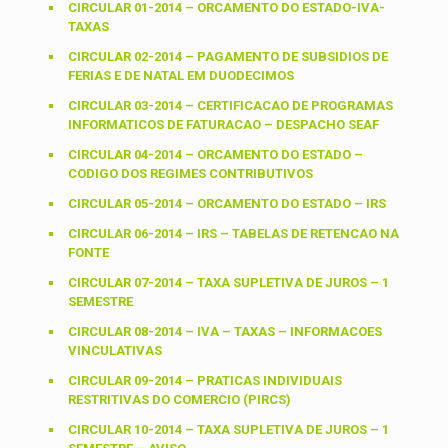
CIRCULAR 01-2014 – ORCAMENTO DO ESTADO-IVA-
TAXAS
CIRCULAR 02-2014 – PAGAMENTO DE SUBSIDIOS DE
FERIAS E DE NATAL EM DUODECIMOS
CIRCULAR 03-2014 – CERTIFICACAO DE PROGRAMAS
INFORMATICOS DE FATURACAO – DESPACHO SEAF
CIRCULAR 04-2014 – ORCAMENTO DO ESTADO –
CODIGO DOS REGIMES CONTRIBUTIVOS
CIRCULAR 05-2014 – ORCAMENTO DO ESTADO – IRS
CIRCULAR 06-2014 – IRS – TABELAS DE RETENCAO NA
FONTE
CIRCULAR 07-2014 – TAXA SUPLETIVA DE JUROS – 1
SEMESTRE
CIRCULAR 08-2014 – IVA – TAXAS – INFORMACOES
VINCULATIVAS
CIRCULAR 09-2014 – PRATICAS INDIVIDUAIS
RESTRITIVAS DO COMERCIO (PIRCS)
CIRCULAR 10-2014 – TAXA SUPLETIVA DE JUROS – 1