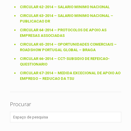
CIRCULAR 62-2014 – SALARIO MINIMO NACIONAL
CIRCULAR 63-2014 – SALARIO MINIMO NACIONAL –
PUBLICACAO DR
CIRCULAR 64-2014 – PROTOCOLOS DE APOIO AS
EMPRESAS ASSOCIADAS
CIRCULAR 65-2014 – OPORTUNIDADES COMERCIAIS –
ROADSHOW PORTUGAL GLOBAL – BRAGA
CIRCULAR 66-2014 – CCT-SUBSIDIO DE REFEICAO-
QUESTIONARIO
CIRCULAR 67-2014 – MEDIDA EXCECIONAL DE APOIO AO
EMPREGO – REDUCAO DA TSU
Procurar