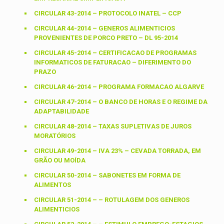
CIRCULAR 43-2014 – PROTOCOLO INATEL – CCP
CIRCULAR 44-2014 – GENEROS ALIMENTICIOS
PROVENIENTES DE PORCO PRETO – DL 95-2014
CIRCULAR 45-2014 – CERTIFICACAO DE PROGRAMAS
INFORMATICOS DE FATURACAO – DIFERIMENTO DO
PRAZO
CIRCULAR 46-2014 – PROGRAMA FORMACAO ALGARVE
CIRCULAR 47-2014 – O BANCO DE HORAS E O REGIME DA
ADAPTABILIDADE
CIRCULAR 48-2014 – TAXAS SUPLETIVAS DE JUROS
MORATÓRIOS
CIRCULAR 49-2014 – IVA 23% – CEVADA TORRADA, EM
GRÃO OU MOÍDA
CIRCULAR 50-2014 – SABONETES EM FORMA DE
ALIMENTOS
CIRCULAR 51-2014 – – ROTULAGEM DOS GENEROS
ALIMENTICIOS