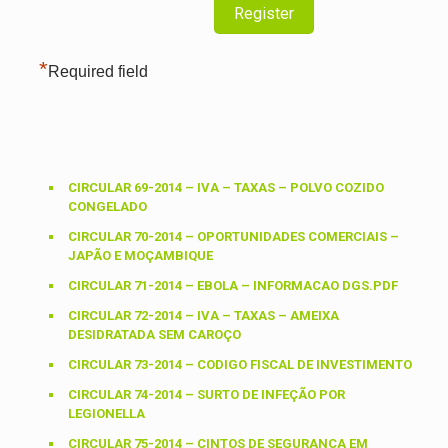
*
Required field
CIRCULAR 69-2014 – IVA – TAXAS – POLVO COZIDO
CONGELADO
CIRCULAR 70-2014 – OPORTUNIDADES COMERCIAIS –
JAPÃO E MOÇAMBIQUE
CIRCULAR 71-2014 – EBOLA – INFORMACAO DGS.PDF
CIRCULAR 72-2014 – IVA – TAXAS – AMEIXA
DESIDRATADA SEM CAROÇO
CIRCULAR 73-2014 – CODIGO FISCAL DE INVESTIMENTO
CIRCULAR 74-2014 – SURTO DE INFEÇÃO POR
LEGIONELLA
CIRCULAR 75-2014 – CINTOS DE SEGURANÇA EM