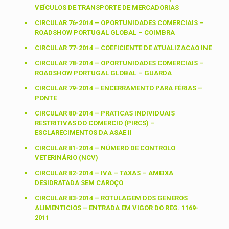
VEÍCULOS DE TRANSPORTE DE MERCADORIAS
CIRCULAR 76-2014 – OPORTUNIDADES COMERCIAIS –
ROADSHOW PORTUGAL GLOBAL – COIMBRA
CIRCULAR 77-2014 – COEFICIENTE DE ATUALIZACAO INE
CIRCULAR 78-2014 – OPORTUNIDADES COMERCIAIS –
ROADSHOW PORTUGAL GLOBAL – GUARDA
CIRCULAR 79-2014 – ENCERRAMENTO PARA FÉRIAS –
PONTE
CIRCULAR 80-2014 – PRATICAS INDIVIDUAIS
RESTRITIVAS DO COMERCIO (PIRCS) –
ESCLARECIMENTOS DA ASAE II
CIRCULAR 81-2014 – NÚMERO DE CONTROLO
VETERINÁRIO (NCV)
CIRCULAR 82-2014 – IVA – TAXAS – AMEIXA
DESIDRATADA SEM CAROÇO
CIRCULAR 83-2014 – ROTULAGEM DOS GENEROS
ALIMENTICIOS – ENTRADA EM VIGOR DO REG. 1169-
2011