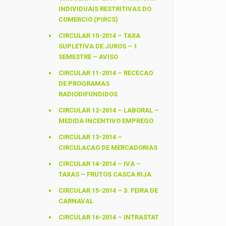
INDIVIDUAIS RESTRITIVAS DO
COMERCIO (PIRCS)
CIRCULAR 10-2014 – TAXA
SUPLETIVA DE JUROS – 1
SEMESTRE – AVISO
CIRCULAR 11-2014 – RECECAO
DE PROGRAMAS
RADIODIFUNDIDOS
CIRCULAR 12-2014 – LABORAL –
MEDIDA INCENTIVO EMPREGO
CIRCULAR 13-2014 –
CIRCULACAO DE MERCADORIAS
CIRCULAR 14-2014 – IVA –
TAXAS – FRUTOS CASCA RIJA
CIRCULAR 15-2014 – 3. FEIRA DE
CARNAVAL
CIRCULAR 16-2014 – INTRASTAT