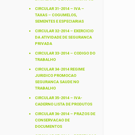
CIRCULAR 31-2014 – IVA –
TAXAS – COGUMELOS,
SEMENTES E ESPECIARIAS
CIRCULAR 32-2014 – EXERCICIO
DA ATIVIDADE DE SEGURANCA
PRIVADA
CIRCULAR 33-2014 – CODIGO DO
TRABALHO
CIRCULAR 34-2014 REGIME
JURIDICO PROMOCAO
SEGURANCA SAUDE NO
TRABALHO
CIRCULAR 35-2014 – IVA-
CADERNO LISTA DE PRODUTOS
CIRCULAR 36-2014 – PRAZOS DE
CONSERVACAO DE
DOCUMENTOS