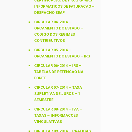
CERTIFICACAO DE PROGRAMAS
INFORMATICOS DE FATURACAO –
DESPACHO SEAF
CIRCULAR 04-2014 –
ORCAMENTO DO ESTADO –
CODIGO DOS REGIMES
CONTRIBUTIVOS
CIRCULAR 05-2014 –
ORCAMENTO DO ESTADO – IRS
CIRCULAR 06-2014 – IRS –
TABELAS DE RETENCAO NA
FONTE
CIRCULAR 07-2014 – TAXA
SUPLETIVA DE JUROS – 1
SEMESTRE
CIRCULAR 08-2014 – IVA –
TAXAS – INFORMACOES
VINCULATIVAS
CIRCULAR 09-2014 – PRATICAS