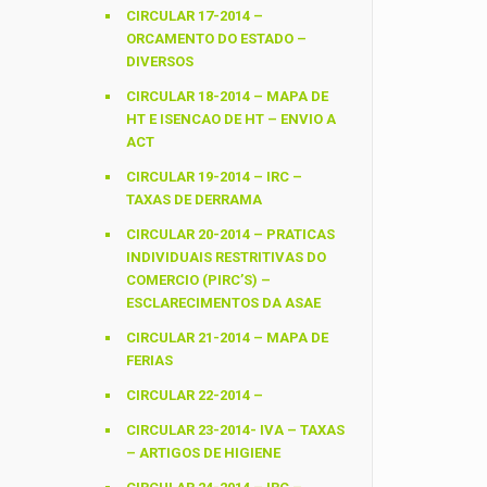
CIRCULAR 17-2014 –
ORCAMENTO DO ESTADO –
DIVERSOS
CIRCULAR 18-2014 – MAPA DE
HT E ISENCAO DE HT – ENVIO A
ACT
CIRCULAR 19-2014 – IRC –
TAXAS DE DERRAMA
CIRCULAR 20-2014 – PRATICAS
INDIVIDUAIS RESTRITIVAS DO
COMERCIO (PIRC’S) –
ESCLARECIMENTOS DA ASAE
CIRCULAR 21-2014 – MAPA DE
FERIAS
CIRCULAR 22-2014 –
CIRCULAR 23-2014- IVA – TAXAS
– ARTIGOS DE HIGIENE