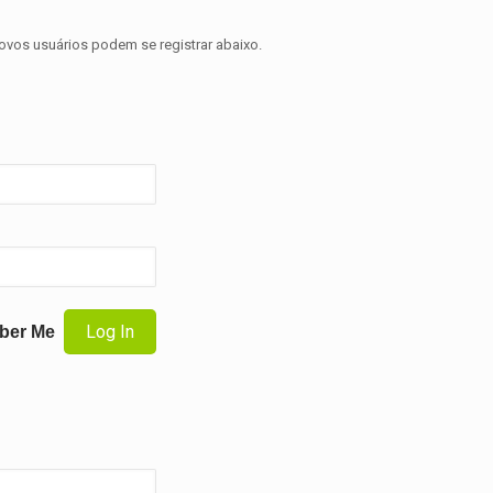
novos usuários podem se registrar abaixo.
ber Me