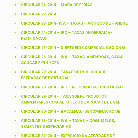
CIRCULAR 21-2014 – MAPA DE FERIAS
CIRCULAR 22-2014 –
CIRCULAR 23-2014- IVA – TAXAS – ARTIGOS DE HIGIENE
CIRCULAR 24-2014 – IRC – TAXAS DE DERRAMA-
RETIFICACAO
CIRCULAR 25-2014 – DIRETORIO COMERCIAL NACIONAL
CIRCULAR 26-2014 – IVA – TAXAS-AMENDOAS, CANA
ACUCAR E PINHOES
CIRCULAR 27-2014 – TAXAS DE PUBLICIDADE –
ESTRADAS DE PORTUGAL
CIRCULAR 28-2014 – IRC – REFORMA DA TRIBUTACAO
CIRCULAR 29-2014 – TAXA SOBRE PRODUTOS
ALIMENTARES COM ALTO TEOR DE ACUCAR E DE SAL
CIRCULAR 30-2014 – BACALHAU-DENOMINACAO UE
CIRCULAR 31-2014 – IVA – TAXAS – COGUMELOS,
SEMENTES E ESPECIARIAS
CIRCULAR 32-2014 – EXERCICIO DA ATIVIDADE DE