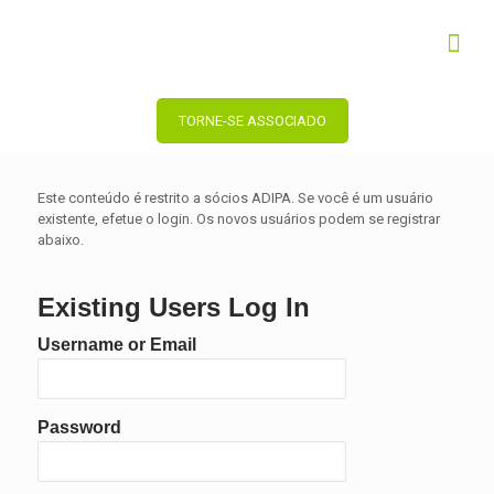
TORNE-SE ASSOCIADO
Este conteúdo é restrito a sócios ADIPA. Se você é um usuário
existente, efetue o login. Os novos usuários podem se registrar
abaixo.
Existing Users Log In
Username or Email
Password