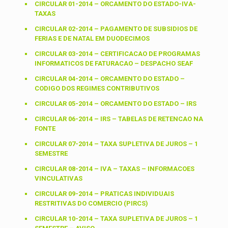
CIRCULAR 01-2014 – ORCAMENTO DO ESTADO-IVA-
TAXAS
CIRCULAR 02-2014 – PAGAMENTO DE SUBSIDIOS DE
FERIAS E DE NATAL EM DUODECIMOS
CIRCULAR 03-2014 – CERTIFICACAO DE PROGRAMAS
INFORMATICOS DE FATURACAO – DESPACHO SEAF
CIRCULAR 04-2014 – ORCAMENTO DO ESTADO –
CODIGO DOS REGIMES CONTRIBUTIVOS
CIRCULAR 05-2014 – ORCAMENTO DO ESTADO – IRS
CIRCULAR 06-2014 – IRS – TABELAS DE RETENCAO NA
FONTE
CIRCULAR 07-2014 – TAXA SUPLETIVA DE JUROS – 1
SEMESTRE
CIRCULAR 08-2014 – IVA – TAXAS – INFORMACOES
VINCULATIVAS
CIRCULAR 09-2014 – PRATICAS INDIVIDUAIS
RESTRITIVAS DO COMERCIO (PIRCS)
CIRCULAR 10-2014 – TAXA SUPLETIVA DE JUROS – 1