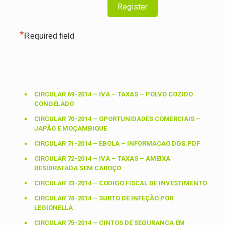
*
Required field
CIRCULAR 69-2014 – IVA – TAXAS – POLVO COZIDO
CONGELADO
CIRCULAR 70-2014 – OPORTUNIDADES COMERCIAIS –
JAPÃO E MOÇAMBIQUE
CIRCULAR 71-2014 – EBOLA – INFORMACAO DGS.PDF
CIRCULAR 72-2014 – IVA – TAXAS – AMEIXA
DESIDRATADA SEM CAROÇO
CIRCULAR 73-2014 – CODIGO FISCAL DE INVESTIMENTO
CIRCULAR 74-2014 – SURTO DE INFEÇÃO POR
LEGIONELLA
CIRCULAR 75-2014 – CINTOS DE SEGURANÇA EM