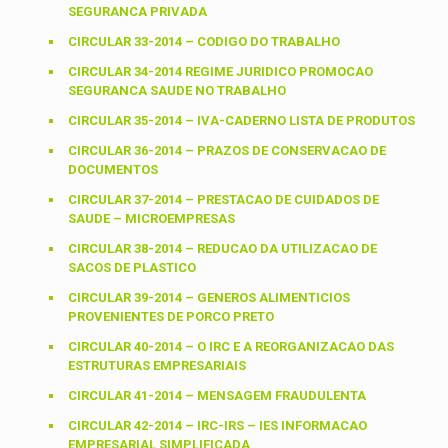
SEGURANCA PRIVADA
CIRCULAR 33-2014 – CODIGO DO TRABALHO
CIRCULAR 34-2014 REGIME JURIDICO PROMOCAO
SEGURANCA SAUDE NO TRABALHO
CIRCULAR 35-2014 – IVA-CADERNO LISTA DE PRODUTOS
CIRCULAR 36-2014 – PRAZOS DE CONSERVACAO DE
DOCUMENTOS
CIRCULAR 37-2014 – PRESTACAO DE CUIDADOS DE
SAUDE – MICROEMPRESAS
CIRCULAR 38-2014 – REDUCAO DA UTILIZACAO DE
SACOS DE PLASTICO
CIRCULAR 39-2014 – GENEROS ALIMENTICIOS
PROVENIENTES DE PORCO PRETO
CIRCULAR 40-2014 – O IRC E A REORGANIZACAO DAS
ESTRUTURAS EMPRESARIAIS
CIRCULAR 41-2014 – MENSAGEM FRAUDULENTA
CIRCULAR 42-2014 – IRC-IRS – IES INFORMACAO
EMPRESARIAL SIMPLIFICADA