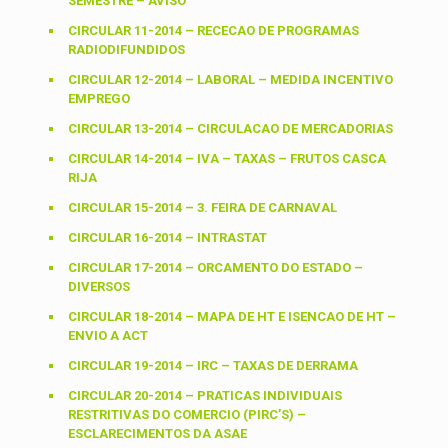
SEMESTRE – AVISO
CIRCULAR 11-2014 – RECECAO DE PROGRAMAS
RADIODIFUNDIDOS
CIRCULAR 12-2014 – LABORAL – MEDIDA INCENTIVO
EMPREGO
CIRCULAR 13-2014 – CIRCULACAO DE MERCADORIAS
CIRCULAR 14-2014 – IVA – TAXAS – FRUTOS CASCA
RIJA
CIRCULAR 15-2014 – 3. FEIRA DE CARNAVAL
CIRCULAR 16-2014 – INTRASTAT
CIRCULAR 17-2014 – ORCAMENTO DO ESTADO –
DIVERSOS
CIRCULAR 18-2014 – MAPA DE HT E ISENCAO DE HT –
ENVIO A ACT
CIRCULAR 19-2014 – IRC – TAXAS DE DERRAMA
CIRCULAR 20-2014 – PRATICAS INDIVIDUAIS
RESTRITIVAS DO COMERCIO (PIRC’S) –
ESCLARECIMENTOS DA ASAE