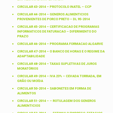
CIRCULAR 43-2014 – PROTOCOLO INATEL – CCP
CIRCULAR 44-2014 – GENEROS ALIMENTICIOS
PROVENIENTES DE PORCO PRETO – DL 95-2014
CIRCULAR 45-2014 – CERTIFICACAO DE PROGRAMAS
INFORMATICOS DE FATURACAO – DIFERIMENTO DO
PRAZO
CIRCULAR 46-2014 – PROGRAMA FORMACAO ALGARVE
CIRCULAR 47-2014 – O BANCO DE HORAS E O REGIME DA
ADAPTABILIDADE
CIRCULAR 48-2014 – TAXAS SUPLETIVAS DE JUROS
MORATÓRIOS
CIRCULAR 49-2014 – IVA 23% – CEVADA TORRADA, EM
GRÃO OU MOÍDA
CIRCULAR 50-2014 – SABONETES EM FORMA DE
ALIMENTOS
CIRCULAR 51-2014 – – ROTULAGEM DOS GENEROS
ALIMENTICIOS