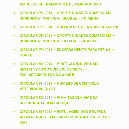
VEÍCULOS DE TRANSPORTE DE MERCADORIAS
CIRCULAR 76-2014 – OPORTUNIDADES COMERCIAIS –
ROADSHOW PORTUGAL GLOBAL – COIMBRA
CIRCULAR 77-2014 – COEFICIENTE DE ATUALIZACAO INE
CIRCULAR 78-2014 – OPORTUNIDADES COMERCIAIS –
ROADSHOW PORTUGAL GLOBAL – GUARDA
CIRCULAR 79-2014 – ENCERRAMENTO PARA FÉRIAS –
PONTE
CIRCULAR 80-2014 – PRATICAS INDIVIDUAIS
RESTRITIVAS DO COMERCIO (PIRCS) –
ESCLARECIMENTOS DA ASAE II
CIRCULAR 81-2014 – NÚMERO DE CONTROLO
VETERINÁRIO (NCV)
CIRCULAR 82-2014 – IVA – TAXAS – AMEIXA
DESIDRATADA SEM CAROÇO
CIRCULAR 83-2014 – ROTULAGEM DOS GENEROS
ALIMENTICIOS – ENTRADA EM VIGOR DO REG. 1169-
2011