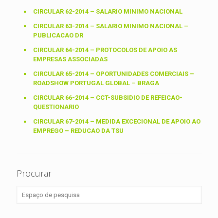
CIRCULAR 62-2014 – SALARIO MINIMO NACIONAL
CIRCULAR 63-2014 – SALARIO MINIMO NACIONAL –
PUBLICACAO DR
CIRCULAR 64-2014 – PROTOCOLOS DE APOIO AS
EMPRESAS ASSOCIADAS
CIRCULAR 65-2014 – OPORTUNIDADES COMERCIAIS –
ROADSHOW PORTUGAL GLOBAL – BRAGA
CIRCULAR 66-2014 – CCT-SUBSIDIO DE REFEICAO-
QUESTIONARIO
CIRCULAR 67-2014 – MEDIDA EXCECIONAL DE APOIO AO
EMPREGO – REDUCAO DA TSU
Procurar