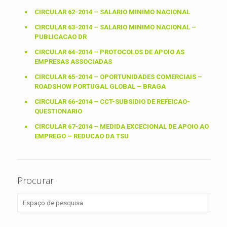
CIRCULAR 62-2014 – SALARIO MINIMO NACIONAL
CIRCULAR 63-2014 – SALARIO MINIMO NACIONAL –
PUBLICACAO DR
CIRCULAR 64-2014 – PROTOCOLOS DE APOIO AS
EMPRESAS ASSOCIADAS
CIRCULAR 65-2014 – OPORTUNIDADES COMERCIAIS –
ROADSHOW PORTUGAL GLOBAL – BRAGA
CIRCULAR 66-2014 – CCT-SUBSIDIO DE REFEICAO-
QUESTIONARIO
CIRCULAR 67-2014 – MEDIDA EXCECIONAL DE APOIO AO
EMPREGO – REDUCAO DA TSU
Procurar