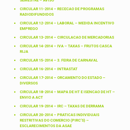
SEMESTRE – AVISO
CIRCULAR 11-2014 – RECECAO DE PROGRAMAS
RADIODIFUNDIDOS
CIRCULAR 12-2014 – LABORAL – MEDIDA INCENTIVO
EMPREGO
CIRCULAR 13-2014 – CIRCULACAO DE MERCADORIAS
CIRCULAR 14-2014 – IVA – TAXAS – FRUTOS CASCA
RIJA
CIRCULAR 15-2014 – 3. FEIRA DE CARNAVAL
CIRCULAR 16-2014 – INTRASTAT
CIRCULAR 17-2014 – ORCAMENTO DO ESTADO –
DIVERSOS
CIRCULAR 18-2014 – MAPA DE HT E ISENCAO DE HT –
ENVIO A ACT
CIRCULAR 19-2014 – IRC – TAXAS DE DERRAMA
CIRCULAR 20-2014 – PRATICAS INDIVIDUAIS
RESTRITIVAS DO COMERCIO (PIRC’S) –
ESCLARECIMENTOS DA ASAE