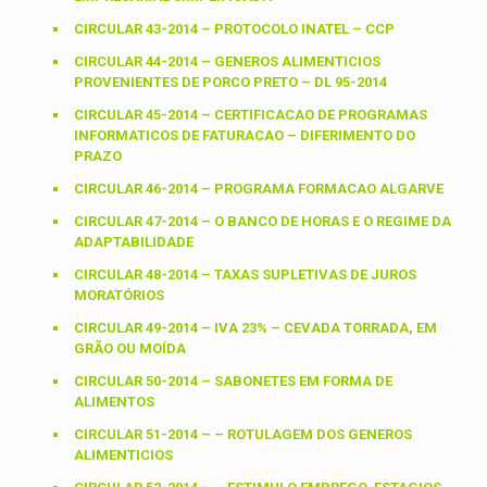
CIRCULAR 43-2014 – PROTOCOLO INATEL – CCP
CIRCULAR 44-2014 – GENEROS ALIMENTICIOS
PROVENIENTES DE PORCO PRETO – DL 95-2014
CIRCULAR 45-2014 – CERTIFICACAO DE PROGRAMAS
INFORMATICOS DE FATURACAO – DIFERIMENTO DO
PRAZO
CIRCULAR 46-2014 – PROGRAMA FORMACAO ALGARVE
CIRCULAR 47-2014 – O BANCO DE HORAS E O REGIME DA
ADAPTABILIDADE
CIRCULAR 48-2014 – TAXAS SUPLETIVAS DE JUROS
MORATÓRIOS
CIRCULAR 49-2014 – IVA 23% – CEVADA TORRADA, EM
GRÃO OU MOÍDA
CIRCULAR 50-2014 – SABONETES EM FORMA DE
ALIMENTOS
CIRCULAR 51-2014 – – ROTULAGEM DOS GENEROS
ALIMENTICIOS