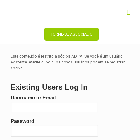
TORNE-SE ASSOCIADO
Este conteúdo é restrito a sócios ADIPA. Se você é um usuário
existente, efetue o login. Os novos usuários podem se registrar
abaixo.
Existing Users Log In
Username or Email
Password