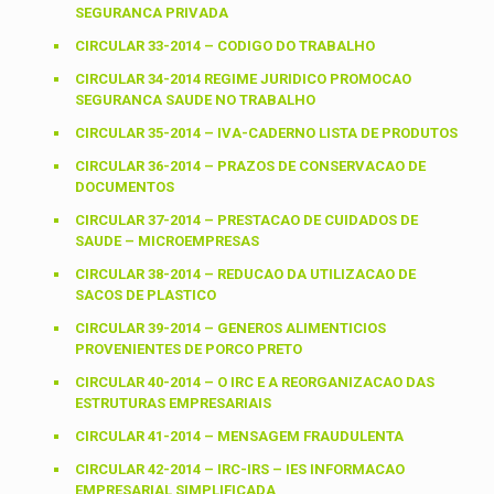
SEGURANCA PRIVADA
CIRCULAR 33-2014 – CODIGO DO TRABALHO
CIRCULAR 34-2014 REGIME JURIDICO PROMOCAO
SEGURANCA SAUDE NO TRABALHO
CIRCULAR 35-2014 – IVA-CADERNO LISTA DE PRODUTOS
CIRCULAR 36-2014 – PRAZOS DE CONSERVACAO DE
DOCUMENTOS
CIRCULAR 37-2014 – PRESTACAO DE CUIDADOS DE
SAUDE – MICROEMPRESAS
CIRCULAR 38-2014 – REDUCAO DA UTILIZACAO DE
SACOS DE PLASTICO
CIRCULAR 39-2014 – GENEROS ALIMENTICIOS
PROVENIENTES DE PORCO PRETO
CIRCULAR 40-2014 – O IRC E A REORGANIZACAO DAS
ESTRUTURAS EMPRESARIAIS
CIRCULAR 41-2014 – MENSAGEM FRAUDULENTA
CIRCULAR 42-2014 – IRC-IRS – IES INFORMACAO
EMPRESARIAL SIMPLIFICADA