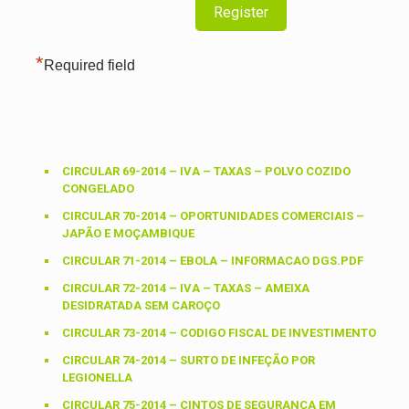
*
Required field
CIRCULAR 69-2014 – IVA – TAXAS – POLVO COZIDO
CONGELADO
CIRCULAR 70-2014 – OPORTUNIDADES COMERCIAIS –
JAPÃO E MOÇAMBIQUE
CIRCULAR 71-2014 – EBOLA – INFORMACAO DGS.PDF
CIRCULAR 72-2014 – IVA – TAXAS – AMEIXA
DESIDRATADA SEM CAROÇO
CIRCULAR 73-2014 – CODIGO FISCAL DE INVESTIMENTO
CIRCULAR 74-2014 – SURTO DE INFEÇÃO POR
LEGIONELLA
CIRCULAR 75-2014 – CINTOS DE SEGURANÇA EM