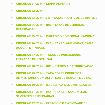
CIRCULAR 21-2014 – MAPA DE FERIAS
CIRCULAR 22-2014 –
CIRCULAR 23-2014- IVA – TAXAS – ARTIGOS DE HIGIENE
CIRCULAR 24-2014 – IRC – TAXAS DE DERRAMA-
RETIFICACAO
CIRCULAR 25-2014 – DIRETORIO COMERCIAL NACIONAL
CIRCULAR 26-2014 – IVA – TAXAS-AMENDOAS, CANA
ACUCAR E PINHOES
CIRCULAR 27-2014 – TAXAS DE PUBLICIDADE –
ESTRADAS DE PORTUGAL
CIRCULAR 28-2014 – IRC – REFORMA DA TRIBUTACAO
CIRCULAR 29-2014 – TAXA SOBRE PRODUTOS
ALIMENTARES COM ALTO TEOR DE ACUCAR E DE SAL
CIRCULAR 30-2014 – BACALHAU-DENOMINACAO UE
CIRCULAR 31-2014 – IVA – TAXAS – COGUMELOS,
SEMENTES E ESPECIARIAS
CIRCULAR 32-2014 – EXERCICIO DA ATIVIDADE DE