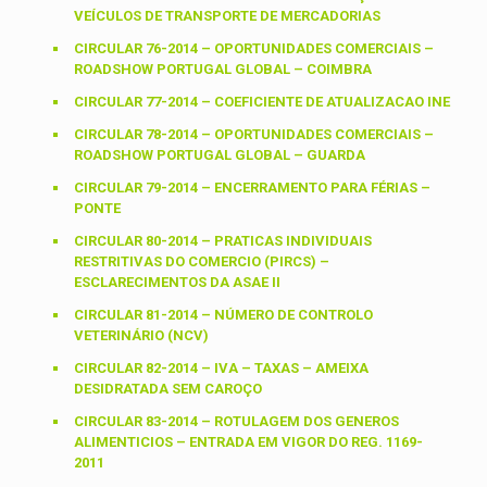
VEÍCULOS DE TRANSPORTE DE MERCADORIAS
CIRCULAR 76-2014 – OPORTUNIDADES COMERCIAIS –
ROADSHOW PORTUGAL GLOBAL – COIMBRA
CIRCULAR 77-2014 – COEFICIENTE DE ATUALIZACAO INE
CIRCULAR 78-2014 – OPORTUNIDADES COMERCIAIS –
ROADSHOW PORTUGAL GLOBAL – GUARDA
CIRCULAR 79-2014 – ENCERRAMENTO PARA FÉRIAS –
PONTE
CIRCULAR 80-2014 – PRATICAS INDIVIDUAIS
RESTRITIVAS DO COMERCIO (PIRCS) –
ESCLARECIMENTOS DA ASAE II
CIRCULAR 81-2014 – NÚMERO DE CONTROLO
VETERINÁRIO (NCV)
CIRCULAR 82-2014 – IVA – TAXAS – AMEIXA
DESIDRATADA SEM CAROÇO
CIRCULAR 83-2014 – ROTULAGEM DOS GENEROS
ALIMENTICIOS – ENTRADA EM VIGOR DO REG. 1169-
2011