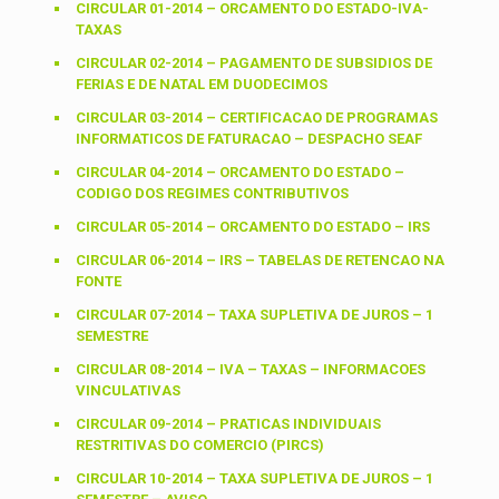
CIRCULAR 01-2014 – ORCAMENTO DO ESTADO-IVA-
TAXAS
CIRCULAR 02-2014 – PAGAMENTO DE SUBSIDIOS DE
FERIAS E DE NATAL EM DUODECIMOS
CIRCULAR 03-2014 – CERTIFICACAO DE PROGRAMAS
INFORMATICOS DE FATURACAO – DESPACHO SEAF
CIRCULAR 04-2014 – ORCAMENTO DO ESTADO –
CODIGO DOS REGIMES CONTRIBUTIVOS
CIRCULAR 05-2014 – ORCAMENTO DO ESTADO – IRS
CIRCULAR 06-2014 – IRS – TABELAS DE RETENCAO NA
FONTE
CIRCULAR 07-2014 – TAXA SUPLETIVA DE JUROS – 1
SEMESTRE
CIRCULAR 08-2014 – IVA – TAXAS – INFORMACOES
VINCULATIVAS
CIRCULAR 09-2014 – PRATICAS INDIVIDUAIS
RESTRITIVAS DO COMERCIO (PIRCS)
CIRCULAR 10-2014 – TAXA SUPLETIVA DE JUROS – 1