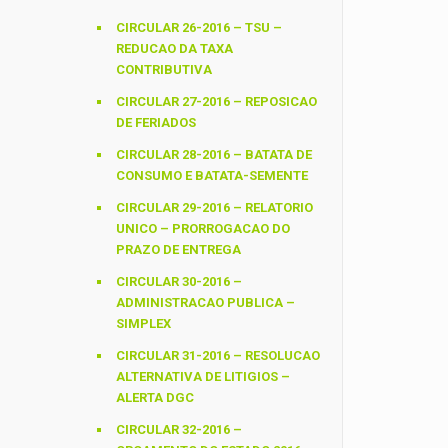
CIRCULAR 26-2016 – TSU –
REDUCAO DA TAXA
CONTRIBUTIVA
CIRCULAR 27-2016 – REPOSICAO
DE FERIADOS
CIRCULAR 28-2016 – BATATA DE
CONSUMO E BATATA-SEMENTE
CIRCULAR 29-2016 – RELATORIO
UNICO – PRORROGACAO DO
PRAZO DE ENTREGA
CIRCULAR 30-2016 –
ADMINISTRACAO PUBLICA –
SIMPLEX
CIRCULAR 31-2016 – RESOLUCAO
ALTERNATIVA DE LITIGIOS –
ALERTA DGC
CIRCULAR 32-2016 –