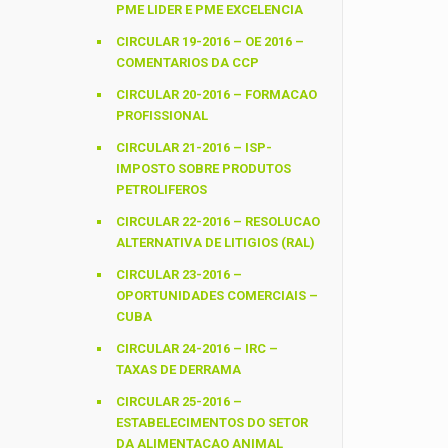
PME LIDER E PME EXCELENCIA
CIRCULAR 19-2016 – OE 2016 –
COMENTARIOS DA CCP
CIRCULAR 20-2016 – FORMACAO
PROFISSIONAL
CIRCULAR 21-2016 – ISP-
IMPOSTO SOBRE PRODUTOS
PETROLIFEROS
CIRCULAR 22-2016 – RESOLUCAO
ALTERNATIVA DE LITIGIOS (RAL)
CIRCULAR 23-2016 –
OPORTUNIDADES COMERCIAIS –
CUBA
CIRCULAR 24-2016 – IRC –
TAXAS DE DERRAMA
CIRCULAR 25-2016 –
ESTABELECIMENTOS DO SETOR
DA ALIMENTACAO ANIMAL