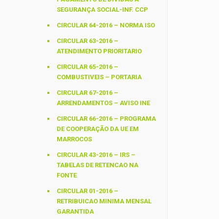
SEGURANÇA SOCIAL-INF. CCP
CIRCULAR 64-2016 – NORMA ISO
CIRCULAR 63-2016 –
ATENDIMENTO PRIORITARIO
CIRCULAR 65-2016 –
COMBUSTIVEIS – PORTARIA
CIRCULAR 67-2016 –
ARRENDAMENTOS – AVISO INE
CIRCULAR 66-2016 – PROGRAMA
DE COOPERAÇÃO DA UE EM
MARROCOS
CIRCULAR 43-2016 – IRS –
TABELAS DE RETENCAO NA
FONTE
CIRCULAR 01-2016 –
RETRIBUICAO MINIMA MENSAL
GARANTIDA