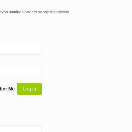
novos usuários podem se registrar abaixo.
ber Me