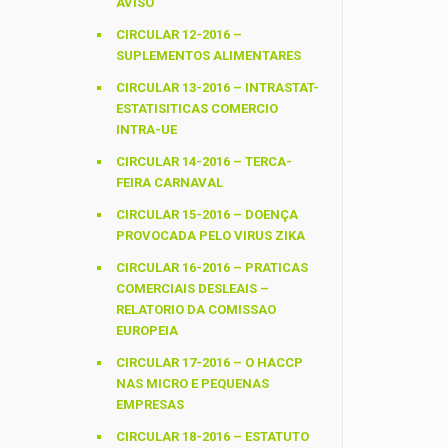
AVISO
CIRCULAR 12-2016 –
SUPLEMENTOS ALIMENTARES
CIRCULAR 13-2016 – INTRASTAT-
ESTATISITICAS COMERCIO
INTRA-UE
CIRCULAR 14-2016 – TERCA-
FEIRA CARNAVAL
CIRCULAR 15-2016 – DOENÇA
PROVOCADA PELO VIRUS ZIKA
CIRCULAR 16-2016 – PRATICAS
COMERCIAIS DESLEAIS –
RELATORIO DA COMISSAO
EUROPEIA
CIRCULAR 17-2016 – O HACCP
NAS MICRO E PEQUENAS
EMPRESAS
CIRCULAR 18-2016 – ESTATUTO