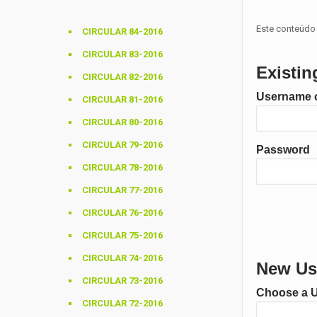
Este conteúdo 
CIRCULAR 84-2016
CIRCULAR 83-2016
Existin
CIRCULAR 82-2016
Username o
CIRCULAR 81-2016
CIRCULAR 80-2016
CIRCULAR 79-2016
Password
CIRCULAR 78-2016
CIRCULAR 77-2016
CIRCULAR 76-2016
CIRCULAR 75-2016
CIRCULAR 74-2016
New Use
CIRCULAR 73-2016
Choose a 
CIRCULAR 72-2016