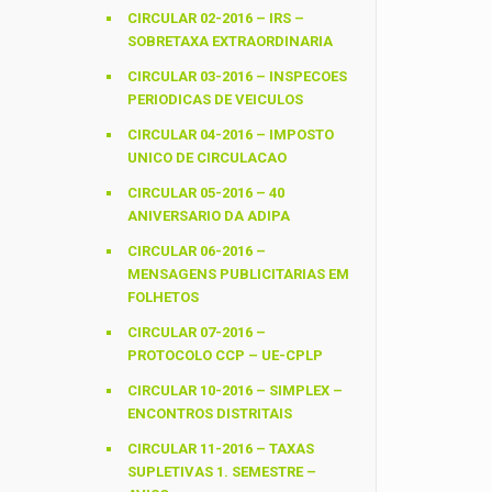
CIRCULAR 02-2016 – IRS –
SOBRETAXA EXTRAORDINARIA
CIRCULAR 03-2016 – INSPECOES
PERIODICAS DE VEICULOS
CIRCULAR 04-2016 – IMPOSTO
UNICO DE CIRCULACAO
CIRCULAR 05-2016 – 40
ANIVERSARIO DA ADIPA
CIRCULAR 06-2016 –
MENSAGENS PUBLICITARIAS EM
FOLHETOS
CIRCULAR 07-2016 –
PROTOCOLO CCP – UE-CPLP
CIRCULAR 10-2016 – SIMPLEX –
ENCONTROS DISTRITAIS
CIRCULAR 11-2016 – TAXAS
SUPLETIVAS 1. SEMESTRE –