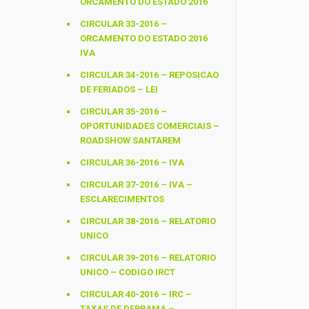
ORCAMENTO DO ESTADO 2016
CIRCULAR 33-2016 –
ORCAMENTO DO ESTADO 2016
IVA
CIRCULAR 34-2016 – REPOSICAO
DE FERIADOS – LEI
CIRCULAR 35-2016 –
OPORTUNIDADES COMERCIAIS –
ROADSHOW SANTAREM
CIRCULAR 36-2016 – IVA
CIRCULAR 37-2016 – IVA –
ESCLARECIMENTOS
CIRCULAR 38-2016 – RELATORIO
UNICO
CIRCULAR 39-2016 – RELATORIO
UNICO – CODIGO IRCT
CIRCULAR 40-2016 – IRC –
TAXAS DE DERRAMA –