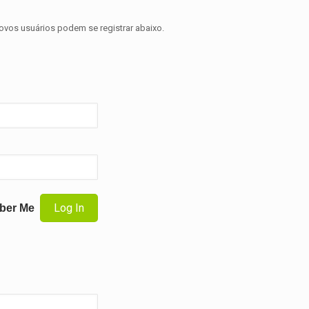
novos usuários podem se registrar abaixo.
ber Me