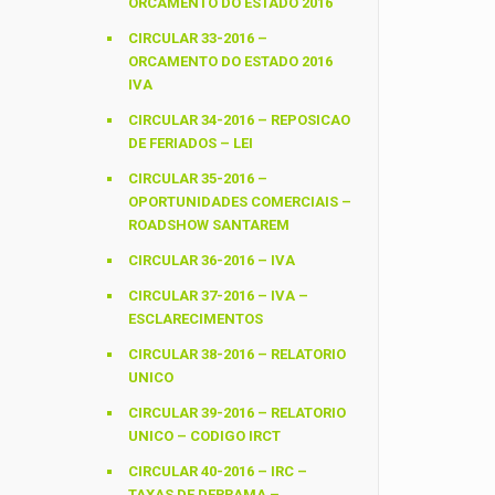
ORCAMENTO DO ESTADO 2016
CIRCULAR 33-2016 –
ORCAMENTO DO ESTADO 2016
IVA
CIRCULAR 34-2016 – REPOSICAO
DE FERIADOS – LEI
CIRCULAR 35-2016 –
OPORTUNIDADES COMERCIAIS –
ROADSHOW SANTAREM
CIRCULAR 36-2016 – IVA
CIRCULAR 37-2016 – IVA –
ESCLARECIMENTOS
CIRCULAR 38-2016 – RELATORIO
UNICO
CIRCULAR 39-2016 – RELATORIO
UNICO – CODIGO IRCT
CIRCULAR 40-2016 – IRC –
TAXAS DE DERRAMA –