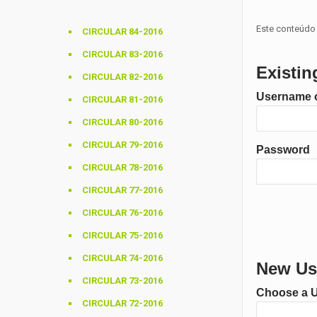
Este conteúdo 
CIRCULAR 84-2016
CIRCULAR 83-2016
Existin
CIRCULAR 82-2016
Username o
CIRCULAR 81-2016
CIRCULAR 80-2016
CIRCULAR 79-2016
Password
CIRCULAR 78-2016
CIRCULAR 77-2016
CIRCULAR 76-2016
CIRCULAR 75-2016
CIRCULAR 74-2016
New Use
CIRCULAR 73-2016
Choose a 
CIRCULAR 72-2016