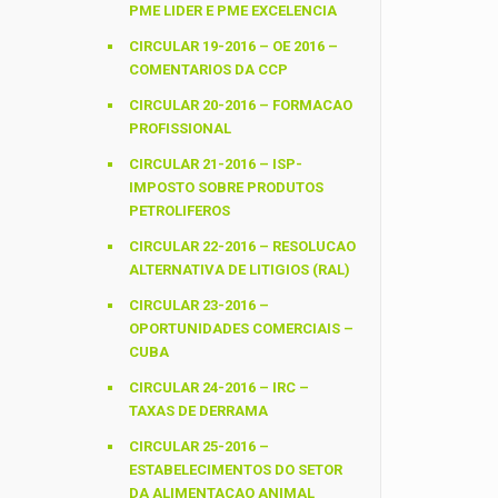
PME LIDER E PME EXCELENCIA
CIRCULAR 19-2016 – OE 2016 –
COMENTARIOS DA CCP
CIRCULAR 20-2016 – FORMACAO
PROFISSIONAL
CIRCULAR 21-2016 – ISP-
IMPOSTO SOBRE PRODUTOS
PETROLIFEROS
CIRCULAR 22-2016 – RESOLUCAO
ALTERNATIVA DE LITIGIOS (RAL)
CIRCULAR 23-2016 –
OPORTUNIDADES COMERCIAIS –
CUBA
CIRCULAR 24-2016 – IRC –
TAXAS DE DERRAMA
CIRCULAR 25-2016 –
ESTABELECIMENTOS DO SETOR
DA ALIMENTACAO ANIMAL