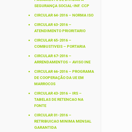
SEGURANÇA SOCIAL-INF. CCP
CIRCULAR 64-2016 – NORMA ISO
CIRCULAR 63-2016 –
ATENDIMENTO PRIORITARIO
CIRCULAR 65-2016 –
COMBUSTIVEIS – PORTARIA
CIRCULAR 67-2016 –
ARRENDAMENTOS – AVISO INE
CIRCULAR 66-2016 – PROGRAMA
DE COOPERAÇÃO DA UE EM
MARROCOS
CIRCULAR 43-2016 – IRS –
TABELAS DE RETENCAO NA
FONTE
CIRCULAR 01-2016 –
RETRIBUICAO MINIMA MENSAL
GARANTIDA