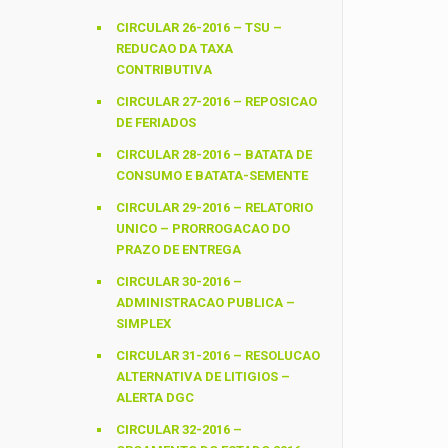
CIRCULAR 26-2016 – TSU –
REDUCAO DA TAXA
CONTRIBUTIVA
CIRCULAR 27-2016 – REPOSICAO
DE FERIADOS
CIRCULAR 28-2016 – BATATA DE
CONSUMO E BATATA-SEMENTE
CIRCULAR 29-2016 – RELATORIO
UNICO – PRORROGACAO DO
PRAZO DE ENTREGA
CIRCULAR 30-2016 –
ADMINISTRACAO PUBLICA –
SIMPLEX
CIRCULAR 31-2016 – RESOLUCAO
ALTERNATIVA DE LITIGIOS –
ALERTA DGC
CIRCULAR 32-2016 –