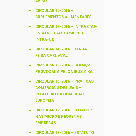
AVISO
CIRCULAR 12-2016 –
SUPLEMENTOS ALIMENTARES
CIRCULAR 13-2016 – INTRASTAT-
ESTATISITICAS COMERCIO
INTRA-UE
CIRCULAR 14-2016 – TERCA-
FEIRA CARNAVAL
CIRCULAR 15-2016 – DOENÇA
PROVOCADA PELO VIRUS ZIKA
CIRCULAR 16-2016 – PRATICAS
COMERCIAIS DESLEAIS –
RELATORIO DA COMISSAO
EUROPEIA
CIRCULAR 17-2016 – O HACCP
NAS MICRO E PEQUENAS
EMPRESAS
CIRCULAR 18-2016 – ESTATUTO