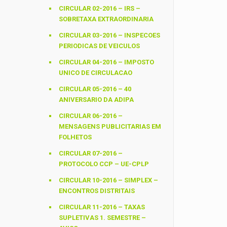
CIRCULAR 02-2016 – IRS –
SOBRETAXA EXTRAORDINARIA
CIRCULAR 03-2016 – INSPECOES
PERIODICAS DE VEICULOS
CIRCULAR 04-2016 – IMPOSTO
UNICO DE CIRCULACAO
CIRCULAR 05-2016 – 40
ANIVERSARIO DA ADIPA
CIRCULAR 06-2016 –
MENSAGENS PUBLICITARIAS EM
FOLHETOS
CIRCULAR 07-2016 –
PROTOCOLO CCP – UE-CPLP
CIRCULAR 10-2016 – SIMPLEX –
ENCONTROS DISTRITAIS
CIRCULAR 11-2016 – TAXAS
SUPLETIVAS 1. SEMESTRE –