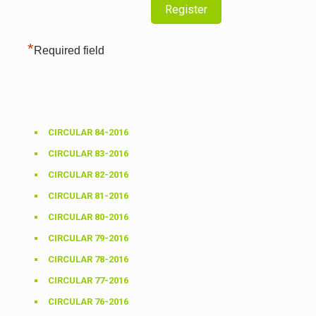
*
Required field
CIRCULAR 84-2016
CIRCULAR 83-2016
CIRCULAR 82-2016
CIRCULAR 81-2016
CIRCULAR 80-2016
CIRCULAR 79-2016
CIRCULAR 78-2016
CIRCULAR 77-2016
CIRCULAR 76-2016