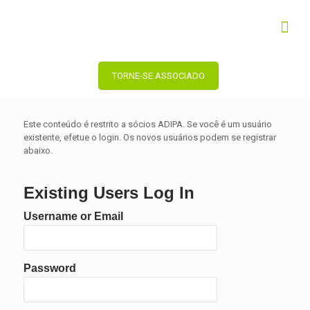
TORNE-SE ASSOCIADO
Este conteúdo é restrito a sócios ADIPA. Se você é um usuário
existente, efetue o login. Os novos usuários podem se registrar
abaixo.
Existing Users Log In
Username or Email
Password