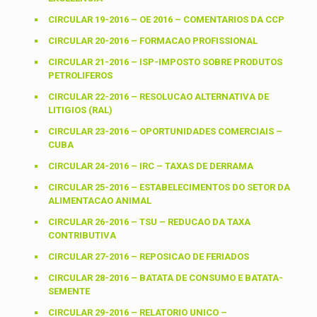
CIRCULAR 19-2016 – OE 2016 – COMENTARIOS DA CCP
CIRCULAR 20-2016 – FORMACAO PROFISSIONAL
CIRCULAR 21-2016 – ISP-IMPOSTO SOBRE PRODUTOS
PETROLIFEROS
CIRCULAR 22-2016 – RESOLUCAO ALTERNATIVA DE
LITIGIOS (RAL)
CIRCULAR 23-2016 – OPORTUNIDADES COMERCIAIS –
CUBA
CIRCULAR 24-2016 – IRC – TAXAS DE DERRAMA
CIRCULAR 25-2016 – ESTABELECIMENTOS DO SETOR DA
ALIMENTACAO ANIMAL
CIRCULAR 26-2016 – TSU – REDUCAO DA TAXA
CONTRIBUTIVA
CIRCULAR 27-2016 – REPOSICAO DE FERIADOS
CIRCULAR 28-2016 – BATATA DE CONSUMO E BATATA-
SEMENTE
CIRCULAR 29-2016 – RELATORIO UNICO –