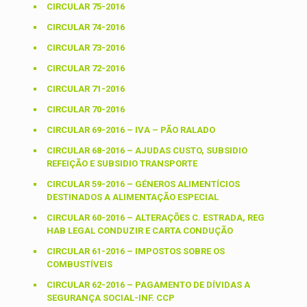
CIRCULAR 75-2016
CIRCULAR 74-2016
CIRCULAR 73-2016
CIRCULAR 72-2016
CIRCULAR 71-2016
CIRCULAR 70-2016
CIRCULAR 69-2016 – IVA – PÃO RALADO
CIRCULAR 68-2016 – AJUDAS CUSTO, SUBSIDIO
REFEIÇÃO E SUBSIDIO TRANSPORTE
CIRCULAR 59-2016 – GÉNEROS ALIMENTÍCIOS
DESTINADOS A ALIMENTAÇÃO ESPECIAL
CIRCULAR 60-2016 – ALTERAÇÕES C. ESTRADA, REG
HAB LEGAL CONDUZIR E CARTA CONDUÇÃO
CIRCULAR 61-2016 – IMPOSTOS SOBRE OS
COMBUSTÍVEIS
CIRCULAR 62-2016 – PAGAMENTO DE DÍVIDAS A
SEGURANÇA SOCIAL-INF. CCP