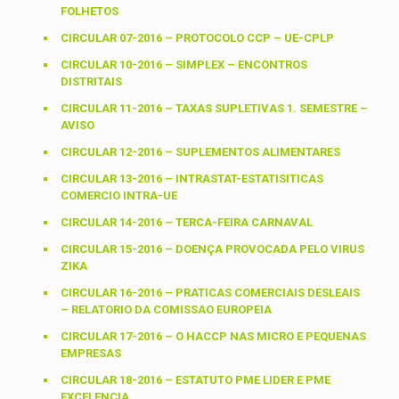
FOLHETOS
CIRCULAR 07-2016 – PROTOCOLO CCP – UE-CPLP
CIRCULAR 10-2016 – SIMPLEX – ENCONTROS
DISTRITAIS
CIRCULAR 11-2016 – TAXAS SUPLETIVAS 1. SEMESTRE –
AVISO
CIRCULAR 12-2016 – SUPLEMENTOS ALIMENTARES
CIRCULAR 13-2016 – INTRASTAT-ESTATISITICAS
COMERCIO INTRA-UE
CIRCULAR 14-2016 – TERCA-FEIRA CARNAVAL
CIRCULAR 15-2016 – DOENÇA PROVOCADA PELO VIRUS
ZIKA
CIRCULAR 16-2016 – PRATICAS COMERCIAIS DESLEAIS
– RELATORIO DA COMISSAO EUROPEIA
CIRCULAR 17-2016 – O HACCP NAS MICRO E PEQUENAS
EMPRESAS
CIRCULAR 18-2016 – ESTATUTO PME LIDER E PME
EXCELENCIA