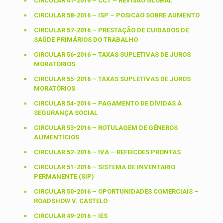
CIRCULAR 41-2016 – CCT – REVISAO GLOBAL
CIRCULAR 58-2016 – ISP – POSICAO SOBRE AUMENTO
CIRCULAR 57-2016 – PRESTAÇÃO DE CUIDADOS DE
SAÚDE PRIMÁRIOS DO TRABALHO
CIRCULAR 56-2016 – TAXAS SUPLETIVAS DE JUROS
MORATÓRIOS
CIRCULAR 55-2016 – TAXAS SUPLETIVAS DE JUROS
MORATÓRIOS
CIRCULAR 54-2016 – PAGAMENTO DE DÍVIDAS À
SEGURANÇA SOCIAL
CIRCULAR 53-2016 – ROTULAGEM DE GÉNEROS
ALIMENTÍCIOS
CIRCULAR 52-2016 – IVA – REFEICOES PRONTAS
CIRCULAR 51-2016 – SISTEMA DE INVENTARIO
PERMANENTE (SIP)
CIRCULAR 50-2016 – OPORTUNIDADES COMERCIAIS –
ROADSHOW V. CASTELO
CIRCULAR 49-2016 – IES