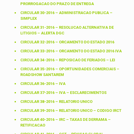
PRORROGACAO DO PRAZO DE ENTREGA
CIRCULAR 30-2016 – ADMINISTRACAO PUBLICA –
SIMPLEX
CIRCULAR 31-2016 – RESOLUCAO ALTERNATIVA DE
LITIGIOS – ALERTA DGC
CIRCULAR 32-2016 – ORCAMENTO DO ESTADO 2016
CIRCULAR 33-2016 – ORCAMENTO DO ESTADO 2016 IVA
CIRCULAR 34-2016 – REPOSICAO DE FERIADOS – LEI
CIRCULAR 35-2016 – OPORTUNIDADES COMERCIAIS –
ROADSHOW SANTAREM
CIRCULAR 36-2016 – IVA
CIRCULAR 37-2016 – IVA – ESCLARECIMENTOS
CIRCULAR 38-2016 – RELATORIO UNICO
CIRCULAR 39-2016 – RELATORIO UNICO – CODIGO IRCT
CIRCULAR 40-2016 – IRC – TAXAS DE DERRAMA –
RETIFICACAO