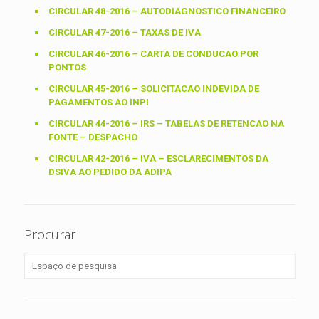
CIRCULAR 48-2016 – AUTODIAGNOSTICO FINANCEIRO
CIRCULAR 47-2016 – TAXAS DE IVA
CIRCULAR 46-2016 – CARTA DE CONDUCAO POR
PONTOS
CIRCULAR 45-2016 – SOLICITACAO INDEVIDA DE
PAGAMENTOS AO INPI
CIRCULAR 44-2016 – IRS – TABELAS DE RETENCAO NA
FONTE – DESPACHO
CIRCULAR 42-2016 – IVA – ESCLARECIMENTOS DA
DSIVA AO PEDIDO DA ADIPA
Procurar