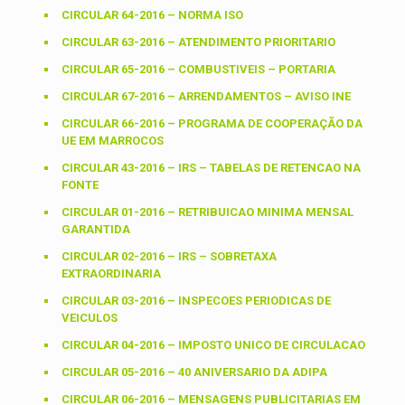
CIRCULAR 64-2016 – NORMA ISO
CIRCULAR 63-2016 – ATENDIMENTO PRIORITARIO
CIRCULAR 65-2016 – COMBUSTIVEIS – PORTARIA
CIRCULAR 67-2016 – ARRENDAMENTOS – AVISO INE
CIRCULAR 66-2016 – PROGRAMA DE COOPERAÇÃO DA
UE EM MARROCOS
CIRCULAR 43-2016 – IRS – TABELAS DE RETENCAO NA
FONTE
CIRCULAR 01-2016 – RETRIBUICAO MINIMA MENSAL
GARANTIDA
CIRCULAR 02-2016 – IRS – SOBRETAXA
EXTRAORDINARIA
CIRCULAR 03-2016 – INSPECOES PERIODICAS DE
VEICULOS
CIRCULAR 04-2016 – IMPOSTO UNICO DE CIRCULACAO
CIRCULAR 05-2016 – 40 ANIVERSARIO DA ADIPA
CIRCULAR 06-2016 – MENSAGENS PUBLICITARIAS EM