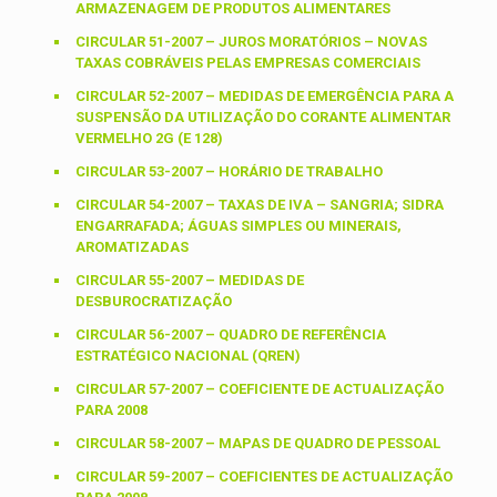
ARMAZENAGEM DE PRODUTOS ALIMENTARES
CIRCULAR 51-2007 – JUROS MORATÓRIOS – NOVAS
TAXAS COBRÁVEIS PELAS EMPRESAS COMERCIAIS
CIRCULAR 52-2007 – MEDIDAS DE EMERGÊNCIA PARA A
SUSPENSÃO DA UTILIZAÇÃO DO CORANTE ALIMENTAR
VERMELHO 2G (E 128)
CIRCULAR 53-2007 – HORÁRIO DE TRABALHO
CIRCULAR 54-2007 – TAXAS DE IVA – SANGRIA; SIDRA
ENGARRAFADA; ÁGUAS SIMPLES OU MINERAIS,
AROMATIZADAS
CIRCULAR 55-2007 – MEDIDAS DE
DESBUROCRATIZAÇÃO
CIRCULAR 56-2007 – QUADRO DE REFERÊNCIA
ESTRATÉGICO NACIONAL (QREN)
CIRCULAR 57-2007 – COEFICIENTE DE ACTUALIZAÇÃO
PARA 2008
CIRCULAR 58-2007 – MAPAS DE QUADRO DE PESSOAL
CIRCULAR 59-2007 – COEFICIENTES DE ACTUALIZAÇÃO