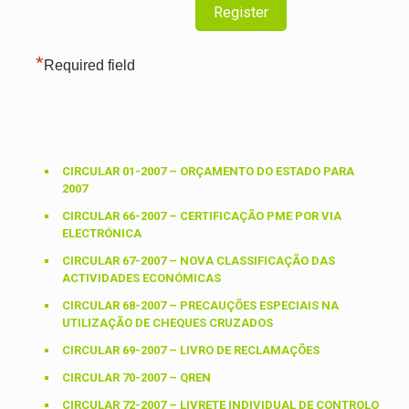
*
Required field
CIRCULAR 01-2007 – ORÇAMENTO DO ESTADO PARA
2007
CIRCULAR 66-2007 – CERTIFICAÇÃO PME POR VIA
ELECTRÓNICA
CIRCULAR 67-2007 – NOVA CLASSIFICAÇÃO DAS
ACTIVIDADES ECONÓMICAS
CIRCULAR 68-2007 – PRECAUÇÕES ESPECIAIS NA
UTILIZAÇÃO DE CHEQUES CRUZADOS
CIRCULAR 69-2007 – LIVRO DE RECLAMAÇÕES
CIRCULAR 70-2007 – QREN
CIRCULAR 72-2007 – LIVRETE INDIVIDUAL DE CONTROLO