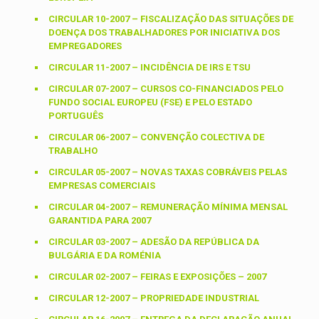
CIRCULAR 10-2007 – FISCALIZAÇÃO DAS SITUAÇÕES DE
DOENÇA DOS TRABALHADORES POR INICIATIVA DOS
EMPREGADORES
CIRCULAR 11-2007 – INCIDÊNCIA DE IRS E TSU
CIRCULAR 07-2007 – CURSOS CO-FINANCIADOS PELO
FUNDO SOCIAL EUROPEU (FSE) E PELO ESTADO
PORTUGUÊS
CIRCULAR 06-2007 – CONVENÇÃO COLECTIVA DE
TRABALHO
CIRCULAR 05-2007 – NOVAS TAXAS COBRÁVEIS PELAS
EMPRESAS COMERCIAIS
CIRCULAR 04-2007 – REMUNERAÇÃO MÍNIMA MENSAL
GARANTIDA PARA 2007
CIRCULAR 03-2007 – ADESÃO DA REPÚBLICA DA
BULGÁRIA E DA ROMÉNIA
CIRCULAR 02-2007 – FEIRAS E EXPOSIÇÕES – 2007
CIRCULAR 12-2007 – PROPRIEDADE INDUSTRIAL