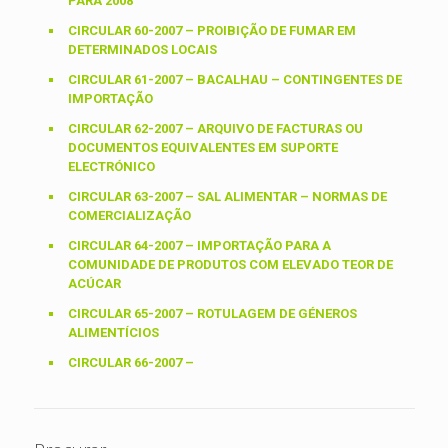
PARA 2008
CIRCULAR 60-2007 – PROIBIÇÃO DE FUMAR EM
DETERMINADOS LOCAIS
CIRCULAR 61-2007 – BACALHAU – CONTINGENTES DE
IMPORTAÇÃO
CIRCULAR 62-2007 – ARQUIVO DE FACTURAS OU
DOCUMENTOS EQUIVALENTES EM SUPORTE
ELECTRÓNICO
CIRCULAR 63-2007 – SAL ALIMENTAR – NORMAS DE
COMERCIALIZAÇÃO
CIRCULAR 64-2007 – IMPORTAÇÃO PARA A
COMUNIDADE DE PRODUTOS COM ELEVADO TEOR DE
ACÚCAR
CIRCULAR 65-2007 – ROTULAGEM DE GÉNEROS
ALIMENTÍCIOS
CIRCULAR 66-2007 –