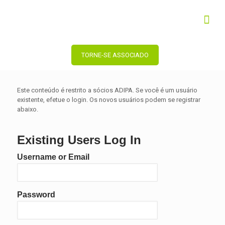
TORNE-SE ASSOCIADO
Este conteúdo é restrito a sócios ADIPA. Se você é um usuário
existente, efetue o login. Os novos usuários podem se registrar
abaixo.
Existing Users Log In
Username or Email
Password