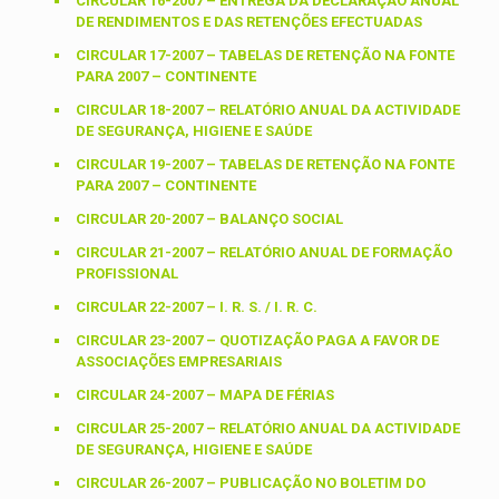
CIRCULAR 16-2007 – ENTREGA DA DECLARAÇÃO ANUAL
DE RENDIMENTOS E DAS RETENÇÕES EFECTUADAS
CIRCULAR 17-2007 – TABELAS DE RETENÇÃO NA FONTE
PARA 2007 – CONTINENTE
CIRCULAR 18-2007 – RELATÓRIO ANUAL DA ACTIVIDADE
DE SEGURANÇA, HIGIENE E SAÚDE
CIRCULAR 19-2007 – TABELAS DE RETENÇÃO NA FONTE
PARA 2007 – CONTINENTE
CIRCULAR 20-2007 – BALANÇO SOCIAL
CIRCULAR 21-2007 – RELATÓRIO ANUAL DE FORMAÇÃO
PROFISSIONAL
CIRCULAR 22-2007 – I. R. S. / I. R. C.
CIRCULAR 23-2007 – QUOTIZAÇÃO PAGA A FAVOR DE
ASSOCIAÇÕES EMPRESARIAIS
CIRCULAR 24-2007 – MAPA DE FÉRIAS
CIRCULAR 25-2007 – RELATÓRIO ANUAL DA ACTIVIDADE
DE SEGURANÇA, HIGIENE E SAÚDE
CIRCULAR 26-2007 – PUBLICAÇÃO NO BOLETIM DO