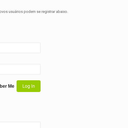
novos usuários podem se registrar abaixo.
ber Me