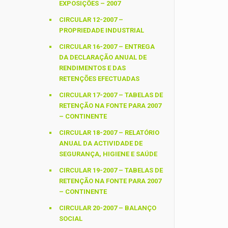
EXPOSIÇÕES – 2007
CIRCULAR 12-2007 –
PROPRIEDADE INDUSTRIAL
CIRCULAR 16-2007 – ENTREGA
DA DECLARAÇÃO ANUAL DE
RENDIMENTOS E DAS
RETENÇÕES EFECTUADAS
CIRCULAR 17-2007 – TABELAS DE
RETENÇÃO NA FONTE PARA 2007
– CONTINENTE
CIRCULAR 18-2007 – RELATÓRIO
ANUAL DA ACTIVIDADE DE
SEGURANÇA, HIGIENE E SAÚDE
CIRCULAR 19-2007 – TABELAS DE
RETENÇÃO NA FONTE PARA 2007
– CONTINENTE
CIRCULAR 20-2007 – BALANÇO
SOCIAL