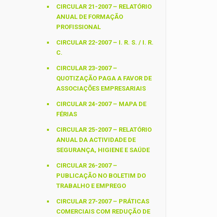
CIRCULAR 21-2007 – RELATÓRIO
ANUAL DE FORMAÇÃO
PROFISSIONAL
CIRCULAR 22-2007 – I. R. S. / I. R.
C.
CIRCULAR 23-2007 –
QUOTIZAÇÃO PAGA A FAVOR DE
ASSOCIAÇÕES EMPRESARIAIS
CIRCULAR 24-2007 – MAPA DE
FÉRIAS
CIRCULAR 25-2007 – RELATÓRIO
ANUAL DA ACTIVIDADE DE
SEGURANÇA, HIGIENE E SAÚDE
CIRCULAR 26-2007 –
PUBLICAÇÃO NO BOLETIM DO
TRABALHO E EMPREGO
CIRCULAR 27-2007 – PRÁTICAS
COMERCIAIS COM REDUÇÃO DE