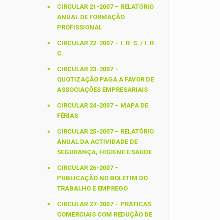
CIRCULAR 21-2007 – RELATÓRIO
ANUAL DE FORMAÇÃO
PROFISSIONAL
CIRCULAR 22-2007 – I. R. S. / I. R.
C.
CIRCULAR 23-2007 –
QUOTIZAÇÃO PAGA A FAVOR DE
ASSOCIAÇÕES EMPRESARIAIS
CIRCULAR 24-2007 – MAPA DE
FÉRIAS
CIRCULAR 25-2007 – RELATÓRIO
ANUAL DA ACTIVIDADE DE
SEGURANÇA, HIGIENE E SAÚDE
CIRCULAR 26-2007 –
PUBLICAÇÃO NO BOLETIM DO
TRABALHO E EMPREGO
CIRCULAR 27-2007 – PRÁTICAS
COMERCIAIS COM REDUÇÃO DE