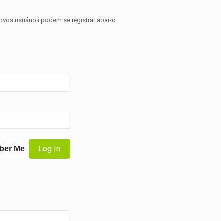
novos usuários podem se registrar abaixo.
ber Me