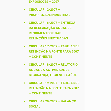
EXPOSIÇÕES – 2007
CIRCULAR 12-2007 –
PROPRIEDADE INDUSTRIAL
CIRCULAR 16-2007 – ENTREGA
DA DECLARAÇÃO ANUAL DE
RENDIMENTOS E DAS
RETENÇÕES EFECTUADAS
CIRCULAR 17-2007 – TABELAS DE
RETENÇÃO NA FONTE PARA 2007
– CONTINENTE
CIRCULAR 18-2007 – RELATÓRIO
ANUAL DA ACTIVIDADE DE
SEGURANÇA, HIGIENE E SAÚDE
CIRCULAR 19-2007 – TABELAS DE
RETENÇÃO NA FONTE PARA 2007
– CONTINENTE
CIRCULAR 20-2007 – BALANÇO
SOCIAL