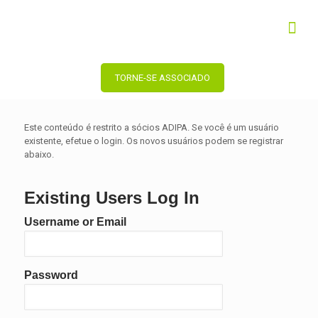
TORNE-SE ASSOCIADO
Este conteúdo é restrito a sócios ADIPA. Se você é um usuário
existente, efetue o login. Os novos usuários podem se registrar
abaixo.
Existing Users Log In
Username or Email
Password