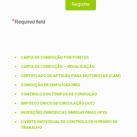
*
Required field
CARTA DE CONDUÇÃO POR PONTOS
CARTA DE CONDUÇÃO – REVALIDAÇÃO
CERTIFICADO DE APTIDÃO PARA MOTORISTAS (CAM)
CONDUÇÃO DE EMPILHADORES
CONTROLO DOS TEMPOS DE CONDUÇÃO
IMPOSTO ÚNICO DE CIRCULAÇÃO (IUC)
INSPEÇÕES PERIÓDICAS OBRIGATÓRIAS (IPO)
LIVRETE INDIVIDUAL DE CONTROLO DE HORÁRIO DE
TRABALHO