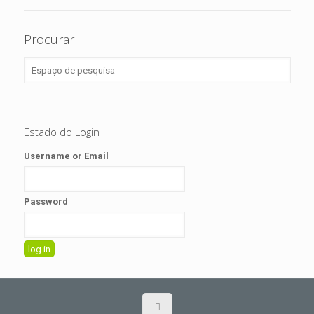
Procurar
Estado do Login
Username or Email
Password