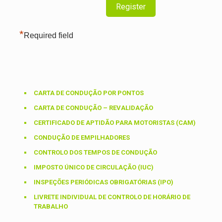
*
Required field
CARTA DE CONDUÇÃO POR PONTOS
CARTA DE CONDUÇÃO – REVALIDAÇÃO
CERTIFICADO DE APTIDÃO PARA MOTORISTAS (CAM)
CONDUÇÃO DE EMPILHADORES
CONTROLO DOS TEMPOS DE CONDUÇÃO
IMPOSTO ÚNICO DE CIRCULAÇÃO (IUC)
INSPEÇÕES PERIÓDICAS OBRIGATÓRIAS (IPO)
LIVRETE INDIVIDUAL DE CONTROLO DE HORÁRIO DE
TRABALHO