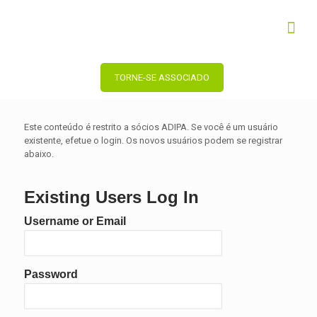
TORNE-SE ASSOCIADO
Este conteúdo é restrito a sócios ADIPA. Se você é um usuário
existente, efetue o login. Os novos usuários podem se registrar
abaixo.
Existing Users Log In
Username or Email
Password