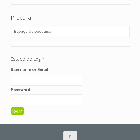
Procurar
Estado do Login
Username or Email
Password