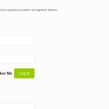
novos usuários podem se registrar abaixo.
ber Me