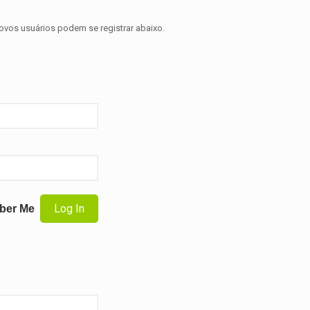
novos usuários podem se registrar abaixo.
ber Me