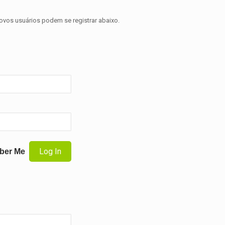
novos usuários podem se registrar abaixo.
ber Me