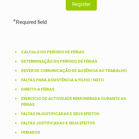
*
Required field
CÁLCULO DO PERÍODO DE FÉRIAS
DETERMINAÇÃO DO PERÍODO DE FÉRIAS
DEVER DE COMUNICAÇÃO DE AUSÊNCIA AO TRABALHO
FALTAS PARA ASSISTÊNCIA A FILHO / NETO
DIREITO A FÉRIAS
EXERCÍCIO DE ACTIVIDADE REMUNERADA DURANTE AS
FÉRIAS
FALTAS INJUSTIFICADAS E SEUS EFEITOS
FALTAS JUSTIFICADAS E SEUS EFEITOS
FERIADOS