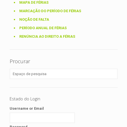
MAPA DE FÉRIAS
MARCAÇÃO DO PERÍODO DE FÉRIAS
NOÇÃO DE FALTA
PERÍODO ANUAL DE FÉRIAS
RENÚNCIA AO DIREITO A FÉRIAS
Procurar
Estado do Login
Username or Email
Password