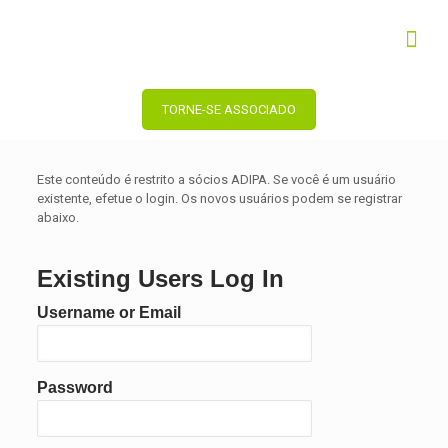
TORNE-SE ASSOCIADO
Este conteúdo é restrito a sócios ADIPA. Se você é um usuário
existente, efetue o login. Os novos usuários podem se registrar
abaixo.
Existing Users Log In
Username or Email
Password