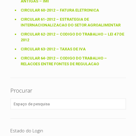
ANTIGAS – IMI
CIRCULAR 60-2012 – FATURA ELETRONICA
CIRCULAR 61-2012 – ESTRATEGIA DE
INTERNACIONALIZACAO DO SETOR AGROALIMENTAR
CIRCULAR 62-2012 – CODIGO DO TRABALHO – LEI 47 DE
2012
CIRCULAR 63-2012 – TAXAS DE IVA
CIRCULAR 64-2012 – CODIGO DO TRABALHO –
RELACOES ENTRE FONTES DE REGULACAO
Procurar
Estado do Login