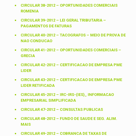
CIRCULAR 38-2012 – OPORTUNIDADES COMERCIAIS
ROMENIA
CIRCULAR 39-2012 – LEI GERAL TRIBUTARIA –
PAGAMENTOS DE FATURAS
CIRCULAR 40-2012 – TACOGRAFOS – MEIO DE PROVA DE
NAO CONDUCAO
CIRCULAR 41-2012 – OPORTUNIDADES COMERCIAIS –
GRECIA
CIRCULAR 42-2012 – CERTIFICACAO DE EMPRESA PME
LIDER
CIRCULAR 43-2012 – CERTIFICACAO DE EMPRESA PME
LIDER RETIFICADA
CIRCULAR 45-2012 – IRC-IRS-(IES)_ INFORMACAO
EMPRESARIAL SIMPLIFICADA
CIRCULAR 47-2012 – CONSULTAS PUBLICAS
CIRCULAR 48-2012 – FUNDO DE SAUDE E SEG. ALIM.
MAIS
CIRCULAR 49-2012 – COBRANCA DE TAXAS DE