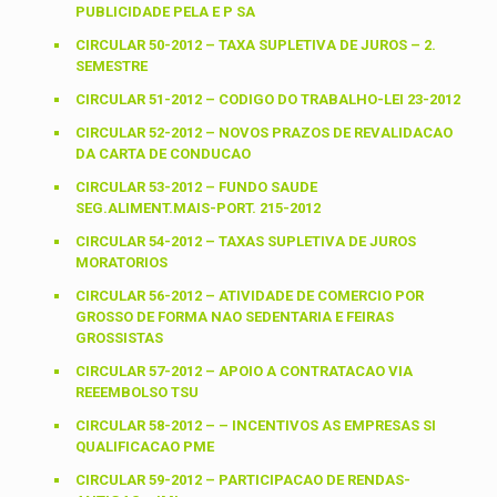
PUBLICIDADE PELA E P SA
CIRCULAR 50-2012 – TAXA SUPLETIVA DE JUROS – 2.
SEMESTRE
CIRCULAR 51-2012 – CODIGO DO TRABALHO-LEI 23-2012
CIRCULAR 52-2012 – NOVOS PRAZOS DE REVALIDACAO
DA CARTA DE CONDUCAO
CIRCULAR 53-2012 – FUNDO SAUDE
SEG.ALIMENT.MAIS-PORT. 215-2012
CIRCULAR 54-2012 – TAXAS SUPLETIVA DE JUROS
MORATORIOS
CIRCULAR 56-2012 – ATIVIDADE DE COMERCIO POR
GROSSO DE FORMA NAO SEDENTARIA E FEIRAS
GROSSISTAS
CIRCULAR 57-2012 – APOIO A CONTRATACAO VIA
REEEMBOLSO TSU
CIRCULAR 58-2012 – – INCENTIVOS AS EMPRESAS SI
QUALIFICACAO PME
CIRCULAR 59-2012 – PARTICIPACAO DE RENDAS-