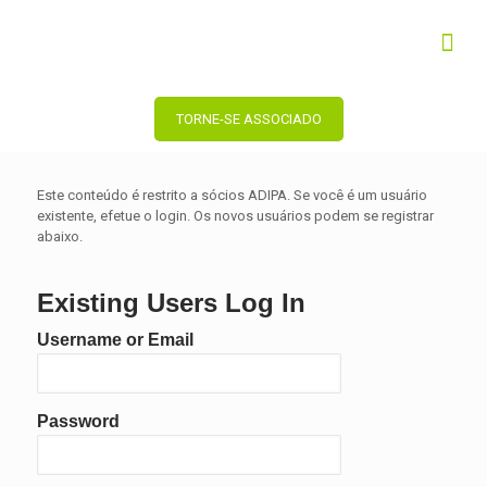
TORNE-SE ASSOCIADO
Este conteúdo é restrito a sócios ADIPA. Se você é um usuário
existente, efetue o login. Os novos usuários podem se registrar
abaixo.
Existing Users Log In
Username or Email
Password