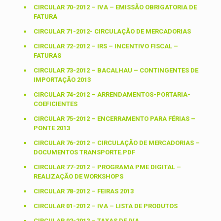
CIRCULAR 70-2012 – IVA – EMISSÃO OBRIGATORIA DE
FATURA
CIRCULAR 71-2012- CIRCULAÇÃO DE MERCADORIAS
CIRCULAR 72-2012 – IRS – INCENTIVO FISCAL –
FATURAS
CIRCULAR 73-2012 – BACALHAU – CONTINGENTES DE
IMPORTAÇÃO 2013
CIRCULAR 74-2012 – ARRENDAMENTOS-PORTARIA-
COEFICIENTES
CIRCULAR 75-2012 – ENCERRAMENTO PARA FÉRIAS –
PONTE 2013
CIRCULAR 76-2012 – CIRCULAÇÃO DE MERCADORIAS –
DOCUMENTOS TRANSPORTE.PDF
CIRCULAR 77-2012 – PROGRAMA PME DIGITAL –
REALIZAÇÃO DE WORKSHOPS
CIRCULAR 78-2012 – FEIRAS 2013
CIRCULAR 01-2012 – IVA – LISTA DE PRODUTOS
CIRCULAR 02-2012 – TAXAS DE IVA