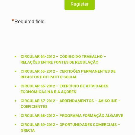
*
Required field
CIRCULAR 64-2012 – CÓDIGO DO TRABALHO –
RELAÇÕES ENTRE FONTES DE REGULAÇÃO
CIRCULAR 65-2012 – CERTIDÕES PERMANENTES DE
REGISTOS E DO PACTO SOCIAL
CIRCULAR 66-2012 – EXERCÍCIO DE ATIVIDADES
ECONÓMICAS NA R A AÇORES
CIRCULAR 67-2012 – ARRENDAMENTOS – AVISO INE –
COEFICIENTES
CIRCULAR 68-2012 – PROGRAMA FORMAÇÃO ALGARVE
CIRCULAR 69-2012 – OPORTUNIDADES COMERCIAIS –
GRECIA