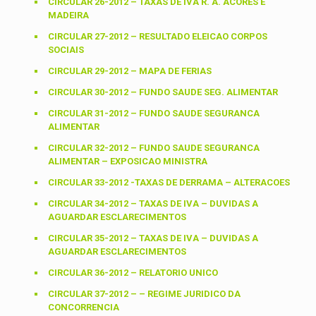
CIRCULAR 26-2012 – TAXAS DE IVA R. A. ACORES E
MADEIRA
CIRCULAR 27-2012 – RESULTADO ELEICAO CORPOS
SOCIAIS
CIRCULAR 29-2012 – MAPA DE FERIAS
CIRCULAR 30-2012 – FUNDO SAUDE SEG. ALIMENTAR
CIRCULAR 31-2012 – FUNDO SAUDE SEGURANCA
ALIMENTAR
CIRCULAR 32-2012 – FUNDO SAUDE SEGURANCA
ALIMENTAR – EXPOSICAO MINISTRA
CIRCULAR 33-2012 -TAXAS DE DERRAMA – ALTERACOES
CIRCULAR 34-2012 – TAXAS DE IVA – DUVIDAS A
AGUARDAR ESCLARECIMENTOS
CIRCULAR 35-2012 – TAXAS DE IVA – DUVIDAS A
AGUARDAR ESCLARECIMENTOS
CIRCULAR 36-2012 – RELATORIO UNICO
CIRCULAR 37-2012 – – REGIME JURIDICO DA
CONCORRENCIA