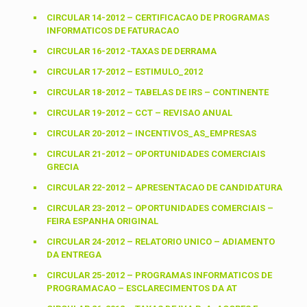
CIRCULAR 14-2012 – CERTIFICACAO DE PROGRAMAS
INFORMATICOS DE FATURACAO
CIRCULAR 16-2012 -TAXAS DE DERRAMA
CIRCULAR 17-2012 – ESTIMULO_2012
CIRCULAR 18-2012 – TABELAS DE IRS – CONTINENTE
CIRCULAR 19-2012 – CCT – REVISAO ANUAL
CIRCULAR 20-2012 – INCENTIVOS_AS_EMPRESAS
CIRCULAR 21-2012 – OPORTUNIDADES COMERCIAIS
GRECIA
CIRCULAR 22-2012 – APRESENTACAO DE CANDIDATURA
CIRCULAR 23-2012 – OPORTUNIDADES COMERCIAIS –
FEIRA ESPANHA ORIGINAL
CIRCULAR 24-2012 – RELATORIO UNICO – ADIAMENTO
DA ENTREGA
CIRCULAR 25-2012 – PROGRAMAS INFORMATICOS DE
PROGRAMACAO – ESCLARECIMENTOS DA AT