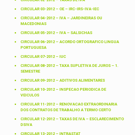
CIRCULAR 03-2012 – OE – IRC-IRS-IVA-IEC
CIRCULAR 04-2012 – IVA – JARDINEIRAS OU
MACEDONIAS
CIRCULAR 05-2012 – IVA – SALSICHAS
CIRCULAR 06-2012 – ACORDO ORTOGRAFICO LINGUA
PORTUGUESA
CIRCULAR 07-2012 – IUC
CIRCULAR 08-2012 – TAXA SUPLETIVA DE JUROS – 1.
SEMESTRE
CIRCULAR 09-2012 – ADITIVOS ALIMENTARES
CIRCULAR 10-2012 – INSPECAO PERIODICA DE
VEICULOS
CIRCULAR 11-2012 – RENOVACAO EXTRAORDINARIA
DOS CONTRATOS DE TRABALHO A TERMO CERTO
CIRCULAR 12-2012 – TAXAS DE IVA – ESCLARECIMENTO
DSIVA
CIRCULAR 13-2012 – INTRASTAT