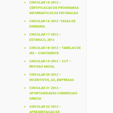
CIRCULAR 14-2012 –
CERTIFICACAO DE PROGRAMAS
INFORMATICOS DE FATURACAO
CIRCULAR 16-2012 -TAXAS DE
DERRAMA
CIRCULAR 17-2012 –
ESTIMULO_2012
CIRCULAR 18-2012 – TABELAS DE
IRS – CONTINENTE
CIRCULAR 19-2012 – CCT –
REVISAO ANUAL
CIRCULAR 20-2012 –
INCENTIVOS_AS_EMPRESAS
CIRCULAR 21-2012 –
OPORTUNIDADES COMERCIAIS
GRECIA
CIRCULAR 22-2012 –
APRESENTACAO DE