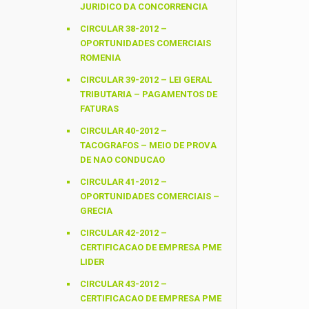
JURIDICO DA CONCORRENCIA
CIRCULAR 38-2012 –
OPORTUNIDADES COMERCIAIS
ROMENIA
CIRCULAR 39-2012 – LEI GERAL
TRIBUTARIA – PAGAMENTOS DE
FATURAS
CIRCULAR 40-2012 –
TACOGRAFOS – MEIO DE PROVA
DE NAO CONDUCAO
CIRCULAR 41-2012 –
OPORTUNIDADES COMERCIAIS –
GRECIA
CIRCULAR 42-2012 –
CERTIFICACAO DE EMPRESA PME
LIDER
CIRCULAR 43-2012 –
CERTIFICACAO DE EMPRESA PME