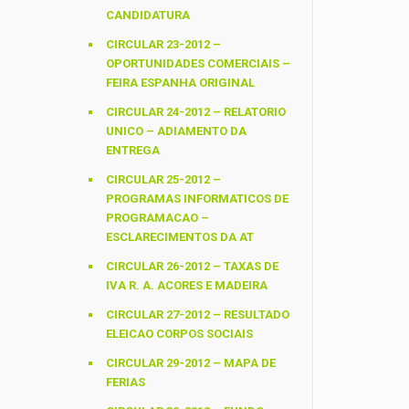
CANDIDATURA
CIRCULAR 23-2012 –
OPORTUNIDADES COMERCIAIS –
FEIRA ESPANHA ORIGINAL
CIRCULAR 24-2012 – RELATORIO
UNICO – ADIAMENTO DA
ENTREGA
CIRCULAR 25-2012 –
PROGRAMAS INFORMATICOS DE
PROGRAMACAO –
ESCLARECIMENTOS DA AT
CIRCULAR 26-2012 – TAXAS DE
IVA R. A. ACORES E MADEIRA
CIRCULAR 27-2012 – RESULTADO
ELEICAO CORPOS SOCIAIS
CIRCULAR 29-2012 – MAPA DE
FERIAS