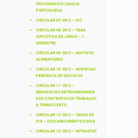
ORTOGRAFICO LINGUA
PORTUGUESA
CIRCULAR 07-2012 – IUC
CIRCULAR 08-2012 – TAXA
SUPLETIVA DE JUROS – 1.
SEMESTRE
CIRCULAR 09-2012 – ADITIVOS
ALIMENTARES
CIRCULAR 10-2012 – INSPECAO
PERIODICA DE VEICULOS
CIRCULAR 11-2012 –
RENOVACAO EXTRAORDINARIA
DOS CONTRATOS DE TRABALHO
A TERMO CERTO
CIRCULAR 12-2012 – TAXAS DE
IVA – ESCLARECIMENTO DSIVA
CIRCULAR 13-2012 – INTRASTAT