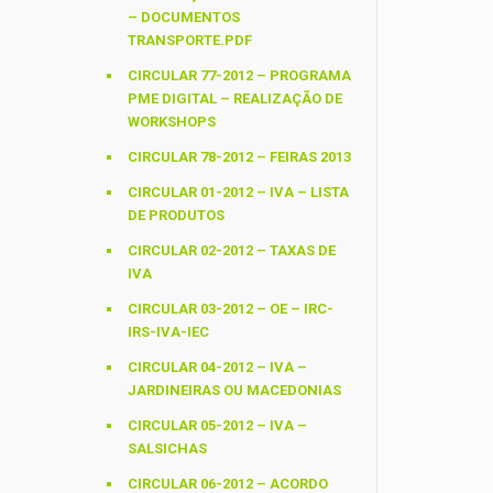
– DOCUMENTOS
TRANSPORTE.PDF
CIRCULAR 77-2012 – PROGRAMA
PME DIGITAL – REALIZAÇÃO DE
WORKSHOPS
CIRCULAR 78-2012 – FEIRAS 2013
CIRCULAR 01-2012 – IVA – LISTA
DE PRODUTOS
CIRCULAR 02-2012 – TAXAS DE
IVA
CIRCULAR 03-2012 – OE – IRC-
IRS-IVA-IEC
CIRCULAR 04-2012 – IVA –
JARDINEIRAS OU MACEDONIAS
CIRCULAR 05-2012 – IVA –
SALSICHAS
CIRCULAR 06-2012 – ACORDO