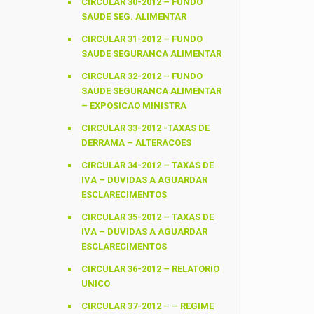
CIRCULAR 30-2012 – FUNDO
SAUDE SEG. ALIMENTAR
CIRCULAR 31-2012 – FUNDO
SAUDE SEGURANCA ALIMENTAR
CIRCULAR 32-2012 – FUNDO
SAUDE SEGURANCA ALIMENTAR
– EXPOSICAO MINISTRA
CIRCULAR 33-2012 -TAXAS DE
DERRAMA – ALTERACOES
CIRCULAR 34-2012 – TAXAS DE
IVA – DUVIDAS A AGUARDAR
ESCLARECIMENTOS
CIRCULAR 35-2012 – TAXAS DE
IVA – DUVIDAS A AGUARDAR
ESCLARECIMENTOS
CIRCULAR 36-2012 – RELATORIO
UNICO
CIRCULAR 37-2012 – – REGIME