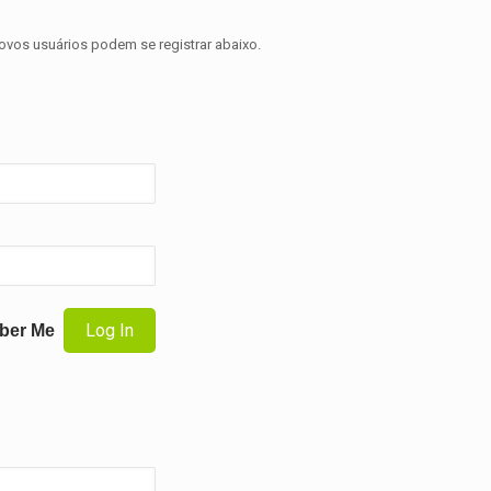
novos usuários podem se registrar abaixo.
ber Me