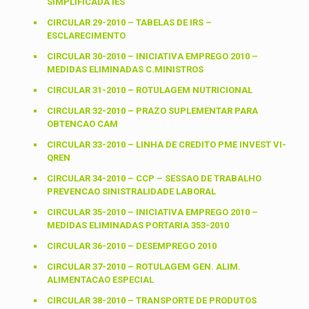
SIMPLIFICADA IES
CIRCULAR 29-2010 – TABELAS DE IRS –
ESCLARECIMENTO
CIRCULAR 30-2010 – INICIATIVA EMPREGO 2010 –
MEDIDAS ELIMINADAS C.MINISTROS
CIRCULAR 31-2010 – ROTULAGEM NUTRICIONAL
CIRCULAR 32-2010 – PRAZO SUPLEMENTAR PARA
OBTENCAO CAM
CIRCULAR 33-2010 – LINHA DE CREDITO PME INVEST VI-
QREN
CIRCULAR 34-2010 – CCP – SESSAO DE TRABALHO
PREVENCAO SINISTRALIDADE LABORAL
CIRCULAR 35-2010 – INICIATIVA EMPREGO 2010 –
MEDIDAS ELIMINADAS PORTARIA 353-2010
CIRCULAR 36-2010 – DESEMPREGO 2010
CIRCULAR 37-2010 – ROTULAGEM GEN. ALIM.
ALIMENTACAO ESPECIAL
CIRCULAR 38-2010 – TRANSPORTE DE PRODUTOS