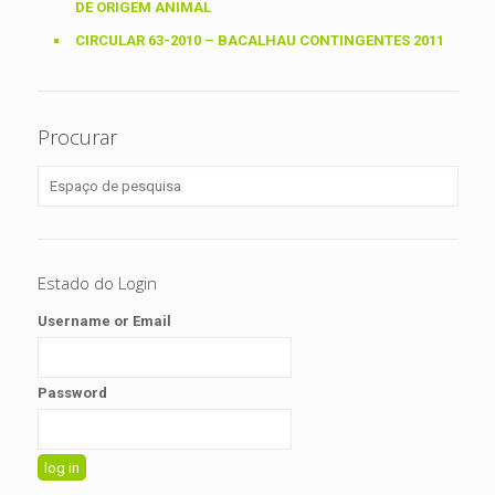
DE ORIGEM ANIMAL
CIRCULAR 63-2010 – BACALHAU CONTINGENTES 2011
Procurar
Estado do Login
Username or Email
Password