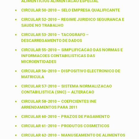
ALIMENTICIOS ALIMENTACAO ESPECIAL
CIRCULAR 50-2010 – SELO EMPRESA QUALIFICANTE
CIRCULAR 52-2010 – REGIME JURIDICO SEGURANCA E
SAUDE NO TRABALHO
CIRCULAR 53-2010 – TACOGRAFO –
DESCARREGAMENTO DE DADOS
CIRCULAR 55-2010 – SIMPLIFICACAO DAS NORMAS E
INFORMACOES CONTABILISTICAS DAS
MICROENTIDADES
CIRCULAR 56-2010 – DISPOSITIVO ELECTRONICO DE
MATRICULA
CIRCULAR 57-2010 – SISTEMA NORMALIZACAO
CONTABILISTICA (SNC) – ALTERACAO
CIRCULAR 58-2010 – COEFICIENTES INE
ARRENDAMENTOS PARA 2011
CIRCULAR 60-2010 – PRAZOS DE PAGAMENTO
CIRCULAR 61-2010 – PRODUTOS COSMETICOS
CIRCULAR 62-2010 – MANUSEAMENTO DE ALIMENTOS