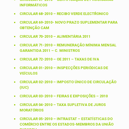
INFORMÁTICOS
CIRCULAR 68-2010 – RECIBO VERDE ELECTŔONICO
CIRCULAR 69-2010- NOVO PRAZO SUPLEMENTAR PARA
OBTENÇÃO CAM
CIRCULAR 70-2010 – ALIMENTÁRIA 2011
CIRCULAR 71-2010 – REMUNERAÇÃO MÍNIMA MENSAL
GARANTIDA 2011 – C. MINISTROS
CIRCULAR 72-2010 – OE 2011 – TAXAS DE IVA
CIRCULAR 01-2010 – INSPECÇÕES PERIÓDICAS DE
VEÍCULOS
CIRCULAR 02-2010 – IMPOSTO ÚNICO DE CIRCULAÇÃO
(IUC)
CIRCULAR 03-2010 – FEIRAS E EXPOSIÇÕES – 2010
CIRCULAR 04-2010 – TAXA SUPLETIVA DE JUROS
MORATÓRIOS
CIRCULAR 05-2010 – INTRASTAT – ESTATÍSTICAS DO
COMÉRCIO ENTRE OS ESTADOS-MEMBROS DA UNIÃO