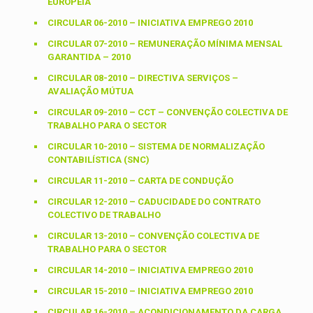
EUROPEIA
CIRCULAR 06-2010 – INICIATIVA EMPREGO 2010
CIRCULAR 07-2010 – REMUNERAÇÃO MÍNIMA MENSAL
GARANTIDA – 2010
CIRCULAR 08-2010 – DIRECTIVA SERVIÇOS –
AVALIAÇÃO MÚTUA
CIRCULAR 09-2010 – CCT – CONVENÇÃO COLECTIVA DE
TRABALHO PARA O SECTOR
CIRCULAR 10-2010 – SISTEMA DE NORMALIZAÇÃO
CONTABILÍSTICA (SNC)
CIRCULAR 11-2010 – CARTA DE CONDUÇÃO
CIRCULAR 12-2010 – CADUCIDADE DO CONTRATO
COLECTIVO DE TRABALHO
CIRCULAR 13-2010 – CONVENÇÃO COLECTIVA DE
TRABALHO PARA O SECTOR
CIRCULAR 14-2010 – INICIATIVA EMPREGO 2010
CIRCULAR 15-2010 – INICIATIVA EMPREGO 2010
CIRCULAR 16-2010 – ACONDICIONAMENTO DA CARGA