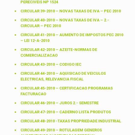
PERECIVEIS NP 1524
CIRCULAR 39-2010 – NOVAS TAXAS DE IVA – PEC 2010
CIRCULAR 40-2010 – NOVAS TAXAS DE IVA – 2.-
CIRCULAR – PEC 2010
CIRCULAR 41-2010 – AUMENTO DE IMPOSTOS PEC 2010
– LEI 12-A-2010
CIRCULAR 42-2010 – AZEITE-NORMAS DE
COMERCIALIZACAO
CIRCULAR 43-2010 – CODIGO IEC
CIRCULAR 44-2010 – AQUISICAO DE VEICULOS
ELECTRICAS, RELEVANCIA FISCAL
CIRCULAR 45-2010 – CERTIFICACAO PROGRAMAS
FACTURACAO
CIRCULAR 46-2010 – JUROS 2.- SEMESTRE
CIRCULAR 47-2010 – CADERNO LISTA PRODUTOS
CIRCULAR 48-2010 -TAXAS PROPRIEDADE INDUSTRIAL
CIRCULAR 49-2010 – ROTULAGEM GENEROS