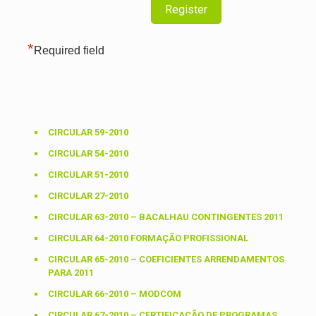
*
Required field
CIRCULAR 59-2010
CIRCULAR 54-2010
CIRCULAR 51-2010
CIRCULAR 27-2010
CIRCULAR 63-2010 – BACALHAU CONTINGENTES 2011
CIRCULAR 64-2010 FORMAÇÃO PROFISSIONAL
CIRCULAR 65-2010 – COEFICIENTES ARRENDAMENTOS
PARA 2011
CIRCULAR 66-2010 – MODCOM
CIRCULAR 67-2010 – CERTIFICAÇÃO DE PROGRAMAS