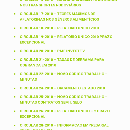
NOS TRANSPORTES RODOVIÁRIOS
CIRCULAR 17-2010 – TEORES MÁXIMOS DE
AFLATOXINAS NOS GÉNEROS ALIMENTÍCIOS
CIRCULAR 18-2010 – RELATORIO UNICO 2010
CIRCULAR 19-2010 – RELATORIO UNICO 2010 PRAZO
EXCEPCIONAL
CIRCULAR 20-2010 – PME INVESTE V
CIRCULAR 21-2010 – TAXAS DE DERRAMA PARA
COBRANCA EM 2010
CIRCULAR 22-2010 – NOVO CODIGO TRABALHO –
MINUTAS
CIRCULAR 24-2010 – ORCAMENTO ESTADO 2010
CIRCULAR 25-2010 – NOVO CODIGO TRABALHO –
MINUTAS CONTRATOS SEM I. SELO
CIRCULAR 26-2010 – RELATORIO UNICO – 2 PRAZO
EXCEPCIONAL
CIRCULAR 28-2010 – INFORMACAO EMPRESARIAL