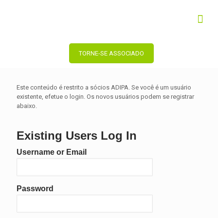
TORNE-SE ASSOCIADO
Este conteúdo é restrito a sócios ADIPA. Se você é um usuário
existente, efetue o login. Os novos usuários podem se registrar
abaixo.
Existing Users Log In
Username or Email
Password