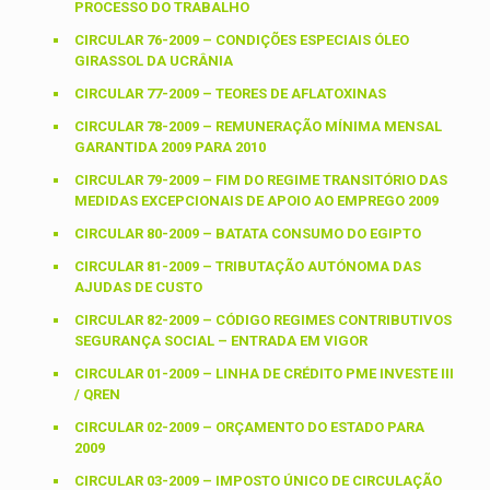
PROCESSO DO TRABALHO
CIRCULAR 76-2009 – CONDIÇÕES ESPECIAIS ÓLEO
GIRASSOL DA UCRÂNIA
CIRCULAR 77-2009 – TEORES DE AFLATOXINAS
CIRCULAR 78-2009 – REMUNERAÇÃO MÍNIMA MENSAL
GARANTIDA 2009 PARA 2010
CIRCULAR 79-2009 – FIM DO REGIME TRANSITÓRIO DAS
MEDIDAS EXCEPCIONAIS DE APOIO AO EMPREGO 2009
CIRCULAR 80-2009 – BATATA CONSUMO DO EGIPTO
CIRCULAR 81-2009 – TRIBUTAÇÃO AUTÓNOMA DAS
AJUDAS DE CUSTO
CIRCULAR 82-2009 – CÓDIGO REGIMES CONTRIBUTIVOS
SEGURANÇA SOCIAL – ENTRADA EM VIGOR
CIRCULAR 01-2009 – LINHA DE CRÉDITO PME INVESTE III
/ QREN
CIRCULAR 02-2009 – ORÇAMENTO DO ESTADO PARA
2009
CIRCULAR 03-2009 – IMPOSTO ÚNICO DE CIRCULAÇÃO