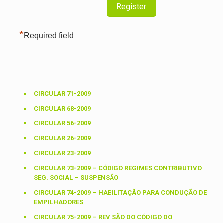
*
Required field
CIRCULAR 71-2009
CIRCULAR 68-2009
CIRCULAR 56-2009
CIRCULAR 26-2009
CIRCULAR 23-2009
CIRCULAR 73-2009 – CÓDIGO REGIMES CONTRIBUTIVO
SEG. SOCIAL – SUSPENSÃO
CIRCULAR 74-2009 – HABILITAÇÃO PARA CONDUÇÃO DE
EMPILHADORES
CIRCULAR 75-2009 – REVISÃO DO CÓDIGO DO