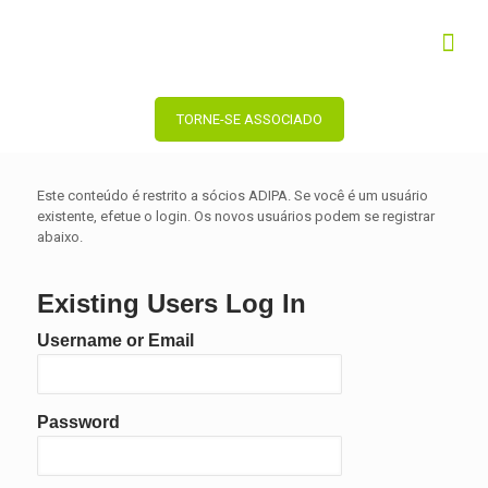
TORNE-SE ASSOCIADO
Este conteúdo é restrito a sócios ADIPA. Se você é um usuário
existente, efetue o login. Os novos usuários podem se registrar
abaixo.
Existing Users Log In
Username or Email
Password