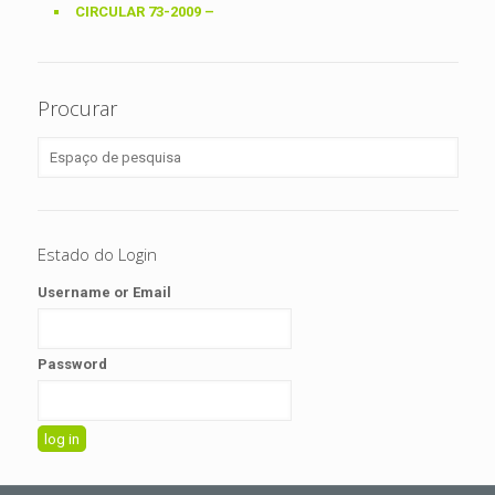
CIRCULAR 73-2009 –
Procurar
Estado do Login
Username or Email
Password