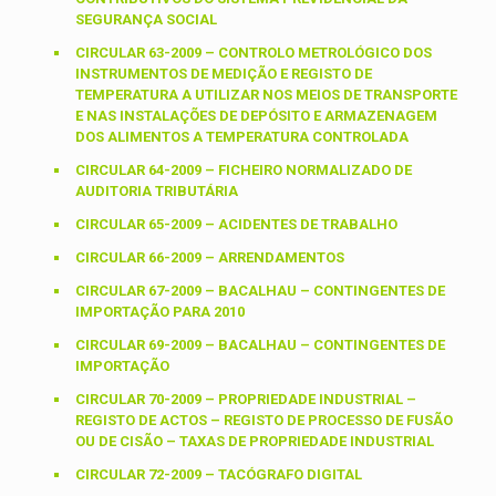
SEGURANÇA SOCIAL
CIRCULAR 63-2009 – CONTROLO METROLÓGICO DOS
INSTRUMENTOS DE MEDIÇÃO E REGISTO DE
TEMPERATURA A UTILIZAR NOS MEIOS DE TRANSPORTE
E NAS INSTALAÇÕES DE DEPÓSITO E ARMAZENAGEM
DOS ALIMENTOS A TEMPERATURA CONTROLADA
CIRCULAR 64-2009 – FICHEIRO NORMALIZADO DE
AUDITORIA TRIBUTÁRIA
CIRCULAR 65-2009 – ACIDENTES DE TRABALHO
CIRCULAR 66-2009 – ARRENDAMENTOS
CIRCULAR 67-2009 – BACALHAU – CONTINGENTES DE
IMPORTAÇÃO PARA 2010
CIRCULAR 69-2009 – BACALHAU – CONTINGENTES DE
IMPORTAÇÃO
CIRCULAR 70-2009 – PROPRIEDADE INDUSTRIAL –
REGISTO DE ACTOS – REGISTO DE PROCESSO DE FUSÃO
OU DE CISÃO – TAXAS DE PROPRIEDADE INDUSTRIAL
CIRCULAR 72-2009 – TACÓGRAFO DIGITAL