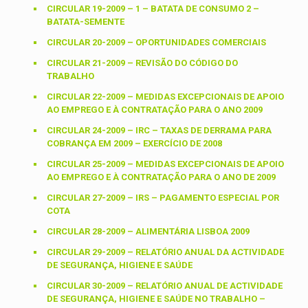
CIRCULAR 19-2009 – 1 – BATATA DE CONSUMO 2 –
BATATA-SEMENTE
CIRCULAR 20-2009 – OPORTUNIDADES COMERCIAIS
CIRCULAR 21-2009 – REVISÃO DO CÓDIGO DO
TRABALHO
CIRCULAR 22-2009 – MEDIDAS EXCEPCIONAIS DE APOIO
AO EMPREGO E À CONTRATAÇÃO PARA O ANO 2009
CIRCULAR 24-2009 – IRC – TAXAS DE DERRAMA PARA
COBRANÇA EM 2009 – EXERCÍCIO DE 2008
CIRCULAR 25-2009 – MEDIDAS EXCEPCIONAIS DE APOIO
AO EMPREGO E À CONTRATAÇÃO PARA O ANO DE 2009
CIRCULAR 27-2009 – IRS – PAGAMENTO ESPECIAL POR
COTA
CIRCULAR 28-2009 – ALIMENTÁRIA LISBOA 2009
CIRCULAR 29-2009 – RELATÓRIO ANUAL DA ACTIVIDADE
DE SEGURANÇA, HIGIENE E SAÚDE
CIRCULAR 30-2009 – RELATÓRIO ANUAL DE ACTIVIDADE
DE SEGURANÇA, HIGIENE E SAÚDE NO TRABALHO –