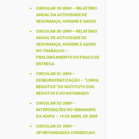
CIRCULAR 29-2009 – RELATÓRIO
ANUAL DA ACTIVIDADE DE
SEGURANÇA, HIGIENE E SAÚDE
CIRCULAR 30-2009 – RELATÓRIO
ANUAL DE ACTIVIDADE DE
SEGURANÇA, HIGIENE E SAÚDE
NO TRABALHO –
PROLONGAMENTO DO PRAZO DE
ENTREGA
CIRCULAR 31-2009 –
DESBUROCRATIZAÇÃO – “LINHA
REGISTOS” DO INSTITUTO DOS
REGISTOS E DO NOTARIADO
CIRCULAR 32-2009 –
INTERVENÇÕES NO SEMINÁRIO
DA ADIPA – 19 DE ABRIL DE 2009
CIRCULAR 33-2009 –
OPORTUNIDADES COMERCIAIS