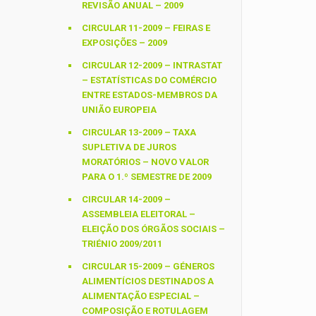
REVISÃO ANUAL – 2009
CIRCULAR 11-2009 – FEIRAS E
EXPOSIÇÕES – 2009
CIRCULAR 12-2009 – INTRASTAT
– ESTATÍSTICAS DO COMÉRCIO
ENTRE ESTADOS-MEMBROS DA
UNIÃO EUROPEIA
CIRCULAR 13-2009 – TAXA
SUPLETIVA DE JUROS
MORATÓRIOS – NOVO VALOR
PARA O 1.º SEMESTRE DE 2009
CIRCULAR 14-2009 –
ASSEMBLEIA ELEITORAL –
ELEIÇÃO DOS ÓRGÃOS SOCIAIS –
TRIÉNIO 2009/2011
CIRCULAR 15-2009 – GÉNEROS
ALIMENTÍCIOS DESTINADOS A
ALIMENTAÇÃO ESPECIAL –
COMPOSIÇÃO E ROTULAGEM