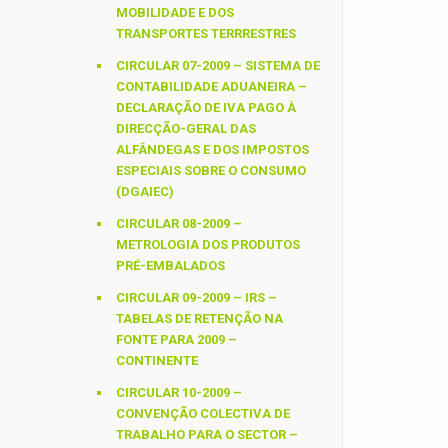
MOBILIDADE E DOS
TRANSPORTES TERRRESTRES
CIRCULAR 07-2009 – SISTEMA DE
CONTABILIDADE ADUANEIRA –
DECLARAÇÃO DE IVA PAGO À
DIRECÇÃO-GERAL DAS
ALFÂNDEGAS E DOS IMPOSTOS
ESPECIAIS SOBRE O CONSUMO
(DGAIEC)
CIRCULAR 08-2009 –
METROLOGIA DOS PRODUTOS
PRÉ-EMBALADOS
CIRCULAR 09-2009 – IRS –
TABELAS DE RETENÇÃO NA
FONTE PARA 2009 –
CONTINENTE
CIRCULAR 10-2009 –
CONVENÇÃO COLECTIVA DE
TRABALHO PARA O SECTOR –