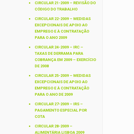
CIRCULAR 21-2009 – REVISÃO DO
CÓDIGO DO TRABALHO
CIRCULAR 22-2009 – MEDIDAS
EXCEPCIONAIS DE APOIO AO
EMPREGO E À CONTRATAÇÃO
PARA O ANO 2009
CIRCULAR 24-2009 – IRC –
TAXAS DE DERRAMA PARA
COBRANÇA EM 2009 – EXERCÍCIO
DE 2008
CIRCULAR 25-2009 – MEDIDAS
EXCEPCIONAIS DE APOIO AO
EMPREGO E À CONTRATAÇÃO
PARA O ANO DE 2009
CIRCULAR 27-2009 – IRS –
PAGAMENTO ESPECIAL POR
COTA
CIRCULAR 28-2009 –
ALIMENTÁRIA LISBOA 2009