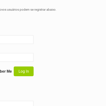
novos usuários podem se registrar abaixo.
ber Me