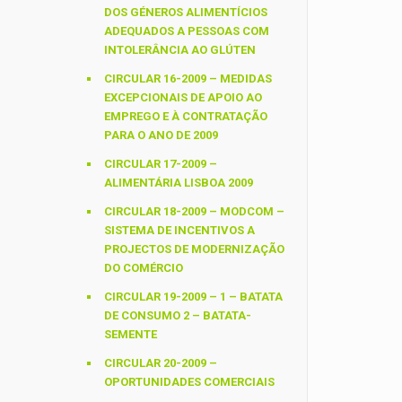
DOS GÉNEROS ALIMENTÍCIOS
ADEQUADOS A PESSOAS COM
INTOLERÂNCIA AO GLÚTEN
CIRCULAR 16-2009 – MEDIDAS
EXCEPCIONAIS DE APOIO AO
EMPREGO E À CONTRATAÇÃO
PARA O ANO DE 2009
CIRCULAR 17-2009 –
ALIMENTÁRIA LISBOA 2009
CIRCULAR 18-2009 – MODCOM –
SISTEMA DE INCENTIVOS A
PROJECTOS DE MODERNIZAÇÃO
DO COMÉRCIO
CIRCULAR 19-2009 – 1 – BATATA
DE CONSUMO 2 – BATATA-
SEMENTE
CIRCULAR 20-2009 –
OPORTUNIDADES COMERCIAIS