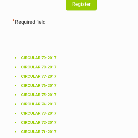
*
Required field
CIRCULAR 79-2017
CIRCULAR 78-2017
CIRCULAR 77-2017
CIRCULAR 76-2017
CIRCULAR 75-2017
CIRCULAR 74-2017
CIRCULAR 73-2017
CIRCULAR 72-2017
CIRCULAR 71-2017