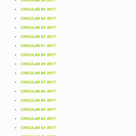
CIRCULAR 56-2017
CIRCULAR 55-2017
CIRCULAR 54-2017
CIRCULAR 53-2017
CIRCULAR 52-2017
CIRCULAR 51-2017
CIRCULAR 50-2017
CIRCULAR 49-2017
CIRCULAR 48-2017
CIRCULAR 47-2017
CIRCULAR 46-2017
CIRCULAR 45-2017
CIRCULAR 44-2017
CIRCULAR 43-2017
CIRCULAR 42-2017