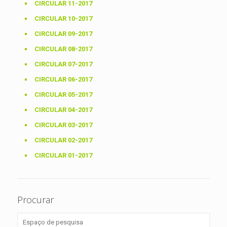
CIRCULAR 11-2017
CIRCULAR 10-2017
CIRCULAR 09-2017
CIRCULAR 08-2017
CIRCULAR 07-2017
CIRCULAR 06-2017
CIRCULAR 05-2017
CIRCULAR 04-2017
CIRCULAR 03-2017
CIRCULAR 02-2017
CIRCULAR 01-2017
Procurar