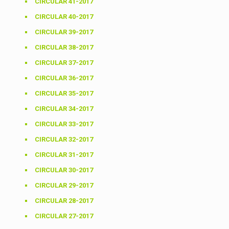
CIRCULAR 41-2017
CIRCULAR 40-2017
CIRCULAR 39-2017
CIRCULAR 38-2017
CIRCULAR 37-2017
CIRCULAR 36-2017
CIRCULAR 35-2017
CIRCULAR 34-2017
CIRCULAR 33-2017
CIRCULAR 32-2017
CIRCULAR 31-2017
CIRCULAR 30-2017
CIRCULAR 29-2017
CIRCULAR 28-2017
CIRCULAR 27-2017