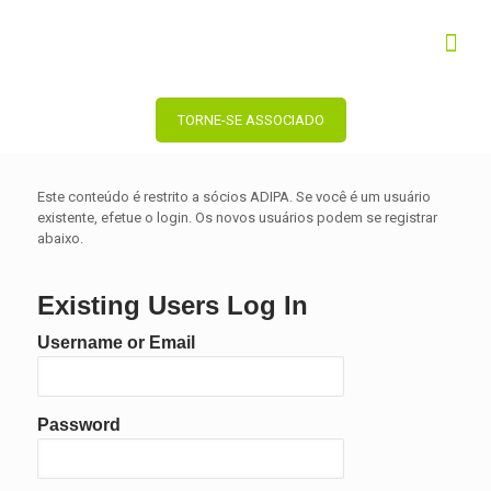
TORNE-SE ASSOCIADO
Este conteúdo é restrito a sócios ADIPA. Se você é um usuário
existente, efetue o login. Os novos usuários podem se registrar
abaixo.
Existing Users Log In
Username or Email
Password