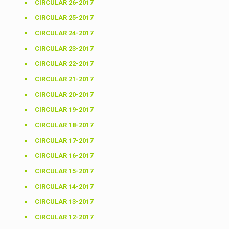
CIRCULAR 26-2017
CIRCULAR 25-2017
CIRCULAR 24-2017
CIRCULAR 23-2017
CIRCULAR 22-2017
CIRCULAR 21-2017
CIRCULAR 20-2017
CIRCULAR 19-2017
CIRCULAR 18-2017
CIRCULAR 17-2017
CIRCULAR 16-2017
CIRCULAR 15-2017
CIRCULAR 14-2017
CIRCULAR 13-2017
CIRCULAR 12-2017