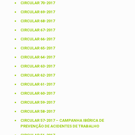
CIRCULAR 70-2017
CIRCULAR 69-2017
CIRCULAR 68-2017
CIRCULAR 67-2017
CIRCULAR 66-2017
CIRCULAR 65-2017
CIRCULAR 64-2017
CIRCULAR 63-2017
CIRCULAR 62-2017
CIRCULAR 61-2017
CIRCULAR 60-2017
CIRCULAR 59-2017
CIRCULAR 58-2017
CIRCULAR 57-2017 – CAMPANHA IBÉRICA DE
PREVENÇÃO DE ACIDENTES DE TRABALHO