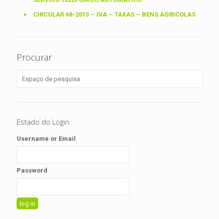
CIRCULAR 68-2013 – IVA – TAXAS – BENS AGRICOLAS
Procurar
Estado do Login
Username or Email
Password