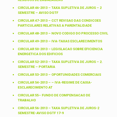
CIRCULAR 46-2013 – TAXA SUPLETIVA DE JUROS – 2
SEMESTRE – AVISO DGTF
CIRCULAR 47-2013 – CCT REVISAO DAS CONDICOES
PARTICULARES RELATIVAS A PARENTALIDADE
CIRCULAR 48-2013 – NOVO CODIGO DO PROCESSO CIVIL
CIRCULAR 49-2013 – IVA-TAXAS ESCLARECIMENTOS
CIRCULAR 50-2013 – LEGISLACAO SOBRE EFICIENCIA
ENERGETICA DOS EDIFICIOS
CIRCULAR 52-2013 – TAXA SUPLETIVA DE JUROS – 2.
SEMESTRE – PORTARIA
CIRCULAR 53-2013 – OPORTUNIDADES COMERCIAIS
CIRCULAR 54-2013 – – IVA-REGIME DE CAIXA-
ESCLARECIMENTO AT
CIRCULAR 55– FUNDO DE COMPENSACAO DE
TRABALHO
CIRCULAR 56-2013 – TAXA SUPLETIVA DE JUROS-2
SEMESTRE-AVISO DGTF 17-9