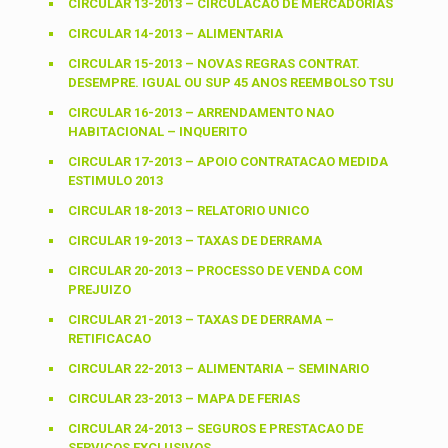
CIRCULAR 13-2013 – CIRCULACAO DE MERCADORIAS
CIRCULAR 14-2013 – ALIMENTARIA
CIRCULAR 15-2013 – NOVAS REGRAS CONTRAT.
DESEMPRE. IGUAL OU SUP 45 ANOS REEMBOLSO TSU
CIRCULAR 16-2013 – ARRENDAMENTO NAO
HABITACIONAL – INQUERITO
CIRCULAR 17-2013 – APOIO CONTRATACAO MEDIDA
ESTIMULO 2013
CIRCULAR 18-2013 – RELATORIO UNICO
CIRCULAR 19-2013 – TAXAS DE DERRAMA
CIRCULAR 20-2013 – PROCESSO DE VENDA COM
PREJUIZO
CIRCULAR 21-2013 – TAXAS DE DERRAMA –
RETIFICACAO
CIRCULAR 22-2013 – ALIMENTARIA – SEMINARIO
CIRCULAR 23-2013 – MAPA DE FERIAS
CIRCULAR 24-2013 – SEGUROS E PRESTACAO DE
SERVICOS EXCLUSIVOS