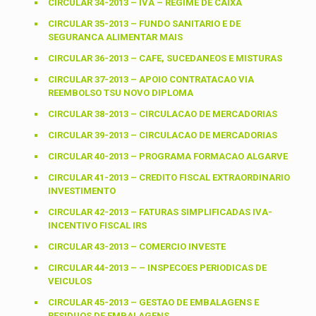
CIRCULAR 34-2013 – IVA – REGIME DE CAIXA
CIRCULAR 35-2013 – FUNDO SANITARIO E DE
SEGURANCA ALIMENTAR MAIS
CIRCULAR 36-2013 – CAFE, SUCEDANEOS E MISTURAS
CIRCULAR 37-2013 – APOIO CONTRATACAO VIA
REEMBOLSO TSU NOVO DIPLOMA
CIRCULAR 38-2013 – CIRCULACAO DE MERCADORIAS
CIRCULAR 39-2013 – CIRCULACAO DE MERCADORIAS
CIRCULAR 40-2013 – PROGRAMA FORMACAO ALGARVE
CIRCULAR 41-2013 – CREDITO FISCAL EXTRAORDINARIO
INVESTIMENTO
CIRCULAR 42-2013 – FATURAS SIMPLIFICADAS IVA-
INCENTIVO FISCAL IRS
CIRCULAR 43-2013 – COMERCIO INVESTE
CIRCULAR 44-2013 – – INSPECOES PERIODICAS DE
VEICULOS
CIRCULAR 45-2013 – GESTAO DE EMBALAGENS E
RESIDUOS DE EMBALAGENS