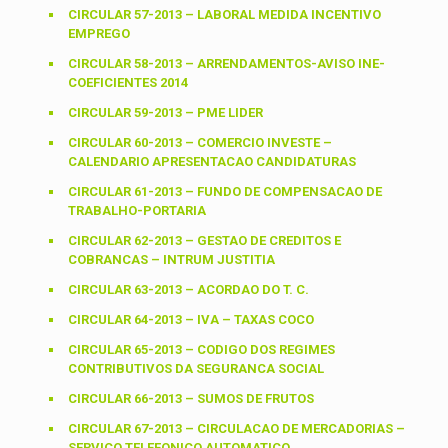
CIRCULAR 57-2013 – LABORAL MEDIDA INCENTIVO
EMPREGO
CIRCULAR 58-2013 – ARRENDAMENTOS-AVISO INE-
COEFICIENTES 2014
CIRCULAR 59-2013 – PME LIDER
CIRCULAR 60-2013 – COMERCIO INVESTE –
CALENDARIO APRESENTACAO CANDIDATURAS
CIRCULAR 61-2013 – FUNDO DE COMPENSACAO DE
TRABALHO-PORTARIA
CIRCULAR 62-2013 – GESTAO DE CREDITOS E
COBRANCAS – INTRUM JUSTITIA
CIRCULAR 63-2013 – ACORDAO DO T. C.
CIRCULAR 64-2013 – IVA – TAXAS COCO
CIRCULAR 65-2013 – CODIGO DOS REGIMES
CONTRIBUTIVOS DA SEGURANCA SOCIAL
CIRCULAR 66-2013 – SUMOS DE FRUTOS
CIRCULAR 67-2013 – CIRCULACAO DE MERCADORIAS –
SERVICO TELEFONICO AUTOMATICO