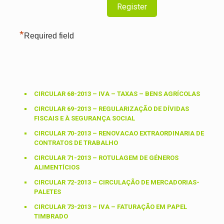
*
Required field
CIRCULAR 68-2013 – IVA – TAXAS – BENS AGRÍCOLAS
CIRCULAR 69-2013 – REGULARIZAÇÃO DE DÍVIDAS
FISCAIS E À SEGURANÇA SOCIAL
CIRCULAR 70-2013 – RENOVACAO EXTRAORDINARIA DE
CONTRATOS DE TRABALHO
CIRCULAR 71-2013 – ROTULAGEM DE GÉNEROS
ALIMENTÍCIOS
CIRCULAR 72-2013 – CIRCULAÇÃO DE MERCADORIAS-
PALETES
CIRCULAR 73-2013 – IVA – FATURAÇÃO EM PAPEL
TIMBRADO