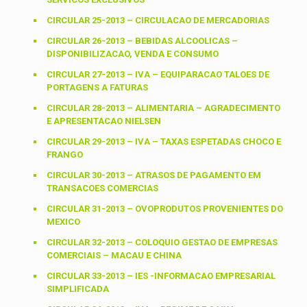
CIRCULAR 25-2013 – CIRCULACAO DE MERCADORIAS
CIRCULAR 26-2013 – BEBIDAS ALCOOLICAS –
DISPONIBILIZACAO, VENDA E CONSUMO
CIRCULAR 27-2013 – IVA – EQUIPARACAO TALOES DE
PORTAGENS A FATURAS
CIRCULAR 28-2013 – ALIMENTARIA – AGRADECIMENTO
E APRESENTACAO NIELSEN
CIRCULAR 29-2013 – IVA – TAXAS ESPETADAS CHOCO E
FRANGO
CIRCULAR 30-2013 – ATRASOS DE PAGAMENTO EM
TRANSACOES COMERCIAS
CIRCULAR 31-2013 – OVOPRODUTOS PROVENIENTES DO
MEXICO
CIRCULAR 32-2013 – COLOQUIO GESTAO DE EMPRESAS
COMERCIAIS – MACAU E CHINA
CIRCULAR 33-2013 – IES -INFORMACAO EMPRESARIAL
SIMPLIFICADA