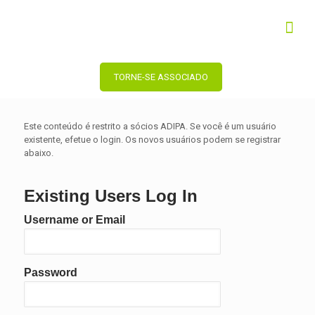
TORNE-SE ASSOCIADO
Este conteúdo é restrito a sócios ADIPA. Se você é um usuário
existente, efetue o login. Os novos usuários podem se registrar
abaixo.
Existing Users Log In
Username or Email
Password