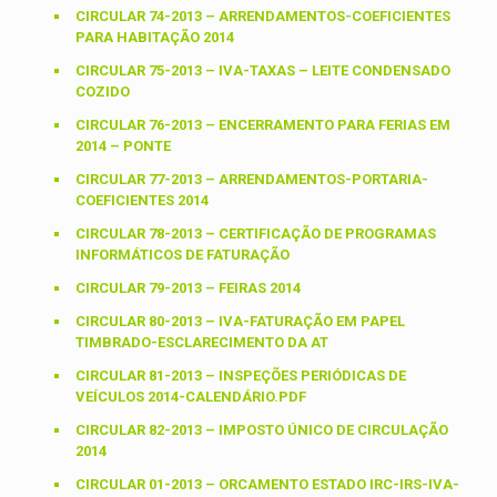
CIRCULAR 74-2013 – ARRENDAMENTOS-COEFICIENTES
PARA HABITAÇÃO 2014
CIRCULAR 75-2013 – IVA-TAXAS – LEITE CONDENSADO
COZIDO
CIRCULAR 76-2013 – ENCERRAMENTO PARA FERIAS EM
2014 – PONTE
CIRCULAR 77-2013 – ARRENDAMENTOS-PORTARIA-
COEFICIENTES 2014
CIRCULAR 78-2013 – CERTIFICAÇÃO DE PROGRAMAS
INFORMÁTICOS DE FATURAÇÃO
CIRCULAR 79-2013 – FEIRAS 2014
CIRCULAR 80-2013 – IVA-FATURAÇÃO EM PAPEL
TIMBRADO-ESCLARECIMENTO DA AT
CIRCULAR 81-2013 – INSPEÇÕES PERIÓDICAS DE
VEÍCULOS 2014-CALENDÁRIO.PDF
CIRCULAR 82-2013 – IMPOSTO ÚNICO DE CIRCULAÇÃO
2014
CIRCULAR 01-2013 – ORCAMENTO ESTADO IRC-IRS-IVA-