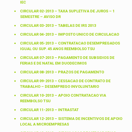
IEC
CIRCULAR 02-2013 – TAXA SUPLETIVA DE JUROS – 1
SEMESTRE – AVISO DR
CIRCULAR 03-2013 – TABELAS DE IRS 2013
CIRCULAR 04-2013 – IMPOSTO UNICO DE CIRCULACAO
CIRCULAR 05-2013 – CONTRATACAO DESEMPREGADOS
IGUAL OU SUP. 45 ANOS REEMBOLSO TSU
CIRCULAR 07-2013 – PAGAMENTO DE SUBSIDIOS DE
FERIAS E DE NATAL EM DUODECIMOS
CIRCULAR 08-2013 – PRAZOS DE PAGAMENTO
CIRCULAR 09-2013 – CESSACAO DE CONTRATO DE
TRABALHO – DESEMPREGO INVOLUNTARIO
CIRCULAR 10-2013 – APOIO CONTRATACAO VIA
REEMBOLSO TSU
CIRCULAR 11-2013 – INTRASTAT
CIRCULAR 12-2013 – SISTEMA DE INCENTIVOS DE APOIO
LOCAL A MICROEMPRESAS