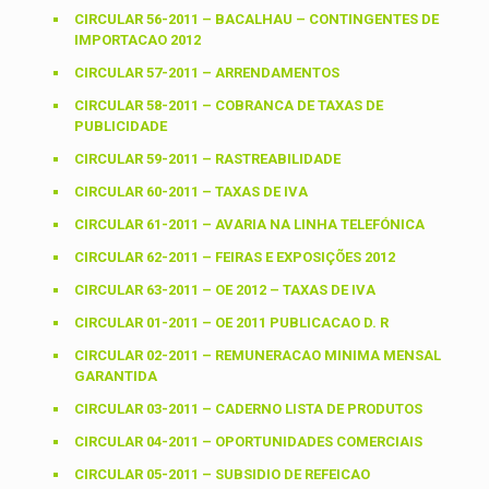
CIRCULAR 56-2011 – BACALHAU – CONTINGENTES DE
IMPORTACAO 2012
CIRCULAR 57-2011 – ARRENDAMENTOS
CIRCULAR 58-2011 – COBRANCA DE TAXAS DE
PUBLICIDADE
CIRCULAR 59-2011 – RASTREABILIDADE
CIRCULAR 60-2011 – TAXAS DE IVA
CIRCULAR 61-2011 – AVARIA NA LINHA TELEFÓNICA
CIRCULAR 62-2011 – FEIRAS E EXPOSIÇÕES 2012
CIRCULAR 63-2011 – OE 2012 – TAXAS DE IVA
CIRCULAR 01-2011 – OE 2011 PUBLICACAO D. R
CIRCULAR 02-2011 – REMUNERACAO MINIMA MENSAL
GARANTIDA
CIRCULAR 03-2011 – CADERNO LISTA DE PRODUTOS
CIRCULAR 04-2011 – OPORTUNIDADES COMERCIAIS
CIRCULAR 05-2011 – SUBSIDIO DE REFEICAO