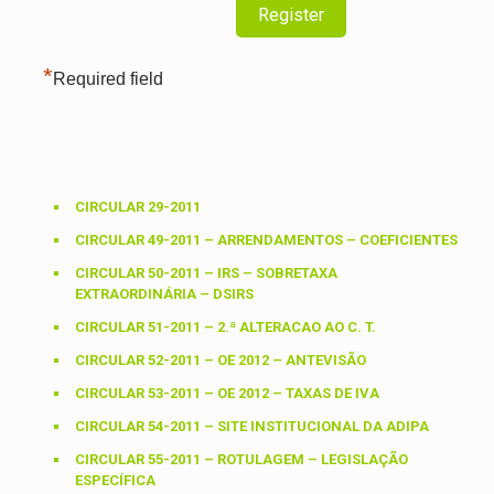
*
Required field
CIRCULAR 29-2011
CIRCULAR 49-2011 – ARRENDAMENTOS – COEFICIENTES
CIRCULAR 50-2011 – IRS – SOBRETAXA
EXTRAORDINÁRIA – DSIRS
CIRCULAR 51-2011 – 2.ª ALTERACAO AO C. T.
CIRCULAR 52-2011 – OE 2012 – ANTEVISÃO
CIRCULAR 53-2011 – OE 2012 – TAXAS DE IVA
CIRCULAR 54-2011 – SITE INSTITUCIONAL DA ADIPA
CIRCULAR 55-2011 – ROTULAGEM – LEGISLAÇÃO
ESPECÍFICA