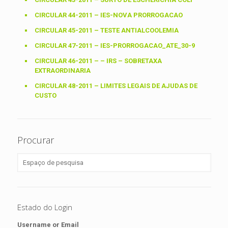
CIRCULAR 44-2011 – IES-NOVA PRORROGACAO
CIRCULAR 45-2011 – TESTE ANTIALCOOLEMIA
CIRCULAR 47-2011 – IES-PRORROGACAO_ATE_30-9
CIRCULAR 46-2011 – – IRS – SOBRETAXA
EXTRAORDINARIA
CIRCULAR 48-2011 – LIMITES LEGAIS DE AJUDAS DE
CUSTO
Procurar
Estado do Login
Username or Email