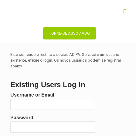
TORNE-SE ASSOCIADO
Este conteúdo é restrito a sócios ADIPA. Se você é um usuário
existente, efetue o login. Os novos usuários podem se registrar
abaixo.
Existing Users Log In
Username or Email
Password