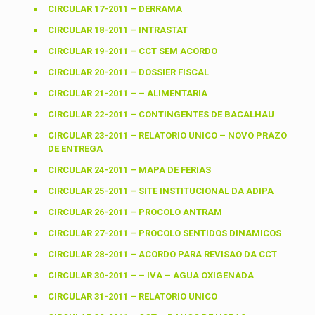
CIRCULAR 17-2011 – DERRAMA
CIRCULAR 18-2011 – INTRASTAT
CIRCULAR 19-2011 – CCT SEM ACORDO
CIRCULAR 20-2011 – DOSSIER FISCAL
CIRCULAR 21-2011 – – ALIMENTARIA
CIRCULAR 22-2011 – CONTINGENTES DE BACALHAU
CIRCULAR 23-2011 – RELATORIO UNICO – NOVO PRAZO
DE ENTREGA
CIRCULAR 24-2011 – MAPA DE FERIAS
CIRCULAR 25-2011 – SITE INSTITUCIONAL DA ADIPA
CIRCULAR 26-2011 – PROCOLO ANTRAM
CIRCULAR 27-2011 – PROCOLO SENTIDOS DINAMICOS
CIRCULAR 28-2011 – ACORDO PARA REVISAO DA CCT
CIRCULAR 30-2011 – – IVA – AGUA OXIGENADA
CIRCULAR 31-2011 – RELATORIO UNICO