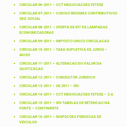
CIRCULAR 06-2011 – CCT NEGOCIACOES FETESE
CIRCULAR 07-2011 – CODIGO REGIMES CONTRIBUTIVOS
SEG.SOCIAL
CIRCULAR 08-2011 – OFERTA DE KIT DE LAMPADAS
ECONOMIZADORAS
CIRCULAR 09-2011 – IMPOSTO UNICO CIRCULACAO
CIRCULAR 10-2011 – TAXA SUPLETIVA DE JUROS –
AVISO
CIRCULAR 11-2011 – ALTERACAO DO VALOR DA
QUOTIZACAO
CIRCULAR 12-2011 – CONSULTOR JURIDICO
CIRCULAR 13-2011 – OE 2011 – IRC
CIRCULAR 14-2011 – CCT NEGOCIACOES FETESE – 2.A
CIRCULAR 15-2011 – IRS TABELAS DE RETENCAO NA
FONTE – CONTINENTE
CIRCULAR 16-2011 – INSPECOES PERIOICAS DE
VEICULOS