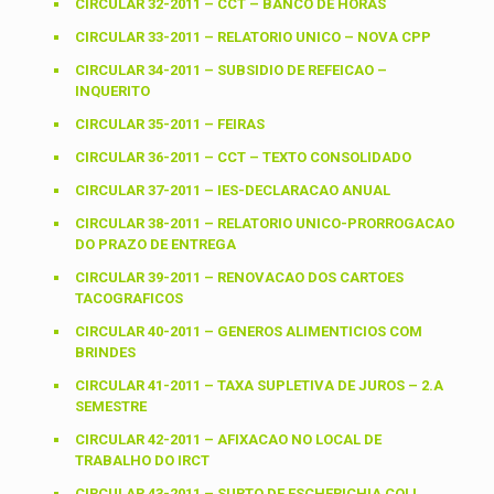
CIRCULAR 32-2011 – CCT – BANCO DE HORAS
CIRCULAR 33-2011 – RELATORIO UNICO – NOVA CPP
CIRCULAR 34-2011 – SUBSIDIO DE REFEICAO –
INQUERITO
CIRCULAR 35-2011 – FEIRAS
CIRCULAR 36-2011 – CCT – TEXTO CONSOLIDADO
CIRCULAR 37-2011 – IES-DECLARACAO ANUAL
CIRCULAR 38-2011 – RELATORIO UNICO-PRORROGACAO
DO PRAZO DE ENTREGA
CIRCULAR 39-2011 – RENOVACAO DOS CARTOES
TACOGRAFICOS
CIRCULAR 40-2011 – GENEROS ALIMENTICIOS COM
BRINDES
CIRCULAR 41-2011 – TAXA SUPLETIVA DE JUROS – 2.A
SEMESTRE
CIRCULAR 42-2011 – AFIXACAO NO LOCAL DE
TRABALHO DO IRCT
CIRCULAR 43-2011 – SURTO DE ESCHERICHIA COLI