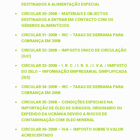
DESTINADOS A ALIMENTAÇÃO ESPECIAL
CIRCULAR 30-2008 – MATERIAIS E OBJECTOS
DESTINADOS A ENTRAR EM CONTACTO COM OS
GÉNEROS ALIMENTÍCIOS
CIRCULAR 31-2008 – IRC – TAXAS DE DERRAMA PARA
COBRANÇA EM 2008
CIRCULAR 32-2008 – IMPOSTO ÚNICO DE CIRCULAÇÃO
(IUC)
CIRCULAR 33-2008 – I. R. C. / I. R. S. / I. V.A. / IIMPOSTO
DO SELO – INFORMAÇÃO EMPRESARIAL SIMPLIFICADA
(IES)
CIRCULAR 34-2008 – IRC – TAXAS DE DERRAMA PARA
COBRANÇA EM 2008
CIRCULAR 35-2008 – CONDIÇÕES ESPECIAIS NA
IMPORTAÇÃO DE ÓLEO DE GIRASSOL ORIGINÁRIO OU
EXPEDIDO DA UCRÂNIA DEVIDO A RISCOS DE
CONTAMINAÇÃO COM ÓLEO MINERAL
CIRCULAR 36-2008 – IVA – IMPOSTO SOBRE O VALOR
ACRESCENTADO