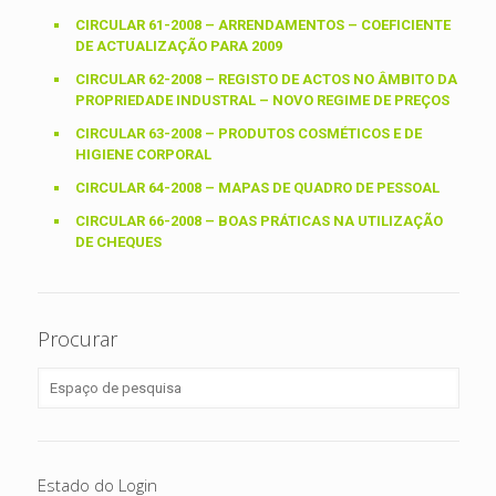
CIRCULAR 61-2008 – ARRENDAMENTOS – COEFICIENTE
DE ACTUALIZAÇÃO PARA 2009
CIRCULAR 62-2008 – REGISTO DE ACTOS NO ÂMBITO DA
PROPRIEDADE INDUSTRAL – NOVO REGIME DE PREÇOS
CIRCULAR 63-2008 – PRODUTOS COSMÉTICOS E DE
HIGIENE CORPORAL
CIRCULAR 64-2008 – MAPAS DE QUADRO DE PESSOAL
CIRCULAR 66-2008 – BOAS PRÁTICAS NA UTILIZAÇÃO
DE CHEQUES
Procurar
Estado do Login