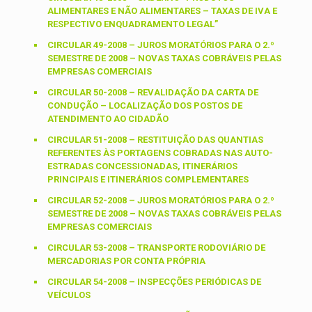
ALIMENTARES E NÃO ALIMENTARES – TAXAS DE IVA E
RESPECTIVO ENQUADRAMENTO LEGAL”
CIRCULAR 49-2008 – JUROS MORATÓRIOS PARA O 2.º
SEMESTRE DE 2008 – NOVAS TAXAS COBRÁVEIS PELAS
EMPRESAS COMERCIAIS
CIRCULAR 50-2008 – REVALIDAÇÃO DA CARTA DE
CONDUÇÃO – LOCALIZAÇÃO DOS POSTOS DE
ATENDIMENTO AO CIDADÃO
CIRCULAR 51-2008 – RESTITUIÇÃO DAS QUANTIAS
REFERENTES ÀS PORTAGENS COBRADAS NAS AUTO-
ESTRADAS CONCESSIONADAS, ITINERÁRIOS
PRINCIPAIS E ITINERÁRIOS COMPLEMENTARES
CIRCULAR 52-2008 – JUROS MORATÓRIOS PARA O 2.º
SEMESTRE DE 2008 – NOVAS TAXAS COBRÁVEIS PELAS
EMPRESAS COMERCIAIS
CIRCULAR 53-2008 – TRANSPORTE RODOVIÁRIO DE
MERCADORIAS POR CONTA PRÓPRIA
CIRCULAR 54-2008 – INSPECÇÕES PERIÓDICAS DE
VEÍCULOS