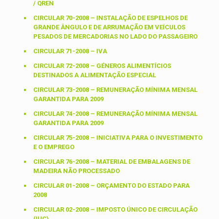
/ QREN
CIRCULAR 70-2008 – INSTALAÇÃO DE ESPELHOS DE
GRANDE ÂNGULO E DE ARRUMAÇÃO EM VEÍCULOS
PESADOS DE MERCADORIAS NO LADO DO PASSAGEIRO
CIRCULAR 71-2008 – IVA
CIRCULAR 72-2008 – GÉNEROS ALIMENTÍCIOS
DESTINADOS A ALIMENTAÇÃO ESPECIAL
CIRCULAR 73-2008 – REMUNERAÇÃO MÍNIMA MENSAL
GARANTIDA PARA 2009
CIRCULAR 74-2008 – REMUNERAÇÃO MÍNIMA MENSAL
GARANTIDA PARA 2009
CIRCULAR 75-2008 – INICIATIVA PARA O INVESTIMENTO
E O EMPREGO
CIRCULAR 76-2008 – MATERIAL DE EMBALAGENS DE
MADEIRA NÃO PROCESSADO
CIRCULAR 01-2008 – ORÇAMENTO DO ESTADO PARA
2008
CIRCULAR 02-2008 – IMPOSTO ÚNICO DE CIRCULAÇÃO
(IUC)