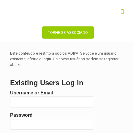
TORNE-SE ASSOCIADO
Este conteúdo é restrito a sócios ADIPA. Se você é um usuário
existente, efetue o login. Os novos usuários podem se registrar
abaixo.
Existing Users Log In
Username or Email
Password