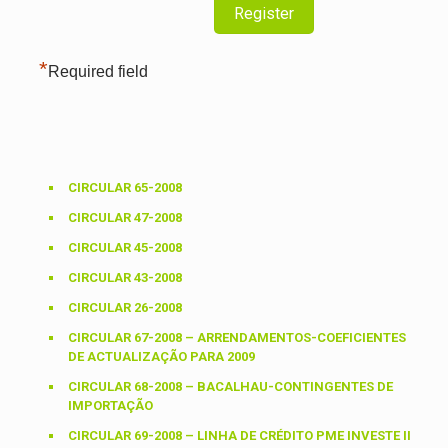
*
Required field
CIRCULAR 65-2008
CIRCULAR 47-2008
CIRCULAR 45-2008
CIRCULAR 43-2008
CIRCULAR 26-2008
CIRCULAR 67-2008 – ARRENDAMENTOS-COEFICIENTES
DE ACTUALIZAÇÃO PARA 2009
CIRCULAR 68-2008 – BACALHAU-CONTINGENTES DE
IMPORTAÇÃO
CIRCULAR 69-2008 – LINHA DE CRÉDITO PME INVESTE II