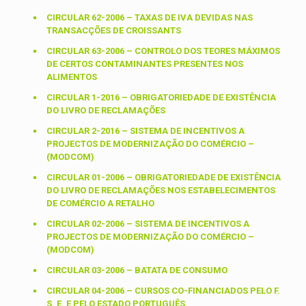
CIRCULAR 62-2006 – TAXAS DE IVA DEVIDAS NAS
TRANSACÇÕES DE CROISSANTS
CIRCULAR 63-2006 – CONTROLO DOS TEORES MÁXIMOS
DE CERTOS CONTAMINANTES PRESENTES NOS
ALIMENTOS
CIRCULAR 1-2016 – OBRIGATORIEDADE DE EXISTÊNCIA
DO LIVRO DE RECLAMAÇÕES
CIRCULAR 2-2016 – SISTEMA DE INCENTIVOS A
PROJECTOS DE MODERNIZAÇÃO DO COMÉRCIO –
(MODCOM)
CIRCULAR 01-2006 – OBRIGATORIEDADE DE EXISTÊNCIA
DO LIVRO DE RECLAMAÇÕES NOS ESTABELECIMENTOS
DE COMÉRCIO A RETALHO
CIRCULAR 02-2006 – SISTEMA DE INCENTIVOS A
PROJECTOS DE MODERNIZAÇÃO DO COMÉRCIO –
(MODCOM)
CIRCULAR 03-2006 – BATATA DE CONSUMO
CIRCULAR 04-2006 – CURSOS CO-FINANCIADOS PELO F.
S. E. E PELO ESTADO PORTUGUÊS