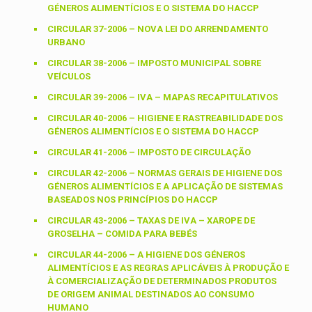
GÉNEROS ALIMENTÍCIOS E O SISTEMA DO HACCP
CIRCULAR 37-2006 – NOVA LEI DO ARRENDAMENTO
URBANO
CIRCULAR 38-2006 – IMPOSTO MUNICIPAL SOBRE
VEÍCULOS
CIRCULAR 39-2006 – IVA – MAPAS RECAPITULATIVOS
CIRCULAR 40-2006 – HIGIENE E RASTREABILIDADE DOS
GÉNEROS ALIMENTÍCIOS E O SISTEMA DO HACCP
CIRCULAR 41-2006 – IMPOSTO DE CIRCULAÇÃO
CIRCULAR 42-2006 – NORMAS GERAIS DE HIGIENE DOS
GÉNEROS ALIMENTÍCIOS E A APLICAÇÃO DE SISTEMAS
BASEADOS NOS PRINCÍPIOS DO HACCP
CIRCULAR 43-2006 – TAXAS DE IVA – XAROPE DE
GROSELHA – COMIDA PARA BEBÉS
CIRCULAR 44-2006 – A HIGIENE DOS GÉNEROS
ALIMENTÍCIOS E AS REGRAS APLICÁVEIS À PRODUÇÃO E
À COMERCIALIZAÇÃO DE DETERMINADOS PRODUTOS
DE ORIGEM ANIMAL DESTINADOS AO CONSUMO
HUMANO