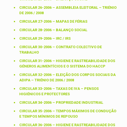
CIRCULAR 26-2006 – ASSEMBLEIA ELEITORAL – TRIÉNIO
DE 2006 / 2008
CIRCULAR 27-2006 – MAPAS DE FÉRIAS
CIRCULAR 28-2006 – BALANÇO SOCIAL
CIRCULAR 29-2006 – IRC / IRS
CIRCULAR 30-2006 – CONTRATO COLECTIVO DE
TRABALHO
CIRCULAR 31-2006 – HIGIENE E RASTREABILIDADE DOS
GÉNEROS ALIMENTÍCIOS E O SISTEMA DO HACCP
CIRCULAR 32-2006 – ELEIÇÃO DOS CORPOS SOCIAIS DA
ADIPA – TRIÉNIO DE 2006 / 2008
CIRCULAR 33-2006 – TAXAS DE IVA – PENSOS
HIGIÉNICOS E PROTECTORES
CIRCULAR 34-2006 – PROPRIEDADE INDUSTRIAL
CIRCULAR 35-2006 – TEMPOS MÁXIMOS DE CONDUÇÃO
E TEMPOS MÍNIMOS DE REPOUSO
CIRCULAR 36-2006 – HIGIENE E RASTREABILIDADE DOS