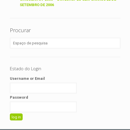
SETEMBRO DE 2006
Procurar
Estado do Login
Username or Email
Password