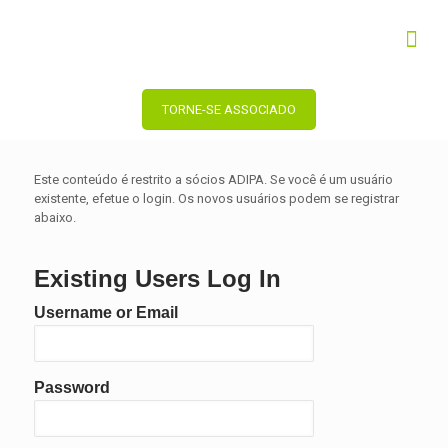
TORNE-SE ASSOCIADO
Este conteúdo é restrito a sócios ADIPA. Se você é um usuário
existente, efetue o login. Os novos usuários podem se registrar
abaixo.
Existing Users Log In
Username or Email
Password