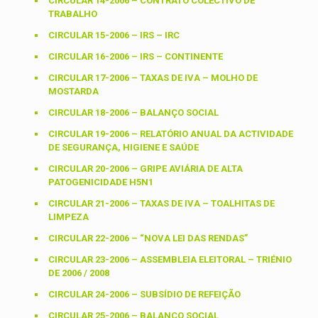
CIRCULAR 14-2006 – CONTRATO COLECTIVO DE
TRABALHO
CIRCULAR 15-2006 – IRS – IRC
CIRCULAR 16-2006 – IRS – CONTINENTE
CIRCULAR 17-2006 – TAXAS DE IVA – MOLHO DE
MOSTARDA
CIRCULAR 18-2006 – BALANÇO SOCIAL
CIRCULAR 19-2006 – RELATÓRIO ANUAL DA ACTIVIDADE
DE SEGURANÇA, HIGIENE E SAÚDE
CIRCULAR 20-2006 – GRIPE AVIÁRIA DE ALTA
PATOGENICIDADE H5N1
CIRCULAR 21-2006 – TAXAS DE IVA – TOALHITAS DE
LIMPEZA
CIRCULAR 22-2006 – “NOVA LEI DAS RENDAS”
CIRCULAR 23-2006 – ASSEMBLEIA ELEITORAL – TRIÉNIO
DE 2006 / 2008
CIRCULAR 24-2006 – SUBSÍDIO DE REFEIÇÃO
CIRCULAR 25-2006 – BALANÇO SOCIAL