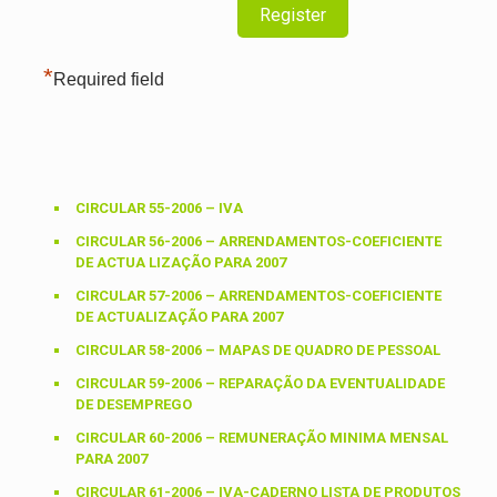
*
Required field
CIRCULAR 55-2006 – IVA
CIRCULAR 56-2006 – ARRENDAMENTOS-COEFICIENTE
DE ACTUA LIZAÇÃO PARA 2007
CIRCULAR 57-2006 – ARRENDAMENTOS-COEFICIENTE
DE ACTUALIZAÇÃO PARA 2007
CIRCULAR 58-2006 – MAPAS DE QUADRO DE PESSOAL
CIRCULAR 59-2006 – REPARAÇÃO DA EVENTUALIDADE
DE DESEMPREGO
CIRCULAR 60-2006 – REMUNERAÇÃO MINIMA MENSAL
PARA 2007
CIRCULAR 61-2006 – IVA-CADERNO LISTA DE PRODUTOS