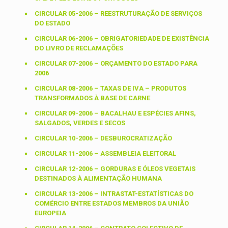
CIRCULAR 05-2006 – REESTRUTURAÇÃO DE SERVIÇOS
DO ESTADO
CIRCULAR 06-2006 – OBRIGATORIEDADE DE EXISTÊNCIA
DO LIVRO DE RECLAMAÇÕES
CIRCULAR 07-2006 – ORÇAMENTO DO ESTADO PARA
2006
CIRCULAR 08-2006 – TAXAS DE IVA – PRODUTOS
TRANSFORMADOS À BASE DE CARNE
CIRCULAR 09-2006 – BACALHAU E ESPÉCIES AFINS,
SALGADOS, VERDES E SECOS
CIRCULAR 10-2006 – DESBUROCRATIZAÇÃO
CIRCULAR 11-2006 – ASSEMBLEIA ELEITORAL
CIRCULAR 12-2006 – GORDURAS E ÓLEOS VEGETAIS
DESTINADOS À ALIMENTAÇÃO HUMANA
CIRCULAR 13-2006 – INTRASTAT-ESTATÍSTICAS DO
COMÉRCIO ENTRE ESTADOS MEMBROS DA UNIÃO
EUROPEIA