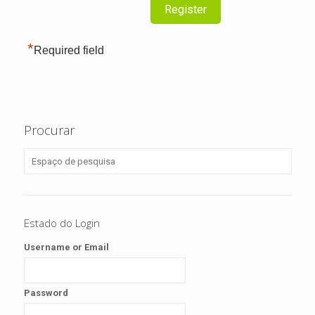
*
Required field
Procurar
Estado do Login
Username or Email
Password