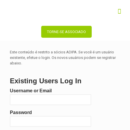
TORNE-SE ASSOCIADO
Este conteúdo é restrito a sócios ADIPA. Se você é um usuário
existente, efetue o login. Os novos usuários podem se registrar
abaixo.
Existing Users Log In
Username or Email
Password