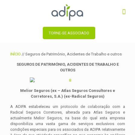
TORNE-SE ASSOCIADO
INÍCIO
//
Seguros de Património, Acidentes de Trabalho e outros
SEGUROS DE PATRIMÓNIO, ACIDENTES DE TRABALHO E
OUTROS
Melior Seguros (ex – Atlas Seguros Consultores e
Corretores, S.A.) (ex-Radical Seguros)
A ADIPA estabeleceu um protocolo de colaboração com a
Radical Seguros Corretores, alterada para Atlas Seguros e
actualmente Melior Seguros, na base do qual esta empresa
disponibiliza uma vasta gama de serviços exclusivos com
condições especiais para os associados da ADIPA relativamente